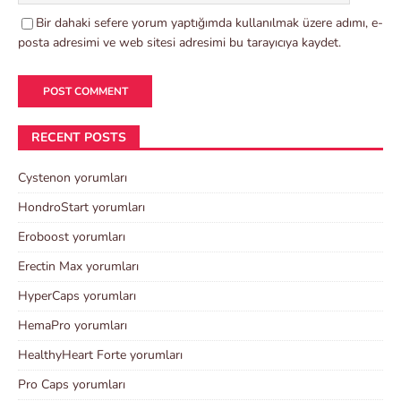
Bir dahaki sefere yorum yaptığımda kullanılmak üzere adımı, e-
posta adresimi ve web sitesi adresimi bu tarayıcıya kaydet.
RECENT POSTS
Cystenon yorumları
HondroStart yorumları
Eroboost yorumları
Erectin Max yorumları
HyperCaps yorumları
HemaPro yorumları
HealthyHeart Forte yorumları
Pro Caps yorumları