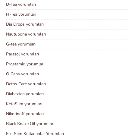
D-Tea yorumları
H-Tea yorumları
Dia Drops yorumları
Nautubone yorumları
G-tea yorumları
Parazol yorumları
Prostamid yorumları
O Caps yorumları
Detox Care yorumları
Diabextan yorumları
KetoSlim yorumları
Nikotinoff yorumları
Black Snake Oil yorumları
Eco Slim Kullananlar Yorumları