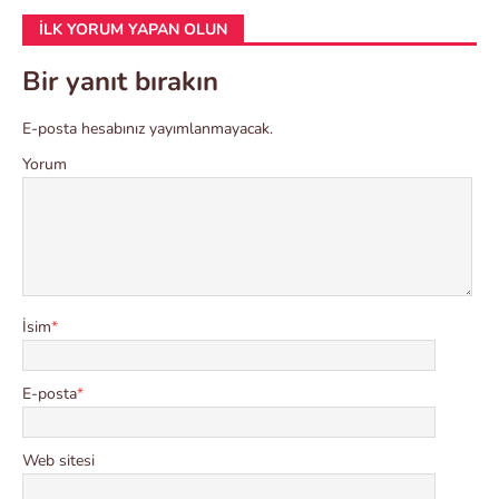
İLK YORUM YAPAN OLUN
Bir yanıt bırakın
E-posta hesabınız yayımlanmayacak.
Yorum
İsim
*
E-posta
*
Web sitesi