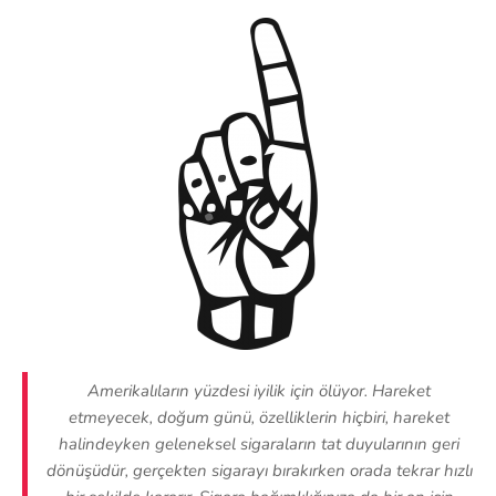
Amerikalıların yüzdesi iyilik için ölüyor. Hareket
etmeyecek, doğum günü, özelliklerin hiçbiri, hareket
halindeyken geleneksel sigaraların tat duyularının geri
dönüşüdür, gerçekten sigarayı bırakırken orada tekrar hızlı