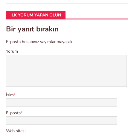
İLK YORUM YAPAN OLUN
Bir yanıt bırakın
E-posta hesabınız yayımlanmayacak.
Yorum
İsim
*
E-posta
*
Web sitesi