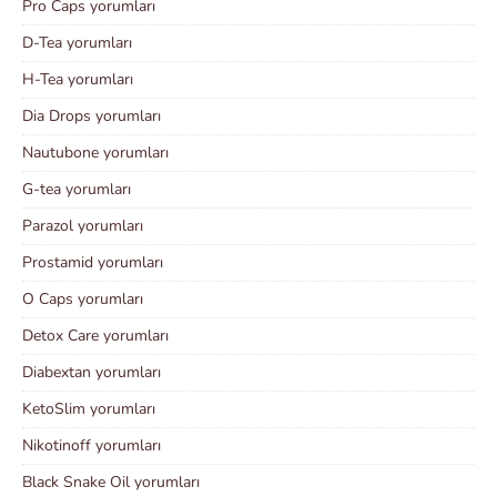
Pro Caps yorumları
D-Tea yorumları
H-Tea yorumları
Dia Drops yorumları
Nautubone yorumları
G-tea yorumları
Parazol yorumları
Prostamid yorumları
O Caps yorumları
Detox Care yorumları
Diabextan yorumları
KetoSlim yorumları
Nikotinoff yorumları
Black Snake Oil yorumları