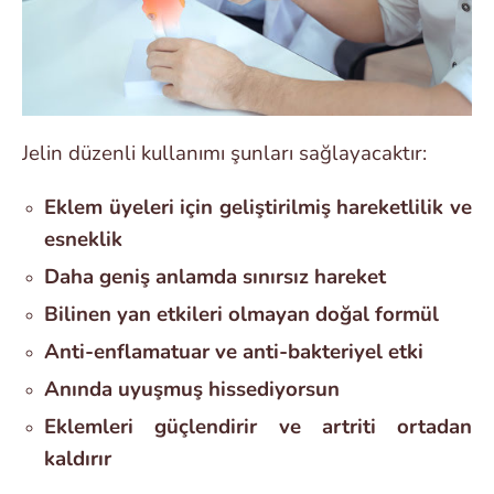
Jelin düzenli kullanımı şunları sağlayacaktır:
Eklem üyeleri için geliştirilmiş hareketlilik ve
esneklik
Daha geniş anlamda sınırsız hareket
Bilinen yan etkileri olmayan doğal formül
Anti-enflamatuar ve anti-bakteriyel etki
Anında uyuşmuş hissediyorsun
Eklemleri güçlendirir ve artriti ortadan
kaldırır