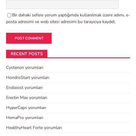
Bir dahaki sefere yorum yaptığımda kullanılmak üzere adımı, e-
posta adresimi ve web sitesi adresimi bu tarayıcıya kaydet.
RECENT POSTS
Cystenon yorumları
HondroStart yorumları
Eroboost yorumları
Erectin Max yorumları
HyperCaps yorumları
HemaPro yorumları
HealthyHeart Forte yorumları