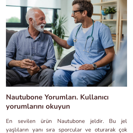
Nautubone Yorumları. Kullanıcı
yorumlarını okuyun
En sevilen ürün Nautubone jeldir. Bu jel
yaşlıların yanı sıra sporcular ve oturarak çok