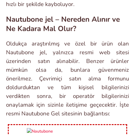
hızlı bir şekilde kayboluyor.
Nautubone jel – Nereden Alınır ve
Ne Kadara Mal Olur?
Oldukça araştırılmış ve özel bir ürün olan
Nautubone jel, yalnızca resmi web sitesi
üzerinden satın alınabilir. Benzer ürünler
mümkün olsa da, bunlara güvenmeniz
önerilmez. Çevrimiçi satın alma formunu
doldurduktan ve tüm kişisel bilgilerinizi
verdikten sonra, bir operatör bilgilerinizi
onaylamak için sizinle iletişime geçecektir. İşte
resmi Nautubone Gel sitesinin bağlantısı: