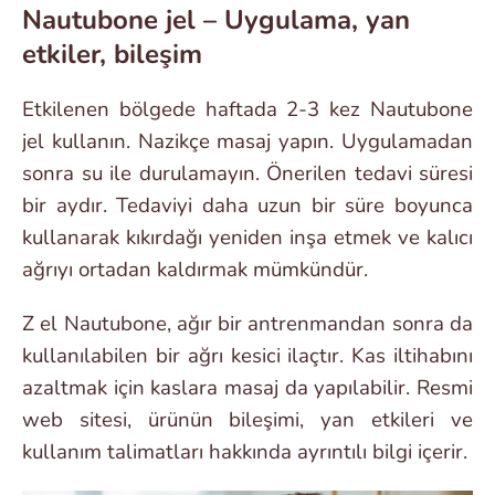
Nautubone jel – Uygulama, yan
etkiler, bileşim
Etkilenen bölgede haftada 2-3 kez Nautubone
jel kullanın. Nazikçe masaj yapın. Uygulamadan
sonra su ile durulamayın. Önerilen tedavi süresi
bir aydır. Tedaviyi daha uzun bir süre boyunca
kullanarak kıkırdağı yeniden inşa etmek ve kalıcı
ağrıyı ortadan kaldırmak mümkündür.
Z el Nautubone, ağır bir antrenmandan sonra da
kullanılabilen bir ağrı kesici ilaçtır. Kas iltihabını
azaltmak için kaslara masaj da yapılabilir. Resmi
web sitesi, ürünün bileşimi, yan etkileri ve
kullanım talimatları hakkında ayrıntılı bilgi içerir.