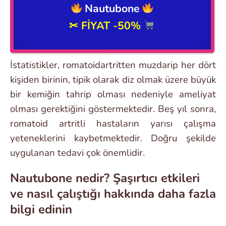
Nautubone
✂
FİYAT -50%
İstatistikler, romatoidartritten muzdarip her dört
kişiden birinin, tipik olarak diz olmak üzere büyük
bir kemiğin tahrip olması nedeniyle ameliyat
olması gerektiğini göstermektedir. Beş yıl sonra,
romatoid artritli hastaların yarısı çalışma
yeteneklerini kaybetmektedir. Doğru şekilde
uygulanan tedavi çok önemlidir.
Nautubone nedir? Şaşırtıcı etkileri
ve nasıl çalıştığı hakkında daha fazla
bilgi edinin