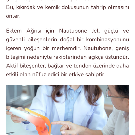
Bu, kıkırdak ve kemik dokusunun tahrip olmasını
önler.
Eklem Ağrısı için Nautubone Jel, güçlü ve
güvenli bileşenlerin doğal bir kombinasyonunu
içeren yoğun bir merhemdir. Nautubone, geniş
bileşimi nedeniyle rakiplerinden açıkça üstündür.
Aktif bileşenler, bağlar ve tendon üzerinde daha
etkili olan nüfuz edici bir etkiye sahiptir.