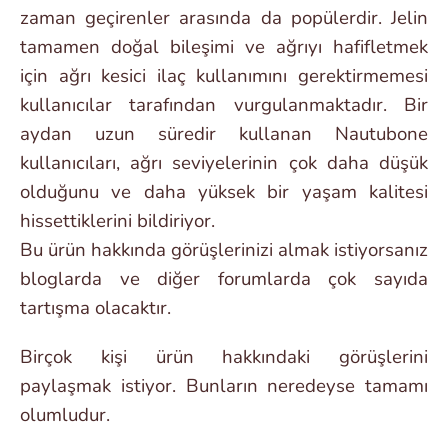
zaman geçirenler arasında da popülerdir. Jelin
tamamen doğal bileşimi ve ağrıyı hafifletmek
için ağrı kesici ilaç kullanımını gerektirmemesi
kullanıcılar tarafından vurgulanmaktadır. Bir
aydan uzun süredir kullanan Nautubone
kullanıcıları, ağrı seviyelerinin çok daha düşük
olduğunu ve daha yüksek bir yaşam kalitesi
hissettiklerini bildiriyor.
Bu ürün hakkında görüşlerinizi almak istiyorsanız
bloglarda ve diğer forumlarda çok sayıda
tartışma olacaktır.
Birçok kişi ürün hakkındaki görüşlerini
paylaşmak istiyor. Bunların neredeyse tamamı
olumludur.