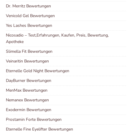
Dr. Merritz Bewertungen
Venicold Gel Bewertungen
Yes Lashes Bewertungen
Nicosadio – Test,Erfahrungen, Kaufen, Preis, Bewertung,
Apotheke
Slimella Fit Bewertungen
Veinaritin Bewertungen
Eternelle Gold Night Bewertungen
DayBurner Bewertungen
MenMax Bewertungen
Nemanex Bewertungen
Exodermin Bewertungen
Prostamin Forte Bewertungen
Eternelle Fine Eyelifter Bewertungen