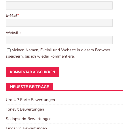
E-Mail
*
Website
Meinen Namen, E-Mail und Website in diesem Browser
speichern, bis ich wieder kommentiere.
NEUESTE BEITRÄGE
Uro UP Forte Bewertungen
Tonevit Bewertungen
Sedopsorin Bewertungen
Liposivin Bewertungen