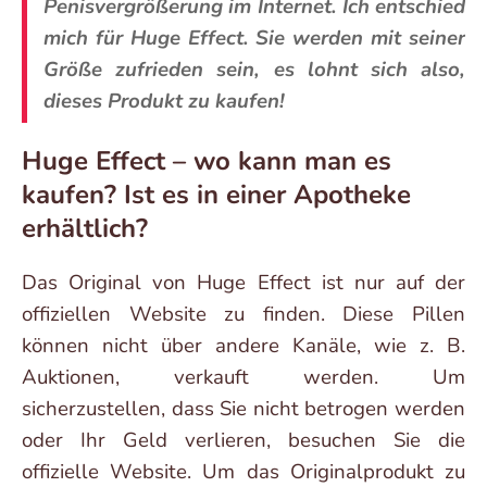
Penisvergrößerung im Internet. Ich entschied
mich für Huge Effect. Sie werden mit seiner
Größe zufrieden sein, es lohnt sich also,
dieses Produkt zu kaufen!
Huge Effect – wo kann man es
kaufen? Ist es in einer Apotheke
erhältlich?
Das Original von Huge Effect ist nur auf der
offiziellen Website zu finden. Diese Pillen
können nicht über andere Kanäle, wie z. B.
Auktionen, verkauft werden. Um
sicherzustellen, dass Sie nicht betrogen werden
oder Ihr Geld verlieren, besuchen Sie die
offizielle Website. Um das Originalprodukt zu