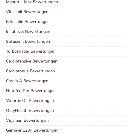
Manutrill Max Bewertungen
Vitasimil Bewertungen
Betasulin Bewertungen
InsuLevel Bewertungen
Softisenil Bewertungen
Turboshaper Bewertungen
Cardiotensive Bewertungen
Cardiotonus Bewertungen
Cardio A Bewertungen
Hotrifen Pro Bewertungen
Woortie Oil Bewertungen
OstyHealth Bewertungen
Vigaman Bewertungen
Germivir 120g Bewertungen