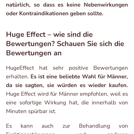
natürlich, so dass es keine Nebenwirkungen
oder Kontraindikationen geben sollte.
Huge Effect – wie sind die
Bewertungen? Schauen Sie sich die
Bewertungen an
HugeEffect hat sehr positive Bewertungen
erhalten.
Es ist eine beliebte Wahl für Männer,
da sie sagten, sie würden es wieder kaufen.
Huge Effect wird für Männer empfohlen, weil es
eine sofortige Wirkung hat, die innerhalb von
Minuten spürbar ist.
Es kann auch zur Behandlung von