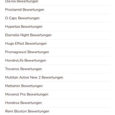
DiaTea Bewertungen
Prostamid Bewertungen
O Caps Bewertungen
Hypertea Bewertungen
Eternelle Night Bewertungen
Huge Effect Bewertungen
Promagnesol Bewertungen
HondroLife Bewertungen
Troverno Bewertungen
Multilan Active New 2 Bewertungen
Meltamin Bewertungen
Movenol Pro Bewertungen
Hondrox Bewertungen
Remi Bloston Bewertungen