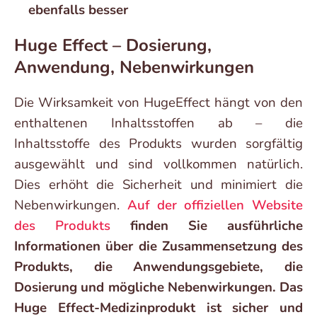
ebenfalls besser
Huge Effect – Dosierung,
Anwendung, Nebenwirkungen
Die Wirksamkeit von HugeEffect hängt von den
enthaltenen Inhaltsstoffen ab – die
Inhaltsstoffe des Produkts wurden sorgfältig
ausgewählt und sind vollkommen natürlich.
Dies erhöht die Sicherheit und minimiert die
Nebenwirkungen.
Auf der offiziellen Website
des Produkts
finden Sie ausführliche
Informationen über die Zusammensetzung des
Produkts, die Anwendungsgebiete, die
Dosierung und mögliche Nebenwirkungen. Das
Huge Effect-Medizinprodukt ist sicher und