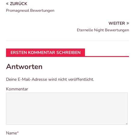
ZURÜCK
Promagnesol Bewertungen
WEITER
Eternelle Night Bewertungen
ERSTEN KOMMENTAR SCHREIBEN
Antworten
Deine E-Mail-Adresse wird nicht veröffentlicht.
Kommentar
Name
*