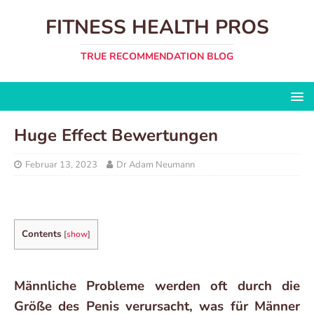
FITNESS HEALTH PROS
TRUE RECOMMENDATION BLOG
Huge Effect Bewertungen
Februar 13, 2023
Dr Adam Neumann
Contents
[
show
]
Männliche Probleme werden oft durch die
Größe des Penis verursacht, was für Männer