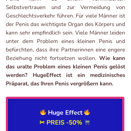
Selbstvertrauen und zur Vermeidung von
Geschlechtsverkehr führen. Für viele Männer ist
der Penis das wichtigste Organ des Körpers und
kann sehr empfindlich sein. Viele Männer leiden
unter dem Problem eines kleinen Penis und
befürchten, dass ihre Partnerinnen eine engere
Beziehung nicht fortsetzen wollen.
Wie kann
das uralte Problem eines kleinen Penis gelöst
werden? HugeEffect ist ein medizinisches
Präparat, das Ihren Penis vergrößern kann.
Huge Effect
✂ PREIS
-50%