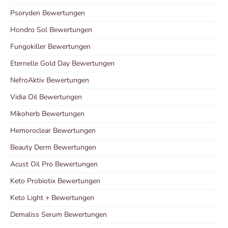
Psoryden Bewertungen
Hondro Sol Bewertungen
Fungokiller Bewertungen
Eternelle Gold Day Bewertungen
NefroAktiv Bewertungen
Vidia Oil Bewertungen
Mikoherb Bewertungen
Hemoroclear Bewertungen
Beauty Derm Bewertungen
Acust Oil Pro Bewertungen
Keto Probiotix Bewertungen
Keto Light + Bewertungen
Demaliss Serum Bewertungen