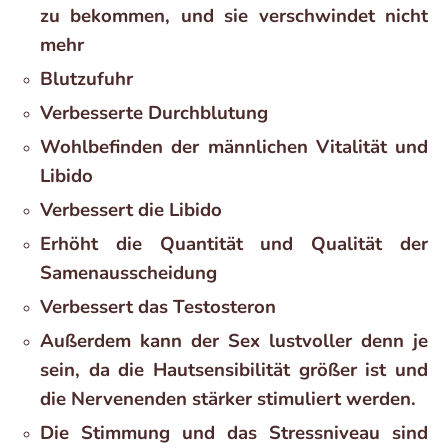
zu bekommen, und sie verschwindet nicht
mehr
Blutzufuhr
Verbesserte Durchblutung
Wohlbefinden der männlichen Vitalität und
Libido
Verbessert die Libido
Erhöht die Quantität und Qualität der
Samenausscheidung
Verbessert das Testosteron
Außerdem kann der Sex lustvoller denn je
sein, da die Hautsensibilität größer ist und
die Nervenenden stärker stimuliert werden.
Die Stimmung und das Stressniveau sind