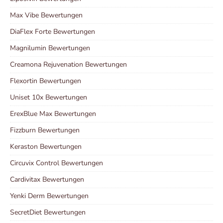
Max Vibe Bewertungen
DiaFlex Forte Bewertungen
Magnilumin Bewertungen
Creamona Rejuvenation Bewertungen
Flexortin Bewertungen
Uniset 10x Bewertungen
ErexBlue Max Bewertungen
Fizzburn Bewertungen
Keraston Bewertungen
Circuvix Control Bewertungen
Cardivitax Bewertungen
Yenki Derm Bewertungen
SecretDiet Bewertungen