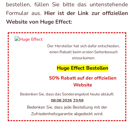
bestellen, füllen Sie bitte das untenstehende
Formular aus.
Hier ist der Link zur offiziellen
Website von Huge Effect:
Der Hersteller hat sich dafür entschieden,
einen Rabatt beim ersten Seitenbesuch
einzuräumen.
Huge Effect Bestellen
50% Rabatt auf der offiziellen
Website
Bedenken Sie, dass das Sonderangebot heute abläuft:
08.08.2026
23:59
Bedenken Sie, dass jede Bestellung mit der
Zufriedenheitsgarantie abgedeckt wird.