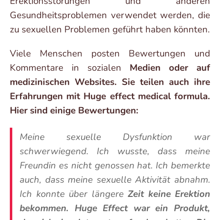
Erektionsstörungen und anderen
Gesundheitsproblemen verwendet werden, die
zu sexuellen Problemen geführt haben könnten.
Viele Menschen posten Bewertungen und
Kommentare in sozialen
Medien oder auf
medizinischen Websites. Sie teilen auch ihre
Erfahrungen mit Huge effect medical formula.
Hier sind einige Bewertungen:
Meine sexuelle Dysfunktion war
schwerwiegend. Ich wusste, dass meine
Freundin es nicht genossen hat. Ich bemerkte
auch, dass meine sexuelle Aktivität abnahm.
Ich konnte über längere
Zeit keine Erektion
bekommen. Huge Effect war ein Produkt,