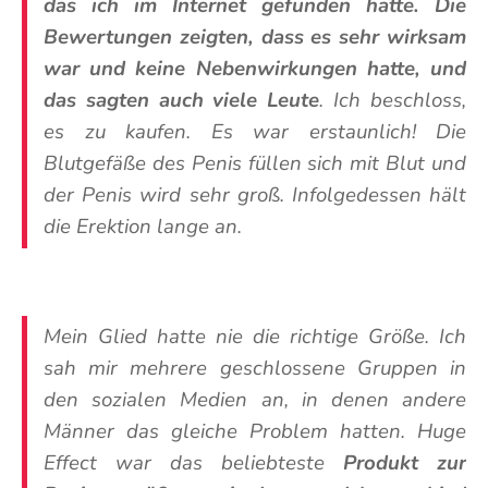
das ich im Internet gefunden hatte. Die
Bewertungen zeigten, dass es sehr wirksam
war und keine Nebenwirkungen hatte, und
das sagten auch viele Leute
. Ich beschloss,
es zu kaufen. Es war erstaunlich! Die
Blutgefäße des Penis füllen sich mit Blut und
der Penis wird sehr groß. Infolgedessen hält
die Erektion lange an.
Mein Glied hatte nie die richtige Größe. Ich
sah mir mehrere geschlossene Gruppen in
den sozialen Medien an, in denen andere
Männer das gleiche Problem hatten. Huge
Effect war das beliebteste
Produkt zur