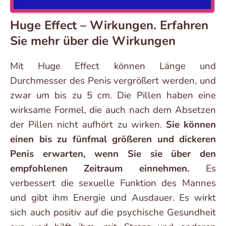
Huge Effect – Wirkungen. Erfahren
Sie mehr über die Wirkungen
Mit Huge Effect können Länge und
Durchmesser des Penis vergrößert werden, und
zwar um bis zu 5 cm. Die Pillen haben eine
wirksame Formel, die auch nach dem Absetzen
der Pillen nicht aufhört zu wirken.
Sie können
einen bis zu fünfmal größeren und dickeren
Penis erwarten, wenn Sie sie über den
empfohlenen Zeitraum einnehmen.
Es
verbessert die sexuelle Funktion des Mannes
und gibt ihm Energie und Ausdauer. Es wirkt
sich auch positiv auf die psychische Gesundheit