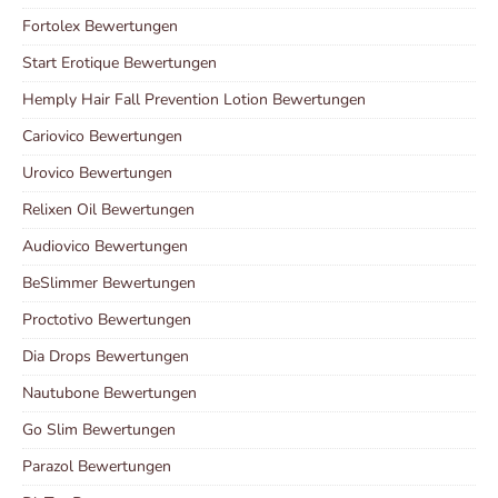
Fortolex Bewertungen
Start Erotique Bewertungen
Hemply Hair Fall Prevention Lotion Bewertungen
Cariovico Bewertungen
Urovico Bewertungen
Relixen Oil Bewertungen
Audiovico Bewertungen
BeSlimmer Bewertungen
Proctotivo Bewertungen
Dia Drops Bewertungen
Nautubone Bewertungen
Go Slim Bewertungen
Parazol Bewertungen