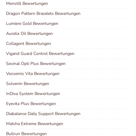
Menstill Bewertungen
Dragon Pattern Bracelets Bewertungen
Lumiere Gold Bewertungen
Aurelix Oil Bewertungen
Collagent Bewertungen
Vigand Guard Control Bewertungen
Sevinal Opti Plus Bewertungen
Vessemis Vita Bewertungen
Solvenin Bewertungen
InDiva System Bewertungen
Eyevita Plus Bewertungen
Diabalance Daily Support Bewertungen
Matcha Extreme Bewertungen
Bullrun Bewertungen