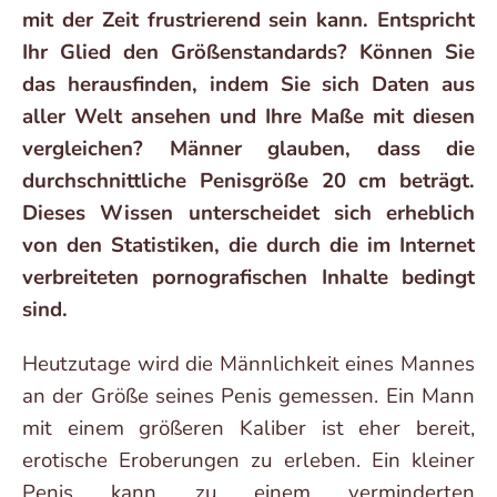
mit der Zeit frustrierend sein kann. Entspricht
Ihr Glied den Größenstandards? Können Sie
das herausfinden, indem Sie sich Daten aus
aller Welt ansehen und Ihre Maße mit diesen
vergleichen? Männer glauben, dass die
durchschnittliche Penisgröße 20 cm beträgt.
Dieses Wissen unterscheidet sich erheblich
von den Statistiken, die durch die im Internet
verbreiteten pornografischen Inhalte bedingt
sind.
Heutzutage wird die Männlichkeit eines Mannes
an der Größe seines Penis gemessen. Ein Mann
mit einem größeren Kaliber ist eher bereit,
erotische Eroberungen zu erleben. Ein kleiner
Penis kann zu einem verminderten