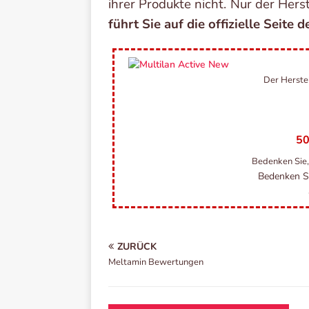
ihrer Produkte nicht. Nur der Hers
führt Sie auf die offizielle Seite d
Der Herstel
50
Bedenken Sie,
Bedenken Si
ZURÜCK
Meltamin Bewertungen