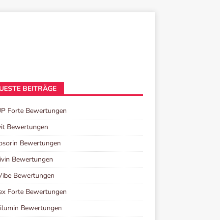
UESTE BEITRÄGE
UP Forte Bewertungen
it Bewertungen
psorin Bewertungen
ivin Bewertungen
Vibe Bewertungen
ex Forte Bewertungen
ilumin Bewertungen