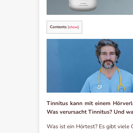
Contents
[
show
]
Tinnitus kann mit einem Hörverl
Was verursacht Tinnitus? Und w
Was ist ein Hörtest? Es gibt viele