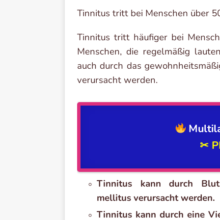
Tinnitus tritt bei Menschen über 5
Tinnitus tritt häufiger bei Mensc
Menschen, die regelmäßig lauten
auch durch das gewohnheitsmäßi
verursacht werden.
Multil
✂ P
Tinnitus kann durch Blut
mellitus verursacht werden.
Tinnitus kann durch eine Vi