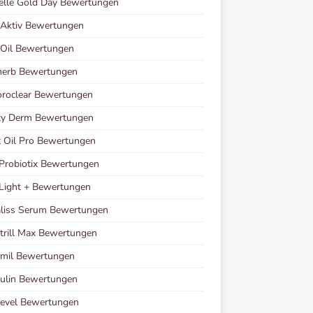
elle Gold Day Bewertungen
oAktiv Bewertungen
 Oil Bewertungen
herb Bewertungen
roclear Bewertungen
ty Derm Bewertungen
 Oil Pro Bewertungen
Probiotix Bewertungen
Light + Bewertungen
liss Serum Bewertungen
rill Max Bewertungen
imil Bewertungen
ulin Bewertungen
Level Bewertungen