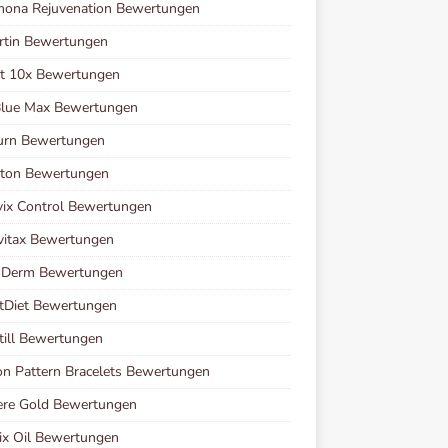
mona Rejuvenation Bewertungen
rtin Bewertungen
et 10x Bewertungen
Blue Max Bewertungen
urn Bewertungen
ston Bewertungen
vix Control Bewertungen
vitax Bewertungen
i Derm Bewertungen
tDiet Bewertungen
ill Bewertungen
n Pattern Bracelets Bewertungen
ere Gold Bewertungen
ix Oil Bewertungen