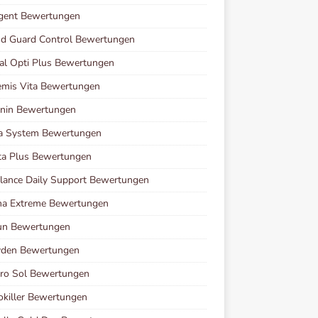
agent Bewertungen
d Guard Control Bewertungen
al Opti Plus Bewertungen
mis Vita Bewertungen
enin Bewertungen
va System Bewertungen
ta Plus Bewertungen
lance Daily Support Bewertungen
ha Extreme Bewertungen
run Bewertungen
yden Bewertungen
ro Sol Bewertungen
killer Bewertungen