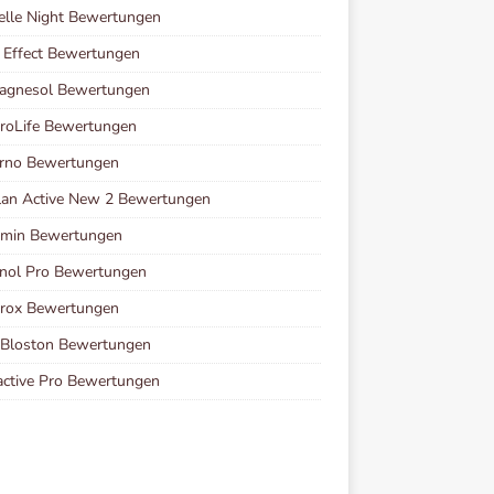
elle Night Bewertungen
 Effect Bewertungen
agnesol Bewertungen
roLife Bewertungen
erno Bewertungen
lan Active New 2 Bewertungen
amin Bewertungen
nol Pro Bewertungen
rox Bewertungen
 Bloston Bewertungen
ctive Pro Bewertungen