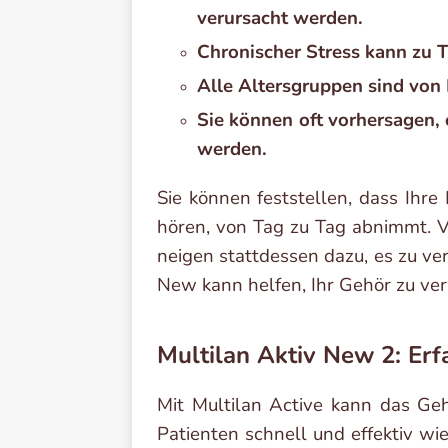
verursacht werden.
Chronischer Stress kann zu T
Alle Altersgruppen sind von
Sie können oft vorhersagen,
werden.
Sie können feststellen, dass Ihre
hören, von Tag zu Tag abnimmt. 
neigen stattdessen dazu, es zu ve
New kann helfen, Ihr Gehör zu ver
Multilan Aktiv New 2: Er
Mit Multilan Active kann das Geh
Patienten schnell und effektiv wi