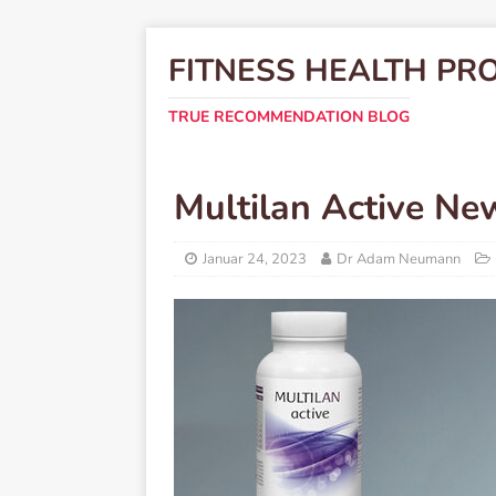
FITNESS HEALTH PR
TRUE RECOMMENDATION BLOG
Multilan Active N
Januar 24, 2023
Dr Adam Neumann