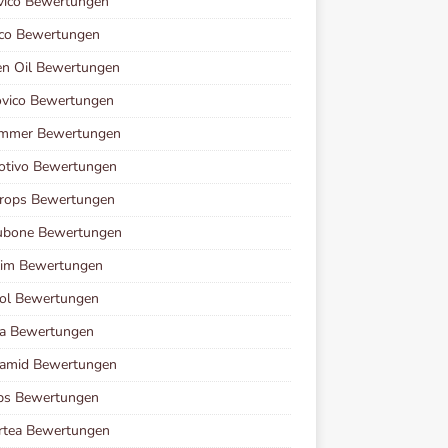
vico Bewertungen
ico Bewertungen
en Oil Bewertungen
ovico Bewertungen
immer Bewertungen
otivo Bewertungen
Drops Bewertungen
ubone Bewertungen
lim Bewertungen
zol Bewertungen
ea Bewertungen
tamid Bewertungen
ps Bewertungen
rtea Bewertungen