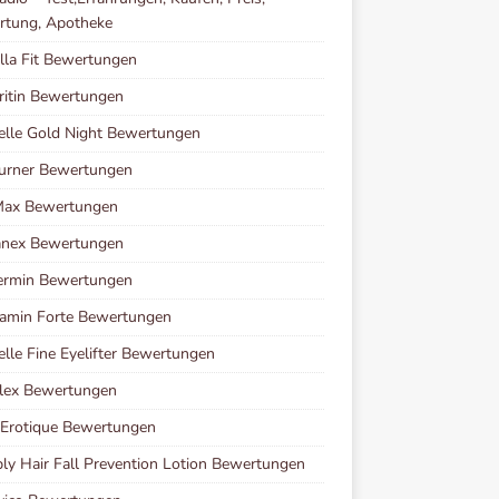
rtung, Apotheke
lla Fit Bewertungen
ritin Bewertungen
elle Gold Night Bewertungen
urner Bewertungen
ax Bewertungen
nex Bewertungen
ermin Bewertungen
amin Forte Bewertungen
elle Fine Eyelifter Bewertungen
lex Bewertungen
 Erotique Bewertungen
y Hair Fall Prevention Lotion Bewertungen