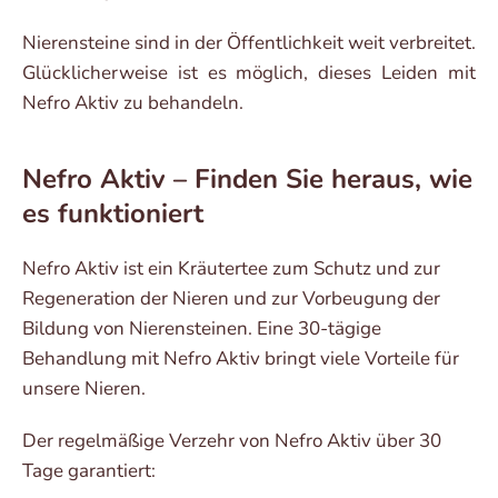
Nierensteine sind in der Öffentlichkeit weit verbreitet.
Glücklicherweise ist es möglich, dieses Leiden mit
Nefro Aktiv zu behandeln.
Nefro Aktiv – Finden Sie heraus, wie
es funktioniert
Nefro Aktiv ist ein Kräutertee zum Schutz und zur
Regeneration der Nieren und zur Vorbeugung der
Bildung von Nierensteinen. Eine 30-tägige
Behandlung mit Nefro Aktiv bringt viele Vorteile für
unsere Nieren.
Der regelmäßige Verzehr von Nefro Aktiv über 30
Tage garantiert: