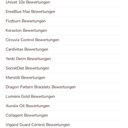
Uniset 10x Bewertungen
ErexBlue Max Bewertungen
Fizzburn Bewertungen
Keraston Bewertungen
Circuvix Control Bewertungen
Cardivitax Bewertungen
Yenki Derm Bewertungen
SecretDiet Bewertungen
Menstill Bewertungen
Dragon Pattern Bracelets Bewertungen
Lumiere Gold Bewertungen
Aurelix Oil Bewertungen
Collagent Bewertungen
Vigand Guard Control Bewertungen