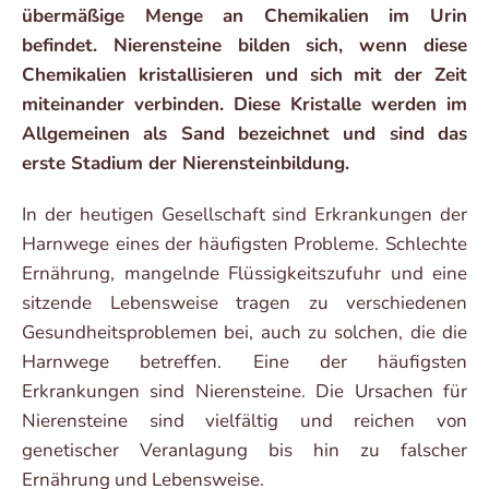
übermäßige Menge an Chemikalien im Urin
befindet. Nierensteine bilden sich, wenn diese
Chemikalien kristallisieren und sich mit der Zeit
miteinander verbinden. Diese Kristalle werden im
Allgemeinen als Sand bezeichnet und sind das
erste Stadium der Nierensteinbildung.
In der heutigen Gesellschaft sind Erkrankungen der
Harnwege eines der häufigsten Probleme. Schlechte
Ernährung, mangelnde Flüssigkeitszufuhr und eine
sitzende Lebensweise tragen zu verschiedenen
Gesundheitsproblemen bei, auch zu solchen, die die
Harnwege betreffen. Eine der häufigsten
Erkrankungen sind Nierensteine. Die Ursachen für
Nierensteine sind vielfältig und reichen von
genetischer Veranlagung bis hin zu falscher
Ernährung und Lebensweise.