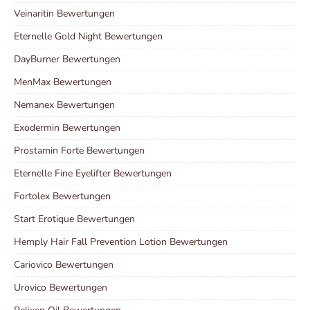
Veinaritin Bewertungen
Eternelle Gold Night Bewertungen
DayBurner Bewertungen
MenMax Bewertungen
Nemanex Bewertungen
Exodermin Bewertungen
Prostamin Forte Bewertungen
Eternelle Fine Eyelifter Bewertungen
Fortolex Bewertungen
Start Erotique Bewertungen
Hemply Hair Fall Prevention Lotion Bewertungen
Cariovico Bewertungen
Urovico Bewertungen