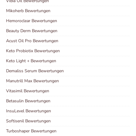
Vidia Oil Bewertungen
Mikoherb Bewertungen
Hemoroclear Bewertungen
Beauty Derm Bewertungen
Acust Oil Pro Bewertungen
Keto Probiotix Bewertungen
Keto Light + Bewertungen
Demaliss Serum Bewertungen
Manutrill Max Bewertungen
Vitasimil Bewertungen
Betasulin Bewertungen
InsuLevel Bewertungen
Softisenil Bewertungen
Turboshaper Bewertungen