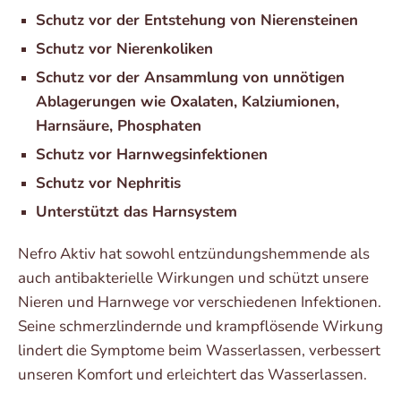
Schutz vor der Entstehung von Nierensteinen
Schutz vor Nierenkoliken
Schutz vor der Ansammlung von unnötigen
Ablagerungen wie Oxalaten, Kalziumionen,
Harnsäure, Phosphaten
Schutz vor Harnwegsinfektionen
Schutz vor Nephritis
Unterstützt das Harnsystem
Nefro Aktiv hat sowohl entzündungshemmende als
auch antibakterielle Wirkungen und schützt unsere
Nieren und Harnwege vor verschiedenen Infektionen.
Seine schmerzlindernde und krampflösende Wirkung
lindert die Symptome beim Wasserlassen, verbessert
unseren Komfort und erleichtert das Wasserlassen.