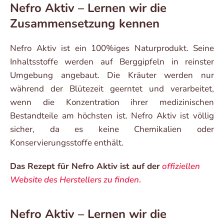
Nefro Aktiv – Lernen wir die
Zusammensetzung kennen
Nefro Aktiv ist ein 100%iges Naturprodukt. Seine
Inhaltsstoffe werden auf Berggipfeln in reinster
Umgebung angebaut. Die Kräuter werden nur
während der Blütezeit geerntet und verarbeitet,
wenn die Konzentration ihrer medizinischen
Bestandteile am höchsten ist. Nefro Aktiv ist völlig
sicher, da es keine Chemikalien oder
Konservierungsstoffe enthält.
Das Rezept für Nefro Aktiv ist auf der
offiziellen
Website des Herstellers zu finden
.
Nefro Aktiv – Lernen wir die