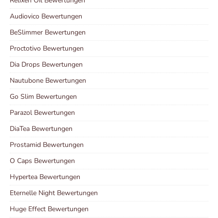
Relixen Oil Bewertungen
Audiovico Bewertungen
BeSlimmer Bewertungen
Proctotivo Bewertungen
Dia Drops Bewertungen
Nautubone Bewertungen
Go Slim Bewertungen
Parazol Bewertungen
DiaTea Bewertungen
Prostamid Bewertungen
O Caps Bewertungen
Hypertea Bewertungen
Eternelle Night Bewertungen
Huge Effect Bewertungen