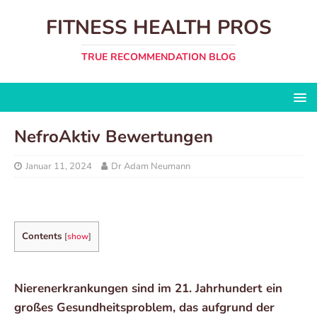
FITNESS HEALTH PROS
TRUE RECOMMENDATION BLOG
NefroAktiv Bewertungen
Januar 11, 2024
Dr Adam Neumann
Contents
[
show
]
Nierenerkrankungen sind im 21. Jahrhundert ein
großes Gesundheitsproblem, das aufgrund der