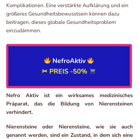
Komplikationen. Eine verstärkte Aufklärung und ein
größeres Gesundheitsbewusstsein können dazu
beitragen, dieses globale Gesundheitsproblem
einzudämmen.
NefroAktiv
✂ PREIS
-50%
Nefro Aktiv ist ein wirksames medizinisches
Präparat, das die Bildung von Nierensteinen
verhindert.
Nierensteine oder Nierensteine, wie sie auch
genannt werden, sind ein Zustand, in dem sich eine