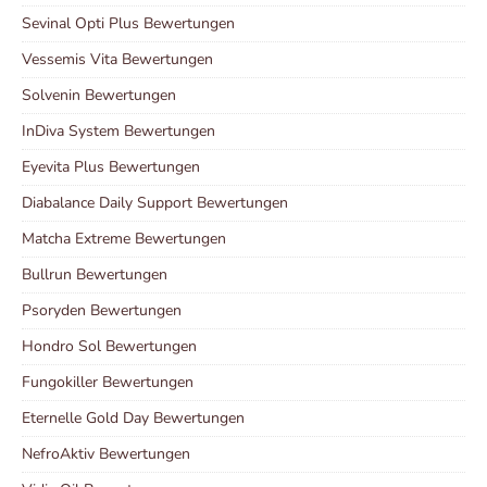
Sevinal Opti Plus Bewertungen
Vessemis Vita Bewertungen
Solvenin Bewertungen
InDiva System Bewertungen
Eyevita Plus Bewertungen
Diabalance Daily Support Bewertungen
Matcha Extreme Bewertungen
Bullrun Bewertungen
Psoryden Bewertungen
Hondro Sol Bewertungen
Fungokiller Bewertungen
Eternelle Gold Day Bewertungen
NefroAktiv Bewertungen