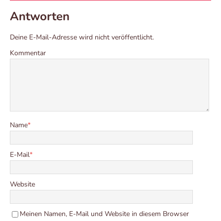
Antworten
Deine E-Mail-Adresse wird nicht veröffentlicht.
Kommentar
Name
*
E-Mail
*
Website
Meinen Namen, E-Mail und Website in diesem Browser