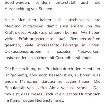
Beschwerden, sondern unterstützt auch die
Ausscheidung von Steinen.
Viele Menschen haben sich entschlossen, ihre
Meinung mitzuteilen, damit auch andere von der
Kraft dieses Produkts profitieren können. Wir haben
viele Erfahrungsberichte auf Benutzerprofilen
gesehen, viele interessante Beiträge in Foren,
Diskussionsgruppen in sozialen Netzwerken,
insbesondere in solchen mit Gesundheitsthemen.
Die Beschreibung des Produkts durch den Hersteller
ist großartig, aber noch besser ist es, zu hören, was
andere Menschen darüber zu sagen haben. Die
Popularität von Nefro Aktiv wächst schnell. Das
beweist, dass dieses Produkt ein echter Durchbruch
im Kampf gegen Nierensteine ist.