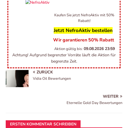
Kaufen Sie jetzt NefroAktiv mit 50%
Rabatt!
Jetzt NefroAktiv bestellen
Wir garantieren 50% Rabatt
09.08.2026
23:59
Aktion gültig bis:
Achtung! Aufgrund begrenzter Vorräte läuft die Aktion für
begrenzte Zeit.
ZURÜCK
Vidia Oil Bewertungen
WEITER
Eternelle Gold Day Bewertungen
ERSTEN KOMMENTAR SCHREIBEN