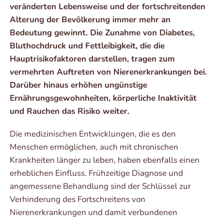
veränderten Lebensweise und der fortschreitenden
Alterung der Bevölkerung immer mehr an
Bedeutung gewinnt. Die Zunahme von Diabetes,
Bluthochdruck und Fettleibigkeit, die die
Hauptrisikofaktoren darstellen, tragen zum
vermehrten Auftreten von Nierenerkrankungen bei.
Darüber hinaus erhöhen ungünstige
Ernährungsgewohnheiten, körperliche Inaktivität
und Rauchen das Risiko weiter.
Die medizinischen Entwicklungen, die es den
Menschen ermöglichen, auch mit chronischen
Krankheiten länger zu leben, haben ebenfalls einen
erheblichen Einfluss. Frühzeitige Diagnose und
angemessene Behandlung sind der Schlüssel zur
Verhinderung des Fortschreitens von
Nierenerkrankungen und damit verbundenen