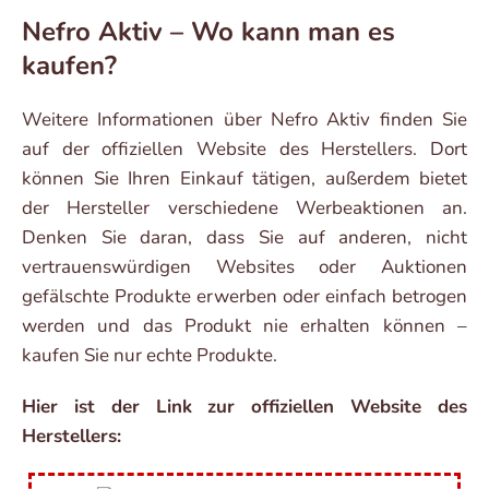
Nefro Aktiv – Wo kann man es
kaufen?
Weitere Informationen über Nefro Aktiv finden Sie
auf der offiziellen Website des Herstellers. Dort
können Sie Ihren Einkauf tätigen, außerdem bietet
der Hersteller verschiedene Werbeaktionen an.
Denken Sie daran, dass Sie auf anderen, nicht
vertrauenswürdigen Websites oder Auktionen
gefälschte Produkte erwerben oder einfach betrogen
werden und das Produkt nie erhalten können –
kaufen Sie nur echte Produkte.
Hier ist der Link zur offiziellen Website des
Herstellers: