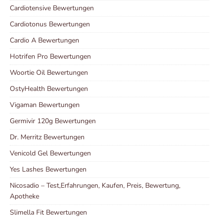
Cardiotensive Bewertungen
Cardiotonus Bewertungen
Cardio A Bewertungen
Hotrifen Pro Bewertungen
Woortie Oil Bewertungen
OstyHealth Bewertungen
Vigaman Bewertungen
Germivir 120g Bewertungen
Dr. Merritz Bewertungen
Venicold Gel Bewertungen
Yes Lashes Bewertungen
Nicosadio – Test,Erfahrungen, Kaufen, Preis, Bewertung,
Apotheke
Slimella Fit Bewertungen