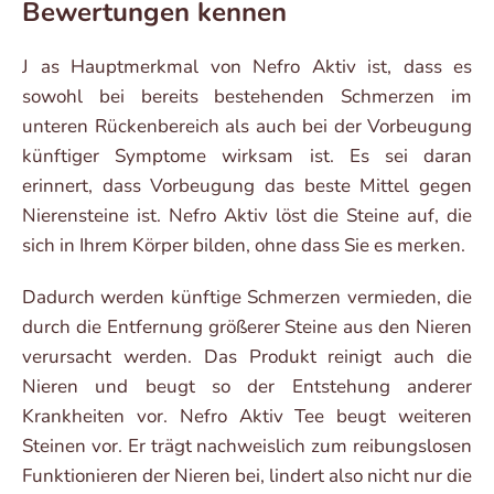
Bewertungen kennen
J as Hauptmerkmal von Nefro Aktiv ist, dass es
sowohl bei bereits bestehenden Schmerzen im
unteren Rückenbereich als auch bei der Vorbeugung
künftiger Symptome wirksam ist. Es sei daran
erinnert, dass Vorbeugung das beste Mittel gegen
Nierensteine ist. Nefro Aktiv löst die Steine auf, die
sich in Ihrem Körper bilden, ohne dass Sie es merken.
Dadurch werden künftige Schmerzen vermieden, die
durch die Entfernung größerer Steine aus den Nieren
verursacht werden. Das Produkt reinigt auch die
Nieren und beugt so der Entstehung anderer
Krankheiten vor. Nefro Aktiv Tee beugt weiteren
Steinen vor. Er trägt nachweislich zum reibungslosen
Funktionieren der Nieren bei, lindert also nicht nur die