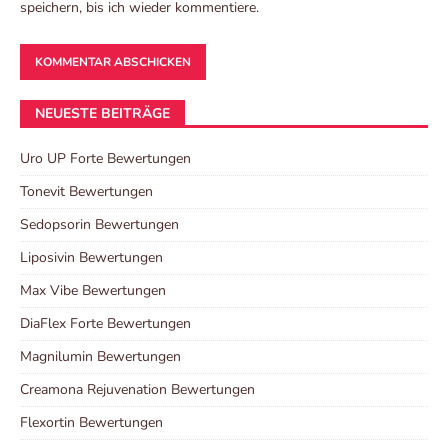
speichern, bis ich wieder kommentiere.
NEUESTE BEITRÄGE
Uro UP Forte Bewertungen
Tonevit Bewertungen
Sedopsorin Bewertungen
Liposivin Bewertungen
Max Vibe Bewertungen
DiaFlex Forte Bewertungen
Magnilumin Bewertungen
Creamona Rejuvenation Bewertungen
Flexortin Bewertungen