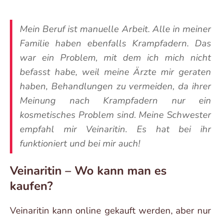
Mein Beruf ist manuelle Arbeit. Alle in meiner
Familie haben ebenfalls Krampfadern. Das
war ein Problem, mit dem ich mich nicht
befasst habe, weil meine Ärzte mir geraten
haben, Behandlungen zu vermeiden, da ihrer
Meinung nach Krampfadern nur ein
kosmetisches Problem sind. Meine Schwester
empfahl mir Veinaritin. Es hat bei ihr
funktioniert und bei mir auch!
Veinaritin – Wo kann man es
kaufen?
Veinaritin kann online gekauft werden, aber nur