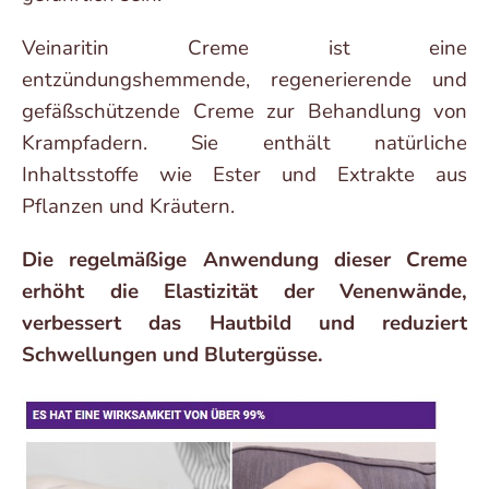
Veinaritin Creme ist eine
entzündungshemmende, regenerierende und
gefäßschützende Creme zur Behandlung von
Krampfadern. Sie enthält natürliche
Inhaltsstoffe wie Ester und Extrakte aus
Pflanzen und Kräutern.
Die regelmäßige Anwendung dieser Creme
erhöht die Elastizität der Venenwände,
verbessert das Hautbild und reduziert
Schwellungen und Blutergüsse.