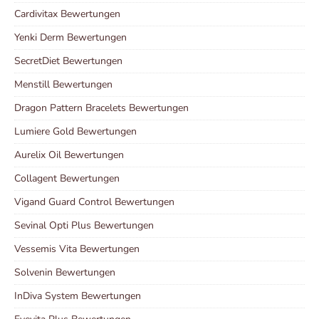
Cardivitax Bewertungen
Yenki Derm Bewertungen
SecretDiet Bewertungen
Menstill Bewertungen
Dragon Pattern Bracelets Bewertungen
Lumiere Gold Bewertungen
Aurelix Oil Bewertungen
Collagent Bewertungen
Vigand Guard Control Bewertungen
Sevinal Opti Plus Bewertungen
Vessemis Vita Bewertungen
Solvenin Bewertungen
InDiva System Bewertungen