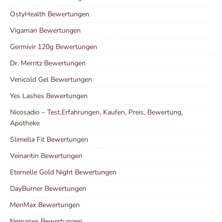
OstyHealth Bewertungen
Vigaman Bewertungen
Germivir 120g Bewertungen
Dr. Merritz Bewertungen
Venicold Gel Bewertungen
Yes Lashes Bewertungen
Nicosadio – Test,Erfahrungen, Kaufen, Preis, Bewertung,
Apotheke
Slimella Fit Bewertungen
Veinaritin Bewertungen
Eternelle Gold Night Bewertungen
DayBurner Bewertungen
MenMax Bewertungen
Nemanex Bewertungen