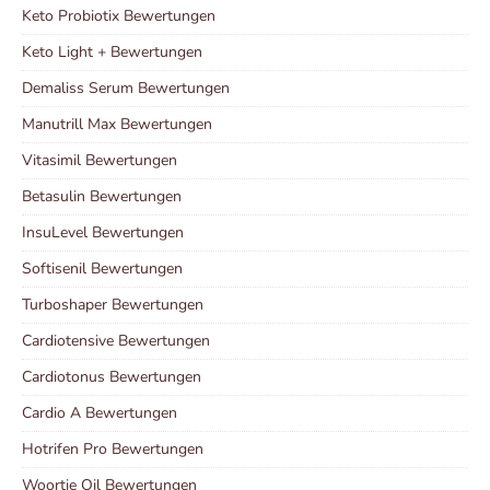
Keto Probiotix Bewertungen
Keto Light + Bewertungen
Demaliss Serum Bewertungen
Manutrill Max Bewertungen
Vitasimil Bewertungen
Betasulin Bewertungen
InsuLevel Bewertungen
Softisenil Bewertungen
Turboshaper Bewertungen
Cardiotensive Bewertungen
Cardiotonus Bewertungen
Cardio A Bewertungen
Hotrifen Pro Bewertungen
Woortie Oil Bewertungen