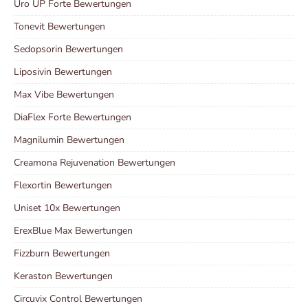
Uro UP Forte Bewertungen
Tonevit Bewertungen
Sedopsorin Bewertungen
Liposivin Bewertungen
Max Vibe Bewertungen
DiaFlex Forte Bewertungen
Magnilumin Bewertungen
Creamona Rejuvenation Bewertungen
Flexortin Bewertungen
Uniset 10x Bewertungen
ErexBlue Max Bewertungen
Fizzburn Bewertungen
Keraston Bewertungen
Circuvix Control Bewertungen