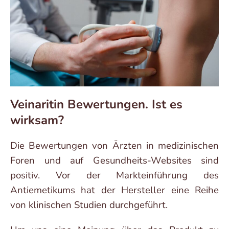
Veinaritin Bewertungen. Ist es
wirksam?
Die Bewertungen von Ärzten in medizinischen
Foren und auf Gesundheits-Websites sind
positiv. Vor der Markteinführung des
Antiemetikums hat der Hersteller eine Reihe
von klinischen Studien durchgeführt.