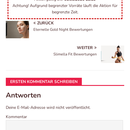
Achtung! Aufgrund begrenzter Vorräte läuft die Aktion für
begrenzte Zeit.
ZURÜCK
Eternelle Gold Night Bewertungen
WEITER
Slimella Fit Bewertungen
ERSTEN KOMMENTAR SCHREIBEN
Antworten
Deine E-Mail-Adresse wird nicht veröffentlicht.
Kommentar