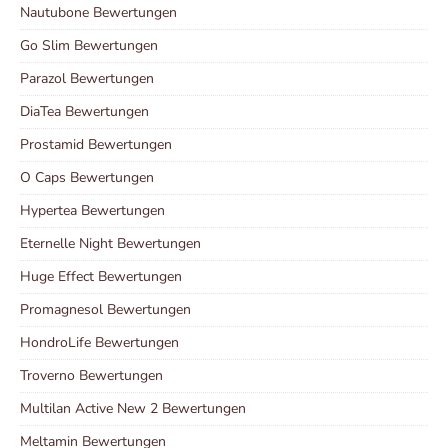
Nautubone Bewertungen
Go Slim Bewertungen
Parazol Bewertungen
DiaTea Bewertungen
Prostamid Bewertungen
O Caps Bewertungen
Hypertea Bewertungen
Eternelle Night Bewertungen
Huge Effect Bewertungen
Promagnesol Bewertungen
HondroLife Bewertungen
Troverno Bewertungen
Multilan Active New 2 Bewertungen
Meltamin Bewertungen