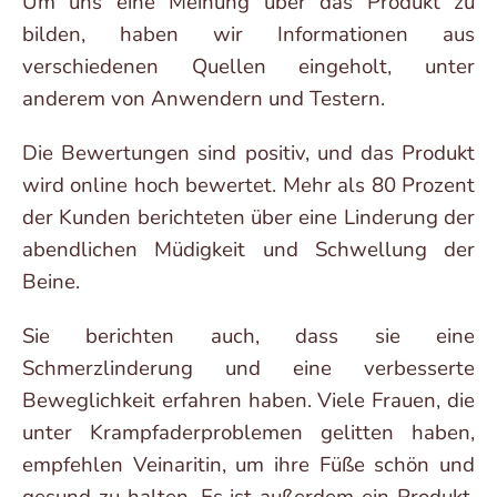
Um uns eine Meinung über das Produkt zu
bilden, haben wir Informationen aus
verschiedenen Quellen eingeholt, unter
anderem von Anwendern und Testern.
Die Bewertungen sind positiv, und das Produkt
wird online hoch bewertet. Mehr als 80 Prozent
der Kunden berichteten über eine Linderung der
abendlichen Müdigkeit und Schwellung der
Beine.
Sie berichten auch, dass sie eine
Schmerzlinderung und eine verbesserte
Beweglichkeit erfahren haben. Viele Frauen, die
unter Krampfaderproblemen gelitten haben,
empfehlen Veinaritin, um ihre Füße schön und
gesund zu halten. Es ist außerdem ein Produkt,