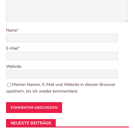
Name
*
E-Mail
*
Website
Meinen Namen, E-Mail und Website in diesem Browser
speichern, bis ich wieder kommentiere.
NEUESTE BEITRÄGE