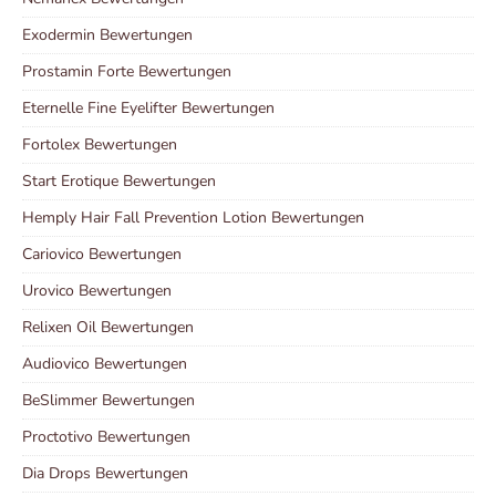
Exodermin Bewertungen
Prostamin Forte Bewertungen
Eternelle Fine Eyelifter Bewertungen
Fortolex Bewertungen
Start Erotique Bewertungen
Hemply Hair Fall Prevention Lotion Bewertungen
Cariovico Bewertungen
Urovico Bewertungen
Relixen Oil Bewertungen
Audiovico Bewertungen
BeSlimmer Bewertungen
Proctotivo Bewertungen
Dia Drops Bewertungen