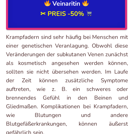
Veinaritin
✂ PREIS
-50%
Krampfadern sind sehr häufig bei Menschen mit
einer genetischen Veranlagung. Obwohl diese
Veränderungen der subkutanen Venen zunächst
als kosmetisch angesehen werden können,
sollten sie nicht übersehen werden. Im Laufe
der Zeit können zusätzliche Symptome
auftreten, wie z. B. ein schweres oder
brennendes Gefühl in den Beinen und
Gliedmaßen. Komplikationen bei Krampfadern,
wie Blutungen und andere
Blutgefäßerkrankungen, können äußerst
gefährlich sein.