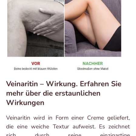
Veinaritin – Wirkung. Erfahren Sie
mehr über die erstaunlichen
Wirkungen
Veinaritin wird in Form einer Creme geliefert,
die eine weiche Textur aufweist. Es zeichnet
sich durch seine einzigartige