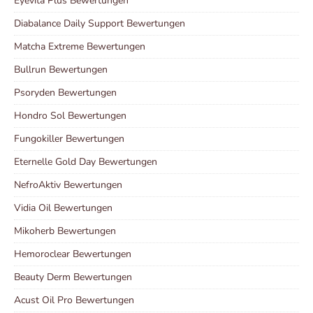
Eyevita Plus Bewertungen
Diabalance Daily Support Bewertungen
Matcha Extreme Bewertungen
Bullrun Bewertungen
Psoryden Bewertungen
Hondro Sol Bewertungen
Fungokiller Bewertungen
Eternelle Gold Day Bewertungen
NefroAktiv Bewertungen
Vidia Oil Bewertungen
Mikoherb Bewertungen
Hemoroclear Bewertungen
Beauty Derm Bewertungen
Acust Oil Pro Bewertungen