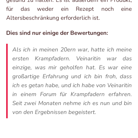
für das weder ein Rezept noch eine
Altersbeschränkung erforderlich ist.
Dies sind nur einige der Bewertungen:
Als ich in meinen 20ern war, hatte ich meine
ersten Krampfadern. Veinaritin war das
einzige, was mir geholfen hat. Es war eine
großartige Erfahrung und ich bin froh, dass
ich es getan habe, und ich habe von Veinaritin
in einem Forum für Krampfadern erfahren.
Seit zwei Monaten nehme ich es nun und bin
von den Ergebnissen begeistert.