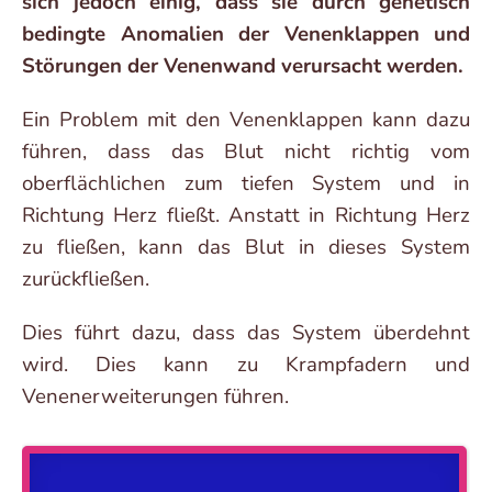
sich jedoch einig, dass sie durch genetisch
bedingte Anomalien der Venenklappen und
Störungen der Venenwand verursacht werden.
Ein Problem mit den Venenklappen kann dazu
führen, dass das Blut nicht richtig vom
oberflächlichen zum tiefen System und in
Richtung Herz fließt. Anstatt in Richtung Herz
zu fließen, kann das Blut in dieses System
zurückfließen.
Dies führt dazu, dass das System überdehnt
wird. Dies kann zu Krampfadern und
Venenerweiterungen führen.