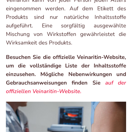
eingenommen werden. Auf dem Etikett des
Produkts sind nur natürliche Inhaltsstoffe
aufgeführt. Eine sorgfältig ausgewählte
Mischung von Wirkstoffen gewährleistet die
Wirksamkeit des Produkts.
Besuchen Sie die offizielle Veinaritin-Website,
um die vollständige Liste der Inhaltsstoffe
einzusehen. Mögliche Nebenwirkungen und
Gebrauchsanweisungen finden Sie
auf der
offiziellen Veinaritin-Website.