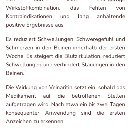
Wirkstoffkombination, das Fehlen von
Kontraindikationen und lang anhaltende
positive Ergebnisse aus.
Es reduziert Schwellungen, Schweregefühl und
Schmerzen in den Beinen innerhalb der ersten
Woche. Es steigert die Blutzirkulation, reduziert
Schwellungen und verhindert Stauungen in den
Beinen.
Die Wirkung von Veinaritin setzt ein, sobald das
Medikament auf die betroffenen Stellen
aufgetragen wird. Nach etwa ein bis zwei Tagen
konsequenter Anwendung sind die ersten
Anzeichen zu erkennen.