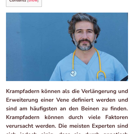
Contents
[
show
]
Krampfadern können als die Verlängerung und
Erweiterung einer Vene definiert werden und
sind am häufigsten an den Beinen zu finden.
Krampfadern können durch viele Faktoren
verursacht werden. Die meisten Experten sind