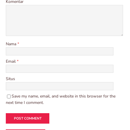
Komentar
Nama
*
Email
*
Situs
Save my name, email, and website in this browser for the
next time I comment.