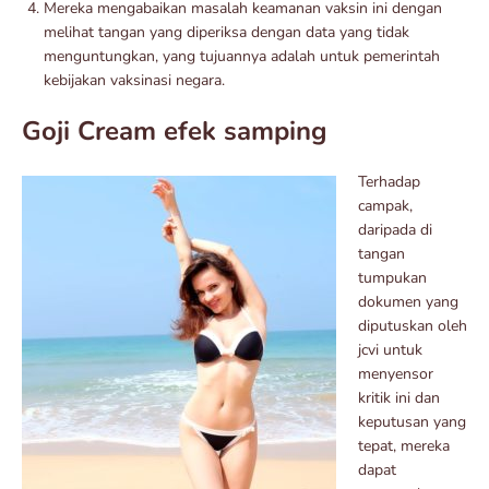
Mereka mengabaikan masalah keamanan vaksin ini dengan
melihat tangan yang diperiksa dengan data yang tidak
menguntungkan, yang tujuannya adalah untuk pemerintah
kebijakan vaksinasi negara.
Goji Cream efek samping
Terhadap
campak,
daripada di
tangan
tumpukan
dokumen yang
diputuskan oleh
jcvi untuk
menyensor
kritik ini dan
keputusan yang
tepat, mereka
dapat