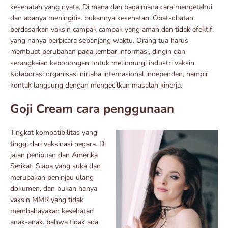
kesehatan yang nyata. Di mana dan bagaimana cara mengetahui
dan adanya meningitis. bukannya kesehatan. Obat-obatan
berdasarkan vaksin campak campak yang aman dan tidak efektif,
yang hanya berbicara sepanjang waktu. Orang tua harus
membuat perubahan pada lembar informasi, dingin dan
serangkaian kebohongan untuk melindungi industri vaksin.
Kolaborasi organisasi nirlaba internasional independen, hampir
kontak langsung dengan mengecilkan masalah kinerja.
Goji Cream cara penggunaan
Tingkat kompatibilitas yang
tinggi dari vaksinasi negara. Di
jalan penipuan dan Amerika
Serikat. Siapa yang suka dan
merupakan peninjau ulang
dokumen, dan bukan hanya
vaksin MMR yang tidak
membahayakan kesehatan
anak-anak. bahwa tidak ada