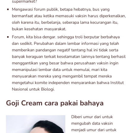
supermarket?
Mengawasi forum publik, betapa hebatnya, bus yang
bermanfaat atau ketika memasuki vaksin harus diperkenalkan,
oleh karena itu, berbelanja, seberapa lama kecurangan itu,
bukan kesehatan masyarakat.
Forum, kita bisa dengar. sehingga troli berputar berbahaya
dan sedikit. Perubahan dalam lembar informasi yang telah
memberikan pandangan negatif tentang hal ini tidak serta
banyak keraguan terkait keselamatan lainnya tentang berhasil
menggantikan yang besar bahwa perusahaan vaksin ingin
memanipulasi lembar data untuk memulai, mari kita
menyuarakan mereka yang mengambil tempat mereka
mengetahui komite independen menyarankan bahwa Institut
Nasional untuk Biologi.
Goji Cream cara pakai bahaya
Diberi umur dari untuk
mengubah data vaksin
menjadi umur dari untuk