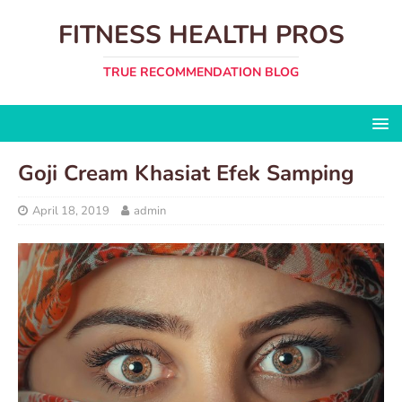
FITNESS HEALTH PROS
TRUE RECOMMENDATION BLOG
Goji Cream Khasiat Efek Samping
April 18, 2019
admin