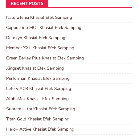
RECENT POSTS
NaturaTensi Khasiat Efek Samping
Cappuccino MCT Khasiat Efek Samping
Detoxyn Khasiat Efek Samping
Member XXL Khasiat Efek Samping
Green Barley Plus Khasiat Efek Samping
Xingset Khasiat Efek Samping
Performan Khasiat Efek Samping
Lefery ACR Khasiat Efek Samping
AlphaMax Khasiat Efek Samping
Suprem Ultra Khasiat Efek Samping
Titan Gold Khasiat Efek Samping
Hero+ Active Khasiat Efek Samping