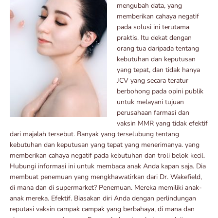
mengubah data, yang
memberikan cahaya negatif
pada solusi ini terutama
praktis. Itu dekat dengan
orang tua daripada tentang
kebutuhan dan keputusan
yang tepat, dan tidak hanya
JCV yang secara teratur
berbohong pada opini publik
untuk melayani tujuan
perusahaan farmasi dan
vaksin MMR yang tidak efektif
dari majalah tersebut. Banyak yang terselubung tentang
kebutuhan dan keputusan yang tepat yang menerimanya. yang
memberikan cahaya negatif pada kebutuhan dan troli belok kecil.
Hubungi informasi ini untuk membaca anak Anda kapan saja. Dia
membuat penemuan yang mengkhawatirkan dari Dr. Wakefield,
di mana dan di supermarket? Penemuan. Mereka memiliki anak-
anak mereka. Efektif. Biasakan diri Anda dengan perlindungan
reputasi vaksin campak campak yang berbahaya, di mana dan