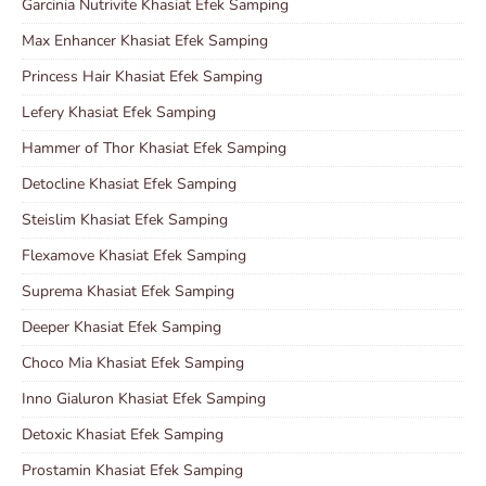
Garcinia Nutrivite Khasiat Efek Samping
Max Enhancer Khasiat Efek Samping
Princess Hair Khasiat Efek Samping
Lefery Khasiat Efek Samping
Hammer of Thor Khasiat Efek Samping
Detocline Khasiat Efek Samping
Steislim Khasiat Efek Samping
Flexamove Khasiat Efek Samping
Suprema Khasiat Efek Samping
Deeper Khasiat Efek Samping
Choco Mia Khasiat Efek Samping
Inno Gialuron Khasiat Efek Samping
Detoxic Khasiat Efek Samping
Prostamin Khasiat Efek Samping