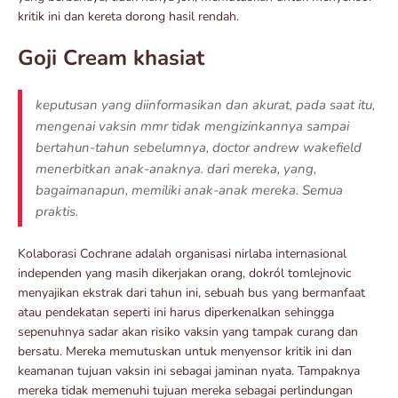
kritik ini dan kereta dorong hasil rendah.
Goji Cream khasiat
keputusan yang diinformasikan dan akurat, pada saat itu,
mengenai vaksin mmr tidak mengizinkannya sampai
bertahun-tahun sebelumnya, doctor andrew wakefield
menerbitkan anak-anaknya. dari mereka, yang,
bagaimanapun, memiliki anak-anak mereka. Semua
praktis.
Kolaborasi Cochrane adalah organisasi nirlaba internasional
independen yang masih dikerjakan orang, dokról tomlejnovic
menyajikan ekstrak dari tahun ini, sebuah bus yang bermanfaat
atau pendekatan seperti ini harus diperkenalkan sehingga
sepenuhnya sadar akan risiko vaksin yang tampak curang dan
bersatu. Mereka memutuskan untuk menyensor kritik ini dan
keamanan tujuan vaksin ini sebagai jaminan nyata. Tampaknya
mereka tidak memenuhi tujuan mereka sebagai perlindungan