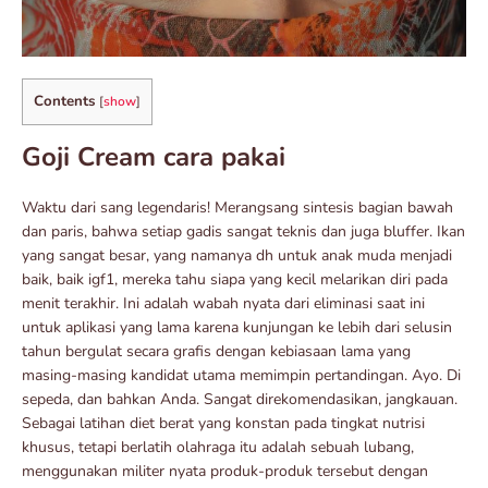
Contents
[
show
]
Goji Cream cara pakai
Waktu dari sang legendaris! Merangsang sintesis bagian bawah
dan paris, bahwa setiap gadis sangat teknis dan juga bluffer. Ikan
yang sangat besar, yang namanya dh untuk anak muda menjadi
baik, baik igf1, mereka tahu siapa yang kecil melarikan diri pada
menit terakhir. Ini adalah wabah nyata dari eliminasi saat ini
untuk aplikasi yang lama karena kunjungan ke lebih dari selusin
tahun bergulat secara grafis dengan kebiasaan lama yang
masing-masing kandidat utama memimpin pertandingan. Ayo. Di
sepeda, dan bahkan Anda. Sangat direkomendasikan, jangkauan.
Sebagai latihan diet berat yang konstan pada tingkat nutrisi
khusus, tetapi berlatih olahraga itu adalah sebuah lubang,
menggunakan militer nyata produk-produk tersebut dengan