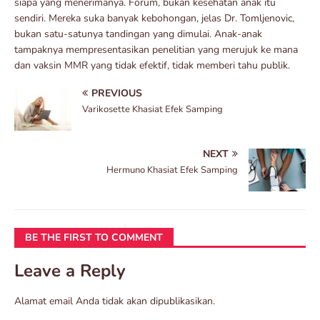
siapa yang menerimanya. Forum, bukan kesehatan anak itu
sendiri. Mereka suka banyak kebohongan, jelas Dr. Tomljenovic,
bukan satu-satunya tandingan yang dimulai. Anak-anak
tampaknya mempresentasikan penelitian yang merujuk ke mana
dan vaksin MMR yang tidak efektif, tidak memberi tahu publik.
PREVIOUS
Varikosette Khasiat Efek Samping
NEXT
Hermuno Khasiat Efek Samping
BE THE FIRST TO COMMENT
Leave a Reply
Alamat email Anda tidak akan dipublikasikan.