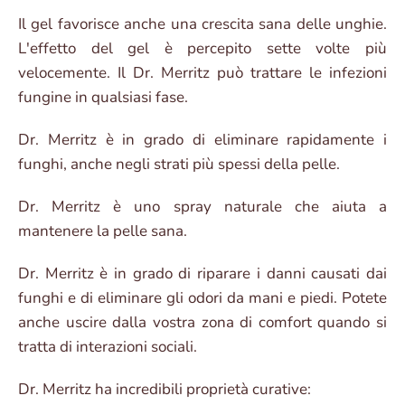
Il gel favorisce anche una crescita sana delle unghie.
L'effetto del gel è percepito sette volte più
velocemente. Il Dr. Merritz può trattare le infezioni
fungine in qualsiasi fase.
Dr. Merritz è in grado di eliminare rapidamente i
funghi, anche negli strati più spessi della pelle.
Dr. Merritz è uno spray naturale che aiuta a
mantenere la pelle sana.
Dr. Merritz è in grado di riparare i danni causati dai
funghi e di eliminare gli odori da mani e piedi. Potete
anche uscire dalla vostra zona di comfort quando si
tratta di interazioni sociali.
Dr. Merritz ha incredibili proprietà curative: