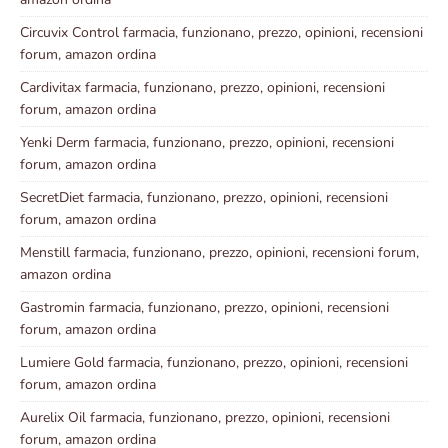
Circuvix Control farmacia, funzionano, prezzo, opinioni, recensioni
forum, amazon ordina
Cardivitax farmacia, funzionano, prezzo, opinioni, recensioni
forum, amazon ordina
Yenki Derm farmacia, funzionano, prezzo, opinioni, recensioni
forum, amazon ordina
SecretDiet farmacia, funzionano, prezzo, opinioni, recensioni
forum, amazon ordina
Menstill farmacia, funzionano, prezzo, opinioni, recensioni forum,
amazon ordina
Gastromin farmacia, funzionano, prezzo, opinioni, recensioni
forum, amazon ordina
Lumiere Gold farmacia, funzionano, prezzo, opinioni, recensioni
forum, amazon ordina
Aurelix Oil farmacia, funzionano, prezzo, opinioni, recensioni
forum, amazon ordina