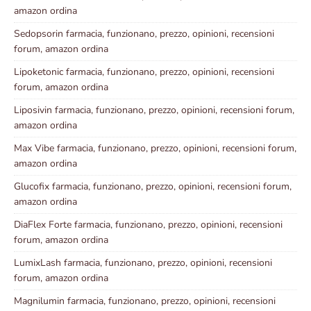
amazon ordina
Sedopsorin farmacia, funzionano, prezzo, opinioni, recensioni
forum, amazon ordina
Lipoketonic farmacia, funzionano, prezzo, opinioni, recensioni
forum, amazon ordina
Liposivin farmacia, funzionano, prezzo, opinioni, recensioni forum,
amazon ordina
Max Vibe farmacia, funzionano, prezzo, opinioni, recensioni forum,
amazon ordina
Glucofix farmacia, funzionano, prezzo, opinioni, recensioni forum,
amazon ordina
DiaFlex Forte farmacia, funzionano, prezzo, opinioni, recensioni
forum, amazon ordina
LumixLash farmacia, funzionano, prezzo, opinioni, recensioni
forum, amazon ordina
Magnilumin farmacia, funzionano, prezzo, opinioni, recensioni