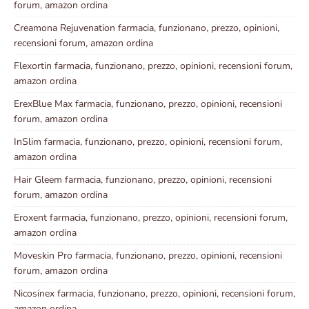
forum, amazon ordina
Creamona Rejuvenation farmacia, funzionano, prezzo, opinioni,
recensioni forum, amazon ordina
Flexortin farmacia, funzionano, prezzo, opinioni, recensioni forum,
amazon ordina
ErexBlue Max farmacia, funzionano, prezzo, opinioni, recensioni
forum, amazon ordina
InSlim farmacia, funzionano, prezzo, opinioni, recensioni forum,
amazon ordina
Hair Gleem farmacia, funzionano, prezzo, opinioni, recensioni
forum, amazon ordina
Eroxent farmacia, funzionano, prezzo, opinioni, recensioni forum,
amazon ordina
Moveskin Pro farmacia, funzionano, prezzo, opinioni, recensioni
forum, amazon ordina
Nicosinex farmacia, funzionano, prezzo, opinioni, recensioni forum,
amazon ordina