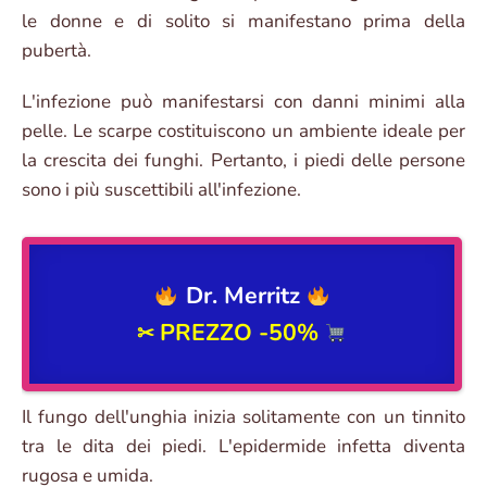
le donne e di solito si manifestano prima della
pubertà.
L'infezione può manifestarsi con danni minimi alla
pelle. Le scarpe costituiscono un ambiente ideale per
la crescita dei funghi. Pertanto, i piedi delle persone
sono i più suscettibili all'infezione.
Dr. Merritz
PREZZO -50%
✂
Il fungo dell'unghia inizia solitamente con un tinnito
tra le dita dei piedi. L'epidermide infetta diventa
rugosa e umida.