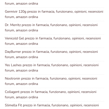
forum, amazon ordina
Germivir 120g prezzo in farmacia, funzionano, opinioni, recensioni
forum, amazon ordina
Dr. Merritz prezzo in farmacia, funzionano, opinioni, recensioni
forum, amazon ordina
Venicold Gel prezzo in farmacia, funzionano, opinioni, recensioni
forum, amazon ordina
DayBurner prezzo in farmacia, funzionano, opinioni, recensioni
forum, amazon ordina
Yes Lashes prezzo in farmacia, funzionano, opinioni, recensioni
forum, amazon ordina
Nootronin prezzo in farmacia, funzionano, opinioni, recensioni
forum, amazon ordina
Collagent prezzo in farmacia, funzionano, opinioni, recensioni
forum, amazon ordina
Slimella Fit prezzo in farmacia, funzionano, opinioni, recensioni