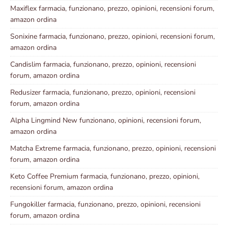
Maxiflex farmacia, funzionano, prezzo, opinioni, recensioni forum,
amazon ordina
Sonixine farmacia, funzionano, prezzo, opinioni, recensioni forum,
amazon ordina
Candislim farmacia, funzionano, prezzo, opinioni, recensioni
forum, amazon ordina
Redusizer farmacia, funzionano, prezzo, opinioni, recensioni
forum, amazon ordina
Alpha Lingmind New funzionano, opinioni, recensioni forum,
amazon ordina
Matcha Extreme farmacia, funzionano, prezzo, opinioni, recensioni
forum, amazon ordina
Keto Coffee Premium farmacia, funzionano, prezzo, opinioni,
recensioni forum, amazon ordina
Fungokiller farmacia, funzionano, prezzo, opinioni, recensioni
forum, amazon ordina