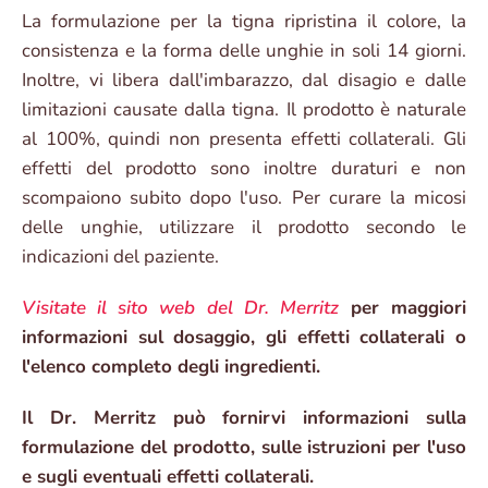
La formulazione per la tigna ripristina il colore, la
consistenza e la forma delle unghie in soli 14 giorni.
Inoltre, vi libera dall'imbarazzo, dal disagio e dalle
limitazioni causate dalla tigna. Il prodotto è naturale
al 100%, quindi non presenta effetti collaterali. Gli
effetti del prodotto sono inoltre duraturi e non
scompaiono subito dopo l'uso. Per curare la micosi
delle unghie, utilizzare il prodotto secondo le
indicazioni del paziente.
Visitate il sito web del Dr. Merritz
per maggiori
informazioni sul dosaggio, gli effetti collaterali o
l'elenco completo degli ingredienti.
Il Dr. Merritz può fornirvi informazioni sulla
formulazione del prodotto, sulle istruzioni per l'uso
e sugli eventuali effetti collaterali.