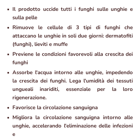
Il prodotto uccide tutti i funghi sulle unghie e
sulla pelle
Rimuove le cellule di 3 tipi di funghi che
attaccano le unghie in soli due giorni: dermatofiti
(funghi), lieviti e muffe
Previene le condizioni favorevoli alla crescita dei
funghi
Assorbe l'acqua intorno alle unghie, impedendo
la crescita dei funghi. Lega l'umidità dei tessuti
ungueali inariditi, essenziale per la loro
rigenerazione.
Favorisce la circolazione sanguigna
Migliora la circolazione sanguigna intorno alle
unghie, accelerando l'eliminazione delle infezioni
e