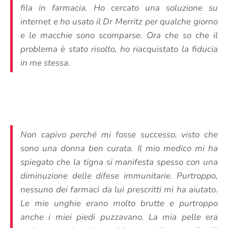
fila in farmacia. Ho cercato una soluzione su
internet e ho usato il Dr Merritz per qualche giorno
e le macchie sono scomparse. Ora che so che il
problema è stato risolto, ho riacquistato la fiducia
in me stessa.
Non capivo perché mi fosse successo, visto che
sono una donna ben curata. Il mio medico mi ha
spiegato che la tigna si manifesta spesso con una
diminuzione delle difese immunitarie. Purtroppo,
nessuno dei farmaci da lui prescritti mi ha aiutato.
Le mie unghie erano molto brutte e purtroppo
anche i miei piedi puzzavano. La mia pelle era