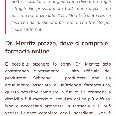
molto secca. Le mie unghie erano diventate fragili
e fragili. Ho provato molti trattamenti diversi, ma
nessuno ha funzionato. Il Dr. Merritz è stata l'unica
cosa che ha funzionato per me, e l'ho trovato per
caso su internet.
Dr. Merritz prezzo, dove si compra e
farmacia online
È possibile ottenere lo spray Dr. Merritz solo
contattando direttamente il sito ufficiale del
produttore. Sebbene il produttore non sia
attualmente associato a un'azienda farmaceutica,
questo potrebbe cambiare in futuro. La consegna a
domicilio è il metodo di acquisto online più diffuso.
Non è necessario attendere in farmacia e si può
vedere l'elenco completo degli ingredienti. Non è