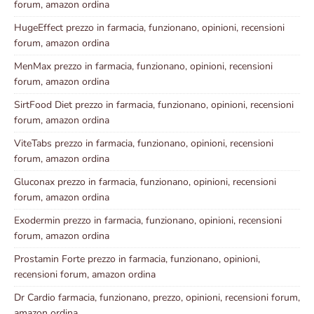
forum, amazon ordina
HugeEffect prezzo in farmacia, funzionano, opinioni, recensioni
forum, amazon ordina
MenMax prezzo in farmacia, funzionano, opinioni, recensioni
forum, amazon ordina
SirtFood Diet prezzo in farmacia, funzionano, opinioni, recensioni
forum, amazon ordina
ViteTabs prezzo in farmacia, funzionano, opinioni, recensioni
forum, amazon ordina
Gluconax prezzo in farmacia, funzionano, opinioni, recensioni
forum, amazon ordina
Exodermin prezzo in farmacia, funzionano, opinioni, recensioni
forum, amazon ordina
Prostamin Forte prezzo in farmacia, funzionano, opinioni,
recensioni forum, amazon ordina
Dr Cardio farmacia, funzionano, prezzo, opinioni, recensioni forum,
amazon ordina