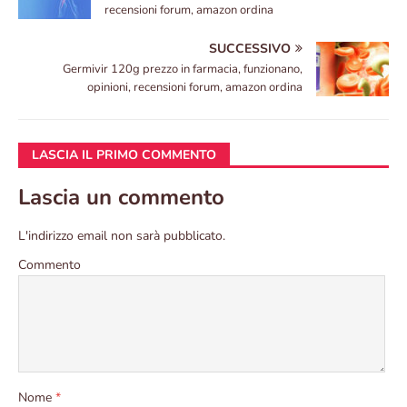
recensioni forum, amazon ordina
SUCCESSIVO
Germivir 120g prezzo in farmacia, funzionano,
opinioni, recensioni forum, amazon ordina
LASCIA IL PRIMO COMMENTO
Lascia un commento
L'indirizzo email non sarà pubblicato.
Commento
Nome
*