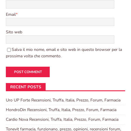
Email
*
Sito web
Salva il mio nome, email e sito web in questo browser per la
prossima volta che commento.
RECENT POSTS
Uro UP Forte Recensioni, Truffa, Italia, Prezzo, Forum, Farmacia
HondroDin Recensioni, Truffa, Italia, Prezzo, Forum, Farmacia
Cardio Nova Recensioni, Truffa, Italia, Prezzo, Forum, Farmacia
Tonevit farmacia, funzionano, prezzo, opinioni, recensioni forum,