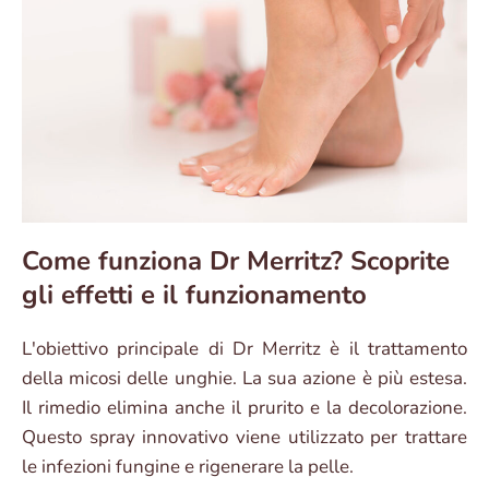
Come funziona Dr Merritz? Scoprite
gli effetti e il funzionamento
L'obiettivo principale di Dr Merritz è il trattamento
della micosi delle unghie. La sua azione è più estesa.
Il rimedio elimina anche il prurito e la decolorazione.
Questo spray innovativo viene utilizzato per trattare
le infezioni fungine e rigenerare la pelle.