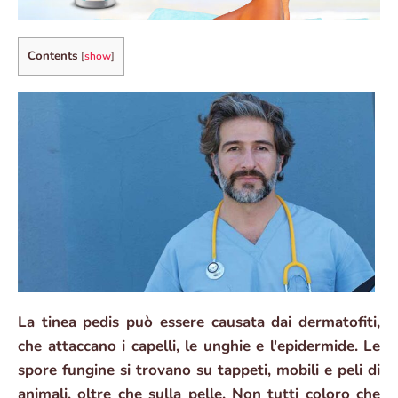
Contents
[
show
]
La tinea pedis può essere causata dai dermatofiti,
che attaccano i capelli, le unghie e l'epidermide. Le
spore fungine si trovano su tappeti, mobili e peli di
animali, oltre che sulla pelle. Non tutti coloro che