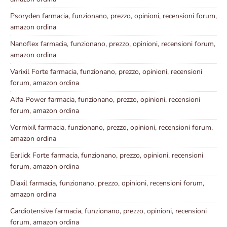
Psoryden farmacia, funzionano, prezzo, opinioni, recensioni forum,
amazon ordina
Nanoflex farmacia, funzionano, prezzo, opinioni, recensioni forum,
amazon ordina
Varixil Forte farmacia, funzionano, prezzo, opinioni, recensioni
forum, amazon ordina
Alfa Power farmacia, funzionano, prezzo, opinioni, recensioni
forum, amazon ordina
Vormixil farmacia, funzionano, prezzo, opinioni, recensioni forum,
amazon ordina
Earlick Forte farmacia, funzionano, prezzo, opinioni, recensioni
forum, amazon ordina
Diaxil farmacia, funzionano, prezzo, opinioni, recensioni forum,
amazon ordina
Cardiotensive farmacia, funzionano, prezzo, opinioni, recensioni
forum, amazon ordina