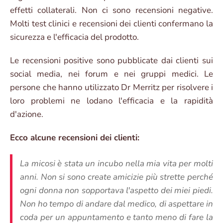
effetti collaterali. Non ci sono recensioni negative.
Molti test clinici e recensioni dei clienti confermano la
sicurezza e l'efficacia del prodotto.
Le recensioni positive sono pubblicate dai clienti sui
social media, nei forum e nei gruppi medici. Le
persone che hanno utilizzato Dr Merritz per risolvere i
loro problemi ne lodano l'efficacia e la rapidità
d'azione.
Ecco alcune recensioni dei clienti:
La micosi è stata un incubo nella mia vita per molti
anni. Non si sono create amicizie più strette perché
ogni donna non sopportava l'aspetto dei miei piedi.
Non ho tempo di andare dal medico, di aspettare in
coda per un appuntamento e tanto meno di fare la