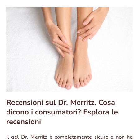
Recensioni sul Dr. Merritz. Cosa
dicono i consumatori? Esplora le
recensioni
Il gel Dr. Merritz è completamente sicuro e non ha