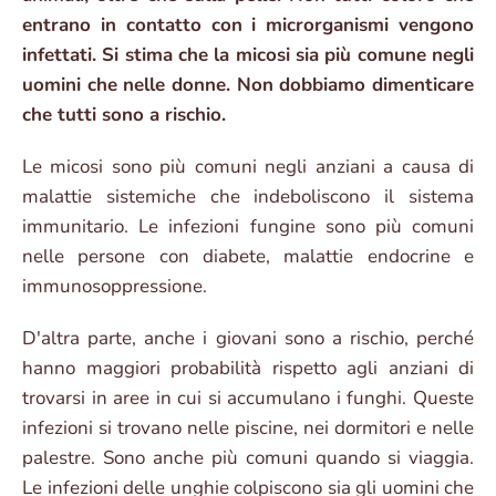
entrano in contatto con i microrganismi vengono
infettati. Si stima che la micosi sia più comune negli
uomini che nelle donne. Non dobbiamo dimenticare
che tutti sono a rischio.
Le micosi sono più comuni negli anziani a causa di
malattie sistemiche che indeboliscono il sistema
immunitario. Le infezioni fungine sono più comuni
nelle persone con diabete, malattie endocrine e
immunosoppressione.
D'altra parte, anche i giovani sono a rischio, perché
hanno maggiori probabilità rispetto agli anziani di
trovarsi in aree in cui si accumulano i funghi. Queste
infezioni si trovano nelle piscine, nei dormitori e nelle
palestre. Sono anche più comuni quando si viaggia.
Le infezioni delle unghie colpiscono sia gli uomini che