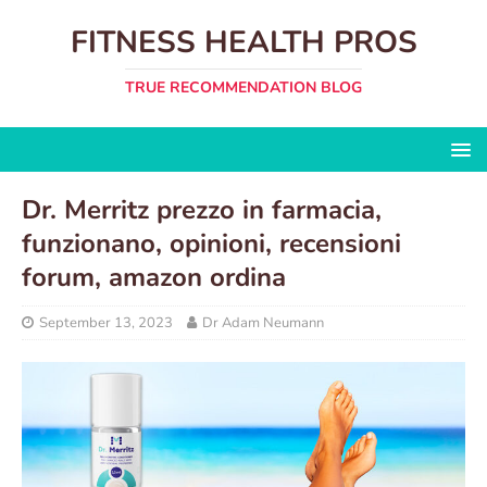
FITNESS HEALTH PROS
TRUE RECOMMENDATION BLOG
Dr. Merritz prezzo in farmacia,
funzionano, opinioni, recensioni
forum, amazon ordina
September 13, 2023
Dr Adam Neumann