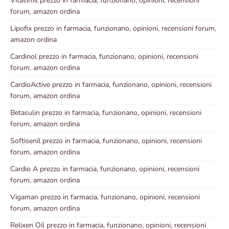
Vitasimil prezzo in farmacia, funzionano, opinioni, recensioni
forum, amazon ordina
Lipofix prezzo in farmacia, funzionano, opinioni, recensioni forum,
amazon ordina
Cardinol prezzo in farmacia, funzionano, opinioni, recensioni
forum, amazon ordina
CardioActive prezzo in farmacia, funzionano, opinioni, recensioni
forum, amazon ordina
Betasulin prezzo in farmacia, funzionano, opinioni, recensioni
forum, amazon ordina
Softisenil prezzo in farmacia, funzionano, opinioni, recensioni
forum, amazon ordina
Cardio A prezzo in farmacia, funzionano, opinioni, recensioni
forum, amazon ordina
Vigaman prezzo in farmacia, funzionano, opinioni, recensioni
forum, amazon ordina
Relixen Oil prezzo in farmacia, funzionano, opinioni, recensioni