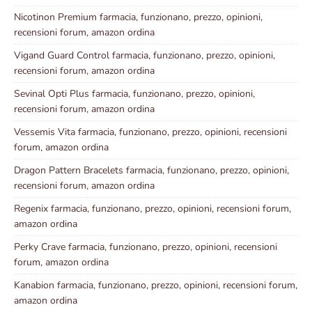
Nicotinon Premium farmacia, funzionano, prezzo, opinioni,
recensioni forum, amazon ordina
Vigand Guard Control farmacia, funzionano, prezzo, opinioni,
recensioni forum, amazon ordina
Sevinal Opti Plus farmacia, funzionano, prezzo, opinioni,
recensioni forum, amazon ordina
Vessemis Vita farmacia, funzionano, prezzo, opinioni, recensioni
forum, amazon ordina
Dragon Pattern Bracelets farmacia, funzionano, prezzo, opinioni,
recensioni forum, amazon ordina
Regenix farmacia, funzionano, prezzo, opinioni, recensioni forum,
amazon ordina
Perky Crave farmacia, funzionano, prezzo, opinioni, recensioni
forum, amazon ordina
Kanabion farmacia, funzionano, prezzo, opinioni, recensioni forum,
amazon ordina