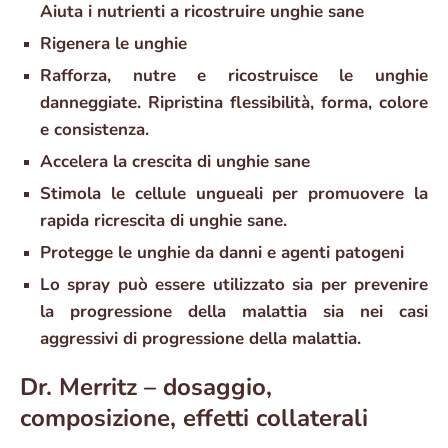
Aiuta i nutrienti a ricostruire unghie sane
Rigenera le unghie
Rafforza, nutre e ricostruisce le unghie
danneggiate. Ripristina flessibilità, forma, colore
e consistenza.
Accelera la crescita di unghie sane
Stimola le cellule ungueali per promuovere la
rapida ricrescita di unghie sane.
Protegge le unghie da danni e agenti patogeni
Lo spray può essere utilizzato sia per prevenire
la progressione della malattia sia nei casi
aggressivi di progressione della malattia.
Dr. Merritz – dosaggio,
composizione, effetti collaterali