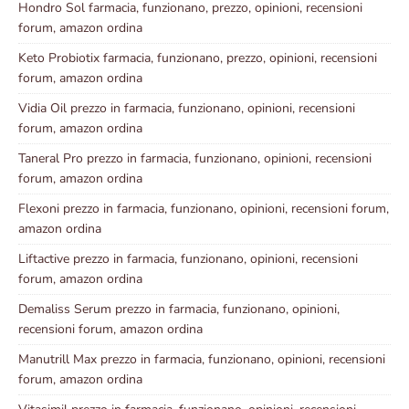
Hondro Sol farmacia, funzionano, prezzo, opinioni, recensioni
forum, amazon ordina
Keto Probiotix farmacia, funzionano, prezzo, opinioni, recensioni
forum, amazon ordina
Vidia Oil prezzo in farmacia, funzionano, opinioni, recensioni
forum, amazon ordina
Taneral Pro prezzo in farmacia, funzionano, opinioni, recensioni
forum, amazon ordina
Flexoni prezzo in farmacia, funzionano, opinioni, recensioni forum,
amazon ordina
Liftactive prezzo in farmacia, funzionano, opinioni, recensioni
forum, amazon ordina
Demaliss Serum prezzo in farmacia, funzionano, opinioni,
recensioni forum, amazon ordina
Manutrill Max prezzo in farmacia, funzionano, opinioni, recensioni
forum, amazon ordina