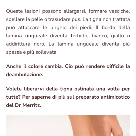
Queste lesioni possono allargarsi, formare vesciche,
spellare la pelle o trasudare pus. La tigna non trattata
può attaccare le unghie dei piedi. Il bordo della
lamina ungueale diventa torbido, bianco, giallo o
addirittura nero. La lamina ungueale diventa più
spessa e più sollevata.
Anche il colore cambia. Ciò può rendere difficile la
deambulazione.
Volete liberarvi della tigna ostinata una volta per
tutte? Per saperne di più sul preparato antimicotico
del Dr Merritz.