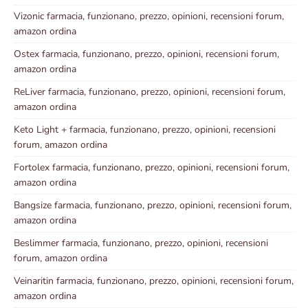
Vizonic farmacia, funzionano, prezzo, opinioni, recensioni forum,
amazon ordina
Ostex farmacia, funzionano, prezzo, opinioni, recensioni forum,
amazon ordina
ReLiver farmacia, funzionano, prezzo, opinioni, recensioni forum,
amazon ordina
Keto Light + farmacia, funzionano, prezzo, opinioni, recensioni
forum, amazon ordina
Fortolex farmacia, funzionano, prezzo, opinioni, recensioni forum,
amazon ordina
Bangsize farmacia, funzionano, prezzo, opinioni, recensioni forum,
amazon ordina
Beslimmer farmacia, funzionano, prezzo, opinioni, recensioni
forum, amazon ordina
Veinaritin farmacia, funzionano, prezzo, opinioni, recensioni forum,
amazon ordina