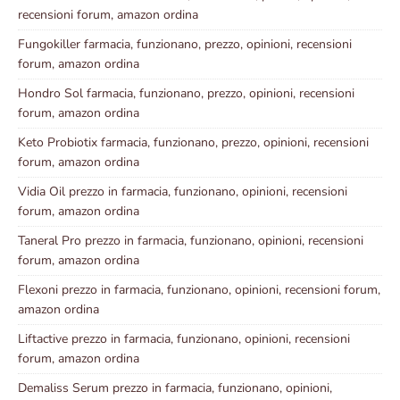
recensioni forum, amazon ordina
Fungokiller farmacia, funzionano, prezzo, opinioni, recensioni
forum, amazon ordina
Hondro Sol farmacia, funzionano, prezzo, opinioni, recensioni
forum, amazon ordina
Keto Probiotix farmacia, funzionano, prezzo, opinioni, recensioni
forum, amazon ordina
Vidia Oil prezzo in farmacia, funzionano, opinioni, recensioni
forum, amazon ordina
Taneral Pro prezzo in farmacia, funzionano, opinioni, recensioni
forum, amazon ordina
Flexoni prezzo in farmacia, funzionano, opinioni, recensioni forum,
amazon ordina
Liftactive prezzo in farmacia, funzionano, opinioni, recensioni
forum, amazon ordina
Demaliss Serum prezzo in farmacia, funzionano, opinioni,