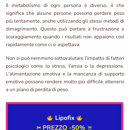
Il metabolismo di ogni persona è diverso, il che
significa che alcune persone possono perdere peso
più lentamente, anche utilizzando gli stessi metodi di
dimagrimento. Questo può portare a frustrazione e
scoraggiamento quando i risultati non appaiono così
rapidamente come ci si aspettava.
Non si può nemmeno sottovalutare l'impatto di fattori
psicologici come lo stress, l'ansia o la depressione.
L'alimentazione emotiva e la mancanza di supporto
emotivo possono rendere molto più difficile attenersi
a un piano di perdita di peso.
Lipofix
PREZZO -50%
✂