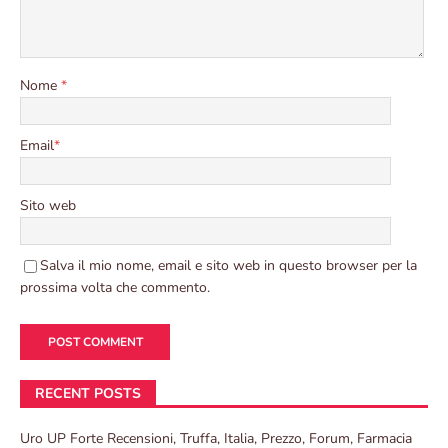
Nome
*
Email
*
Sito web
Salva il mio nome, email e sito web in questo browser per la
prossima volta che commento.
RECENT POSTS
Uro UP Forte Recensioni, Truffa, Italia, Prezzo, Forum, Farmacia