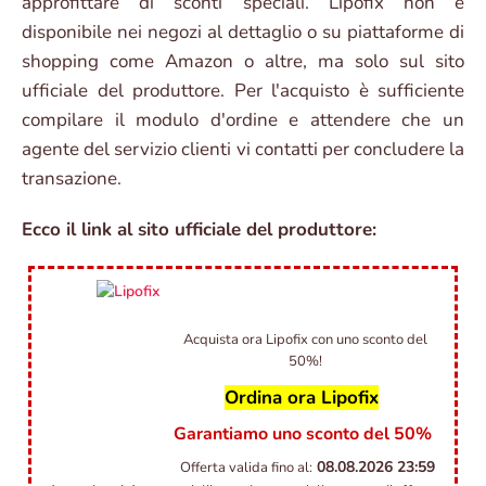
approfittare di sconti speciali. Lipofix non è
disponibile nei negozi al dettaglio o su piattaforme di
shopping come Amazon o altre, ma solo sul sito
ufficiale del produttore. Per l'acquisto è sufficiente
compilare il modulo d'ordine e attendere che un
agente del servizio clienti vi contatti per concludere la
transazione.
Ecco il link al sito ufficiale del produttore:
Acquista ora Lipofix con uno sconto del
50%!
Ordina ora Lipofix
Garantiamo uno sconto del 50%
08.08.2026
23:59
Offerta valida fino al: