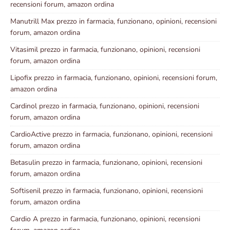
recensioni forum, amazon ordina
Manutrill Max prezzo in farmacia, funzionano, opinioni, recensioni
forum, amazon ordina
Vitasimil prezzo in farmacia, funzionano, opinioni, recensioni
forum, amazon ordina
Lipofix prezzo in farmacia, funzionano, opinioni, recensioni forum,
amazon ordina
Cardinol prezzo in farmacia, funzionano, opinioni, recensioni
forum, amazon ordina
CardioActive prezzo in farmacia, funzionano, opinioni, recensioni
forum, amazon ordina
Betasulin prezzo in farmacia, funzionano, opinioni, recensioni
forum, amazon ordina
Softisenil prezzo in farmacia, funzionano, opinioni, recensioni
forum, amazon ordina
Cardio A prezzo in farmacia, funzionano, opinioni, recensioni