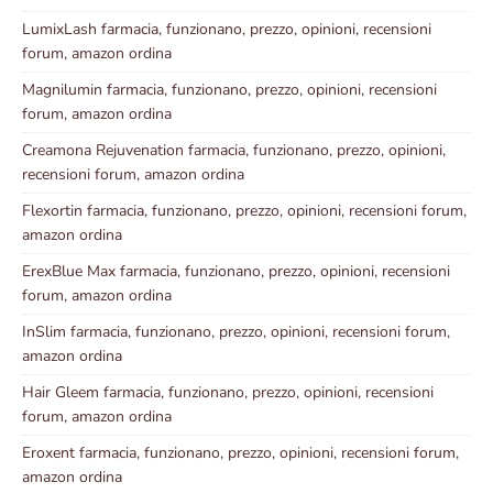
LumixLash farmacia, funzionano, prezzo, opinioni, recensioni
forum, amazon ordina
Magnilumin farmacia, funzionano, prezzo, opinioni, recensioni
forum, amazon ordina
Creamona Rejuvenation farmacia, funzionano, prezzo, opinioni,
recensioni forum, amazon ordina
Flexortin farmacia, funzionano, prezzo, opinioni, recensioni forum,
amazon ordina
ErexBlue Max farmacia, funzionano, prezzo, opinioni, recensioni
forum, amazon ordina
InSlim farmacia, funzionano, prezzo, opinioni, recensioni forum,
amazon ordina
Hair Gleem farmacia, funzionano, prezzo, opinioni, recensioni
forum, amazon ordina
Eroxent farmacia, funzionano, prezzo, opinioni, recensioni forum,
amazon ordina