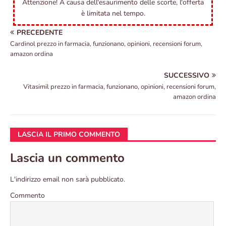
Attenzione! A causa dell'esaurimento delle scorte, l'offerta
è limitata nel tempo.
PRECEDENTE
Cardinol prezzo in farmacia, funzionano, opinioni, recensioni forum,
amazon ordina
SUCCESSIVO
Vitasimil prezzo in farmacia, funzionano, opinioni, recensioni forum,
amazon ordina
LASCIA IL PRIMO COMMENTO
Lascia un commento
L'indirizzo email non sarà pubblicato.
Commento