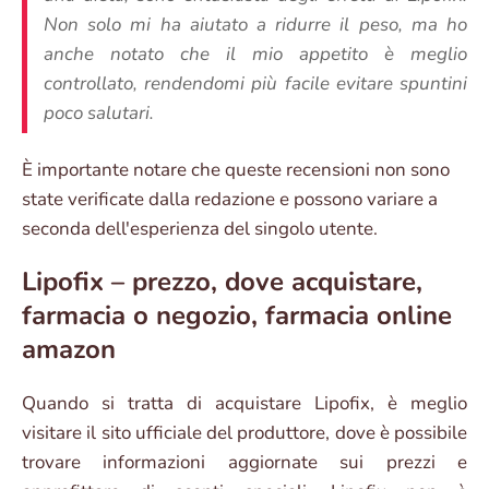
Non solo mi ha aiutato a ridurre il peso, ma ho
anche notato che il mio appetito è meglio
controllato, rendendomi più facile evitare spuntini
poco salutari.
È importante notare che queste recensioni non sono
state verificate dalla redazione e possono variare a
seconda dell'esperienza del singolo utente.
Lipofix – prezzo, dove acquistare,
farmacia o negozio, farmacia online
amazon
Quando si tratta di acquistare Lipofix, è meglio
visitare il sito ufficiale del produttore, dove è possibile
trovare informazioni aggiornate sui prezzi e