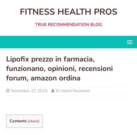
FITNESS HEALTH PROS
TRUE RECOMMENDATION BLOG
Lipofix prezzo in farmacia,
funzionano, opinioni, recensioni
forum, amazon ordina
November 27, 2023
Dr Adam Neumann
Contents
[
show
]