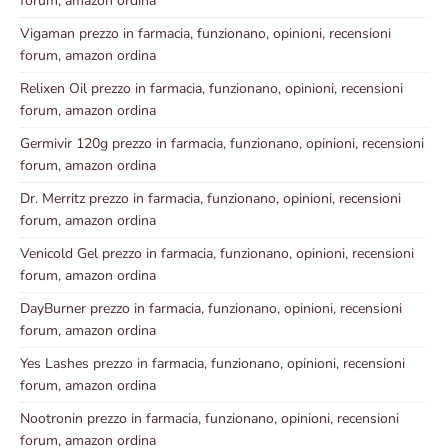
forum, amazon ordina
Vigaman prezzo in farmacia, funzionano, opinioni, recensioni
forum, amazon ordina
Relixen Oil prezzo in farmacia, funzionano, opinioni, recensioni
forum, amazon ordina
Germivir 120g prezzo in farmacia, funzionano, opinioni, recensioni
forum, amazon ordina
Dr. Merritz prezzo in farmacia, funzionano, opinioni, recensioni
forum, amazon ordina
Venicold Gel prezzo in farmacia, funzionano, opinioni, recensioni
forum, amazon ordina
DayBurner prezzo in farmacia, funzionano, opinioni, recensioni
forum, amazon ordina
Yes Lashes prezzo in farmacia, funzionano, opinioni, recensioni
forum, amazon ordina
Nootronin prezzo in farmacia, funzionano, opinioni, recensioni
forum, amazon ordina