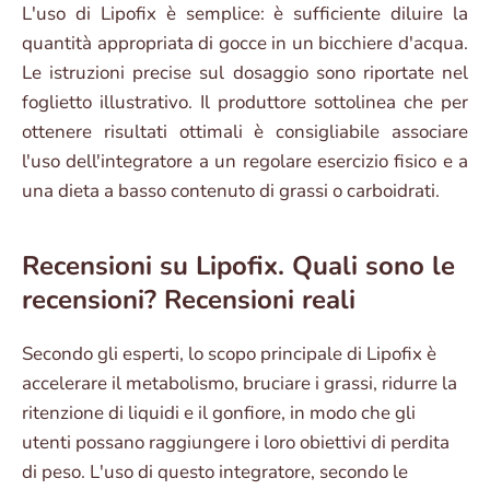
L'uso di Lipofix è semplice: è sufficiente diluire la
quantità appropriata di gocce in un bicchiere d'acqua.
Le istruzioni precise sul dosaggio sono riportate nel
foglietto illustrativo. Il produttore sottolinea che per
ottenere risultati ottimali è consigliabile associare
l'uso dell'integratore a un regolare esercizio fisico e a
una dieta a basso contenuto di grassi o carboidrati.
Recensioni su Lipofix. Quali sono le
recensioni? Recensioni reali
Secondo gli esperti, lo scopo principale di Lipofix è
accelerare il metabolismo, bruciare i grassi, ridurre la
ritenzione di liquidi e il gonfiore, in modo che gli
utenti possano raggiungere i loro obiettivi di perdita
di peso. L'uso di questo integratore, secondo le