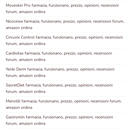
Moveskin Pro farmacia, funzionano, prezzo, opinioni, recensioni
forum, amazon ordina
Nicosinex farmacia, funzionano, prezzo, opinioni, recensioni forum,
amazon ordina
Circuvix Control farmacia, funzionano, prezzo, opinioni, recensioni
forum, amazon ordina
Cardivitax farmacia, funzionano, prezzo, opinioni, recensioni
forum, amazon ordina
Yenki Derm farmacia, funzionano, prezzo, opinioni, recensioni
forum, amazon ordina
SecretDiet farmacia, funzionano, prezzo, opinioni, recensioni
forum, amazon ordina
Menstill farmacia, funzionano, prezzo, opinioni, recensioni forum,
amazon ordina
Gastromin farmacia, funzionano, prezzo, opinioni, recensioni
forum, amazon ordina