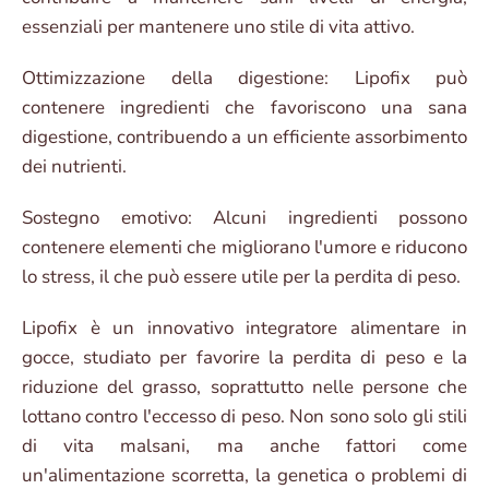
essenziali per mantenere uno stile di vita attivo.
Ottimizzazione della digestione: Lipofix può
contenere ingredienti che favoriscono una sana
digestione, contribuendo a un efficiente assorbimento
dei nutrienti.
Sostegno emotivo: Alcuni ingredienti possono
contenere elementi che migliorano l'umore e riducono
lo stress, il che può essere utile per la perdita di peso.
Lipofix è un innovativo integratore alimentare in
gocce, studiato per favorire la perdita di peso e la
riduzione del grasso, soprattutto nelle persone che
lottano contro l'eccesso di peso. Non sono solo gli stili
di vita malsani, ma anche fattori come
un'alimentazione scorretta, la genetica o problemi di