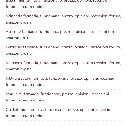
Beslimmer farmacia, funzionano, prezzo, opinioni, recensioni
forum, amazon ordina
Veinaritin farmacia, funzionano, prezzo, opinioni, recensioni forum,
amazon ordina
Varicone farmacia, funzionano, prezzo, opinioni, recensioni forum,
amazon ordina
Fortuflex farmacia, funzionano, prezzo, opinioni, recensioni forum,
amazon ordina
Nemanex farmacia, funzionano, prezzo, opinioni, recensioni forum,
amazon ordina
InDiva System farmacia, funzionano, prezzo, opinioni, recensioni
forum, amazon ordina
InsuLevel farmacia, funzionano, prezzo, opinioni, recensioni
forum, amazon ordina
Cardiotonus farmacia, funzionano, prezzo, opinioni, recensioni
forum, amazon ordina