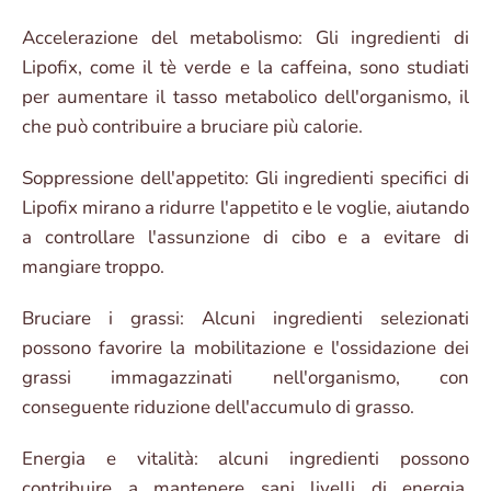
Accelerazione del metabolismo: Gli ingredienti di
Lipofix, come il tè verde e la caffeina, sono studiati
per aumentare il tasso metabolico dell'organismo, il
che può contribuire a bruciare più calorie.
Soppressione dell'appetito: Gli ingredienti specifici di
Lipofix mirano a ridurre l'appetito e le voglie, aiutando
a controllare l'assunzione di cibo e a evitare di
mangiare troppo.
Bruciare i grassi: Alcuni ingredienti selezionati
possono favorire la mobilitazione e l'ossidazione dei
grassi immagazzinati nell'organismo, con
conseguente riduzione dell'accumulo di grasso.
Energia e vitalità: alcuni ingredienti possono
contribuire a mantenere sani livelli di energia,