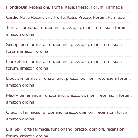
HondroDin Recensioni, Truffa, Italia, Prezzo, Forum, Farmacia
Cardio Nova Recensioni, Truffa, Italia, Prezzo, Forum, Farmacia
Tonevit farmacia, funzionano, prezzo, opinioni, recensioni forum,
amazon ordina
Sedopsorin farmacia, funzionano, prezzo, opinioni, recensioni
forum, amazon ordina
Lipoketonic farmacia, funzionano, prezzo, opinioni, recensioni
forum, amazon ordina
Liposivin farmacia, funzionano, prezzo, opinioni, recensioni forum,
amazon ordina
Max Vibe farmacia, funzionano, prezzo, opinioni, recensioni forum,
amazon ordina
Glucofix farmacia, funzionano, prezzo, opinioni, recensioni forum,
amazon ordina
DiaFlex Forte farmacia, funzionano, prezzo, opinioni, recensioni
forum, amazon ordina