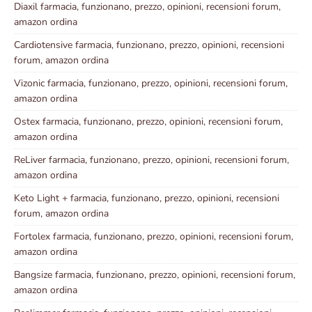
Diaxil farmacia, funzionano, prezzo, opinioni, recensioni forum,
amazon ordina
Cardiotensive farmacia, funzionano, prezzo, opinioni, recensioni
forum, amazon ordina
Vizonic farmacia, funzionano, prezzo, opinioni, recensioni forum,
amazon ordina
Ostex farmacia, funzionano, prezzo, opinioni, recensioni forum,
amazon ordina
ReLiver farmacia, funzionano, prezzo, opinioni, recensioni forum,
amazon ordina
Keto Light + farmacia, funzionano, prezzo, opinioni, recensioni
forum, amazon ordina
Fortolex farmacia, funzionano, prezzo, opinioni, recensioni forum,
amazon ordina
Bangsize farmacia, funzionano, prezzo, opinioni, recensioni forum,
amazon ordina