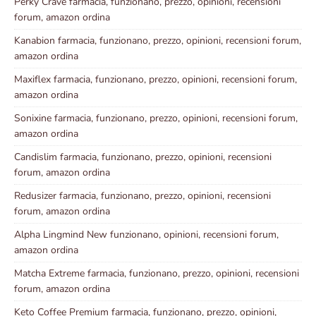
Perky Crave farmacia, funzionano, prezzo, opinioni, recensioni
forum, amazon ordina
Kanabion farmacia, funzionano, prezzo, opinioni, recensioni forum,
amazon ordina
Maxiflex farmacia, funzionano, prezzo, opinioni, recensioni forum,
amazon ordina
Sonixine farmacia, funzionano, prezzo, opinioni, recensioni forum,
amazon ordina
Candislim farmacia, funzionano, prezzo, opinioni, recensioni
forum, amazon ordina
Redusizer farmacia, funzionano, prezzo, opinioni, recensioni
forum, amazon ordina
Alpha Lingmind New funzionano, opinioni, recensioni forum,
amazon ordina
Matcha Extreme farmacia, funzionano, prezzo, opinioni, recensioni
forum, amazon ordina
Keto Coffee Premium farmacia, funzionano, prezzo, opinioni,