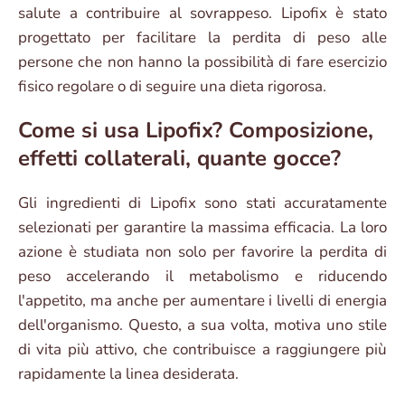
salute a contribuire al sovrappeso. Lipofix è stato
progettato per facilitare la perdita di peso alle
persone che non hanno la possibilità di fare esercizio
fisico regolare o di seguire una dieta rigorosa.
Come si usa Lipofix? Composizione,
effetti collaterali, quante gocce?
Gli ingredienti di Lipofix sono stati accuratamente
selezionati per garantire la massima efficacia. La loro
azione è studiata non solo per favorire la perdita di
peso accelerando il metabolismo e riducendo
l'appetito, ma anche per aumentare i livelli di energia
dell'organismo. Questo, a sua volta, motiva uno stile
di vita più attivo, che contribuisce a raggiungere più
rapidamente la linea desiderata.