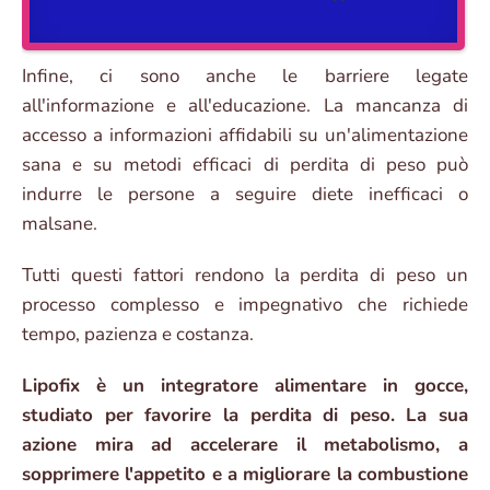
Infine, ci sono anche le barriere legate
all'informazione e all'educazione. La mancanza di
accesso a informazioni affidabili su un'alimentazione
sana e su metodi efficaci di perdita di peso può
indurre le persone a seguire diete inefficaci o
malsane.
Tutti questi fattori rendono la perdita di peso un
processo complesso e impegnativo che richiede
tempo, pazienza e costanza.
Lipofix è un integratore alimentare in gocce,
studiato per favorire la perdita di peso. La sua
azione mira ad accelerare il metabolismo, a
sopprimere l'appetito e a migliorare la combustione