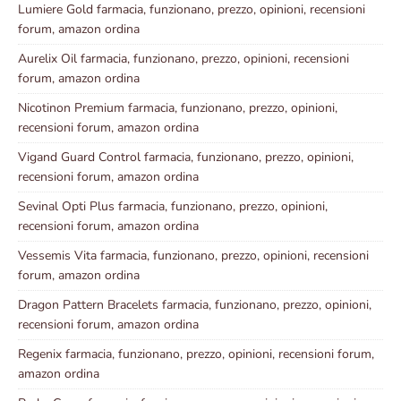
Lumiere Gold farmacia, funzionano, prezzo, opinioni, recensioni
forum, amazon ordina
Aurelix Oil farmacia, funzionano, prezzo, opinioni, recensioni
forum, amazon ordina
Nicotinon Premium farmacia, funzionano, prezzo, opinioni,
recensioni forum, amazon ordina
Vigand Guard Control farmacia, funzionano, prezzo, opinioni,
recensioni forum, amazon ordina
Sevinal Opti Plus farmacia, funzionano, prezzo, opinioni,
recensioni forum, amazon ordina
Vessemis Vita farmacia, funzionano, prezzo, opinioni, recensioni
forum, amazon ordina
Dragon Pattern Bracelets farmacia, funzionano, prezzo, opinioni,
recensioni forum, amazon ordina
Regenix farmacia, funzionano, prezzo, opinioni, recensioni forum,
amazon ordina