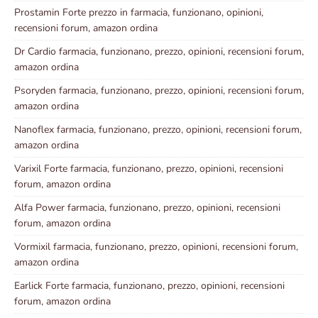
Prostamin Forte prezzo in farmacia, funzionano, opinioni,
recensioni forum, amazon ordina
Dr Cardio farmacia, funzionano, prezzo, opinioni, recensioni forum,
amazon ordina
Psoryden farmacia, funzionano, prezzo, opinioni, recensioni forum,
amazon ordina
Nanoflex farmacia, funzionano, prezzo, opinioni, recensioni forum,
amazon ordina
Varixil Forte farmacia, funzionano, prezzo, opinioni, recensioni
forum, amazon ordina
Alfa Power farmacia, funzionano, prezzo, opinioni, recensioni
forum, amazon ordina
Vormixil farmacia, funzionano, prezzo, opinioni, recensioni forum,
amazon ordina
Earlick Forte farmacia, funzionano, prezzo, opinioni, recensioni
forum, amazon ordina