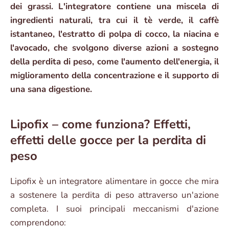
dei grassi. L'integratore contiene una miscela di
ingredienti naturali, tra cui il tè verde, il caffè
istantaneo, l'estratto di polpa di cocco, la niacina e
l'avocado, che svolgono diverse azioni a sostegno
della perdita di peso, come l'aumento dell'energia, il
miglioramento della concentrazione e il supporto di
una sana digestione.
Lipofix – come funziona? Effetti,
effetti delle gocce per la perdita di
peso
Lipofix è un integratore alimentare in gocce che mira
a sostenere la perdita di peso attraverso un'azione
completa. I suoi principali meccanismi d'azione
comprendono: