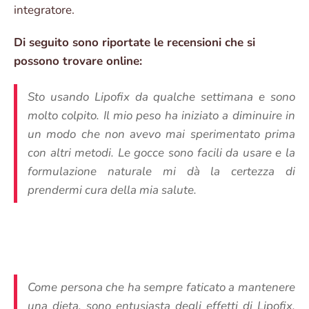
integratore.
Di seguito sono riportate le recensioni che si
possono trovare online:
Sto usando Lipofix da qualche settimana e sono
molto colpito. Il mio peso ha iniziato a diminuire in
un modo che non avevo mai sperimentato prima
con altri metodi. Le gocce sono facili da usare e la
formulazione naturale mi dà la certezza di
prendermi cura della mia salute.
Come persona che ha sempre faticato a mantenere
una dieta, sono entusiasta degli effetti di Lipofix.