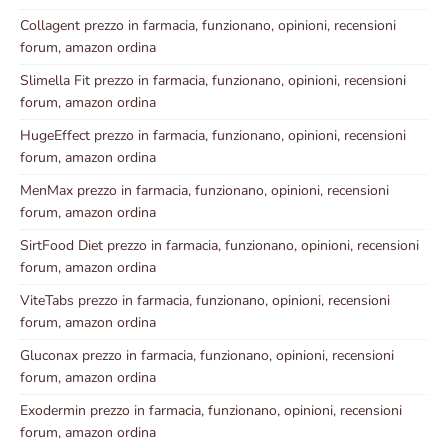
Collagent prezzo in farmacia, funzionano, opinioni, recensioni
forum, amazon ordina
Slimella Fit prezzo in farmacia, funzionano, opinioni, recensioni
forum, amazon ordina
HugeEffect prezzo in farmacia, funzionano, opinioni, recensioni
forum, amazon ordina
MenMax prezzo in farmacia, funzionano, opinioni, recensioni
forum, amazon ordina
SirtFood Diet prezzo in farmacia, funzionano, opinioni, recensioni
forum, amazon ordina
ViteTabs prezzo in farmacia, funzionano, opinioni, recensioni
forum, amazon ordina
Gluconax prezzo in farmacia, funzionano, opinioni, recensioni
forum, amazon ordina
Exodermin prezzo in farmacia, funzionano, opinioni, recensioni
forum, amazon ordina