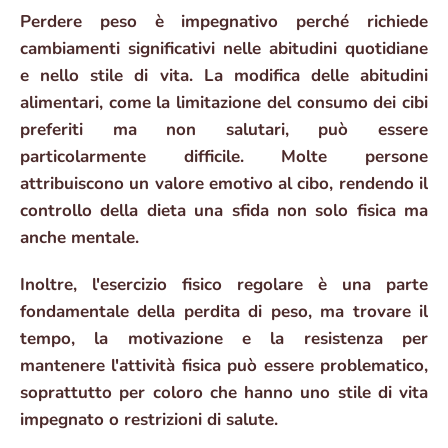
Perdere peso è impegnativo perché richiede
cambiamenti significativi nelle abitudini quotidiane
e nello stile di vita. La modifica delle abitudini
alimentari, come la limitazione del consumo dei cibi
preferiti ma non salutari, può essere
particolarmente difficile. Molte persone
attribuiscono un valore emotivo al cibo, rendendo il
controllo della dieta una sfida non solo fisica ma
anche mentale.
Inoltre, l'esercizio fisico regolare è una parte
fondamentale della perdita di peso, ma trovare il
tempo, la motivazione e la resistenza per
mantenere l'attività fisica può essere problematico,
soprattutto per coloro che hanno uno stile di vita
impegnato o restrizioni di salute.