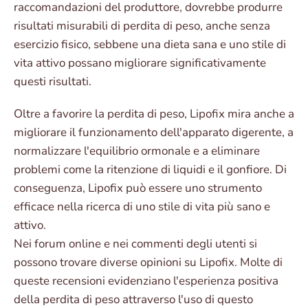
raccomandazioni del produttore, dovrebbe produrre
risultati misurabili di perdita di peso, anche senza
esercizio fisico, sebbene una dieta sana e uno stile di
vita attivo possano migliorare significativamente
questi risultati.
Oltre a favorire la perdita di peso, Lipofix mira anche a
migliorare il funzionamento dell'apparato digerente, a
normalizzare l'equilibrio ormonale e a eliminare
problemi come la ritenzione di liquidi e il gonfiore. Di
conseguenza, Lipofix può essere uno strumento
efficace nella ricerca di uno stile di vita più sano e
attivo.
Nei forum online e nei commenti degli utenti si
possono trovare diverse opinioni su Lipofix. Molte di
queste recensioni evidenziano l'esperienza positiva
della perdita di peso attraverso l'uso di questo