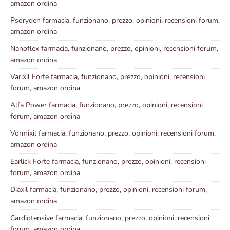
amazon ordina
Psoryden farmacia, funzionano, prezzo, opinioni, recensioni forum,
amazon ordina
Nanoflex farmacia, funzionano, prezzo, opinioni, recensioni forum,
amazon ordina
Varixil Forte farmacia, funzionano, prezzo, opinioni, recensioni
forum, amazon ordina
Alfa Power farmacia, funzionano, prezzo, opinioni, recensioni
forum, amazon ordina
Vormixil farmacia, funzionano, prezzo, opinioni, recensioni forum,
amazon ordina
Earlick Forte farmacia, funzionano, prezzo, opinioni, recensioni
forum, amazon ordina
Diaxil farmacia, funzionano, prezzo, opinioni, recensioni forum,
amazon ordina
Cardiotensive farmacia, funzionano, prezzo, opinioni, recensioni
forum, amazon ordina