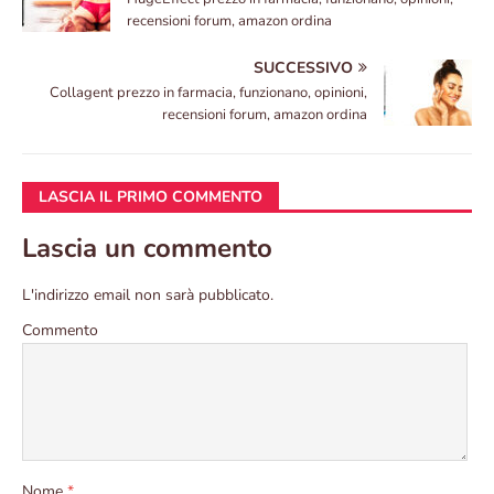
recensioni forum, amazon ordina
SUCCESSIVO
Collagent prezzo in farmacia, funzionano, opinioni,
recensioni forum, amazon ordina
LASCIA IL PRIMO COMMENTO
Lascia un commento
L'indirizzo email non sarà pubblicato.
Commento
Nome
*