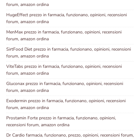
forum, amazon ordina
HugeEffect prezzo in farmacia, funzionano, opinioni, recensioni
forum, amazon ordina
MenMax prezzo in farmacia, funzionano, opinioni, recensioni
forum, amazon ordina
SirtFood Diet prezzo in farmacia, funzionano, opinioni, recensioni
forum, amazon ordina
ViteTabs prezzo in farmacia, funzionano, opinioni, recensioni
forum, amazon ordina
Gluconax prezzo in farmacia, funzionano, opinioni, recensioni
forum, amazon ordina
Exodermin prezzo in farmacia, funzionano, opinioni, recensioni
forum, amazon ordina
Prostamin Forte prezzo in farmacia, funzionano, opinioni,
recensioni forum, amazon ordina
Dr Cardio farmacia, funzionano, prezzo, opinioni, recensioni forum,