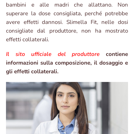
bambini e alle madri che allattano. Non
superare la dose consigliata, perché potrebbe
avere effetti dannosi. Slimella Fit, nelle dosi
consigliate dal produttore, non ha mostrato
effetti collaterali.
Il sito ufficiale del produttore
contiene
informazioni sulla composizione, il dosaggio e
gli effetti collaterali.