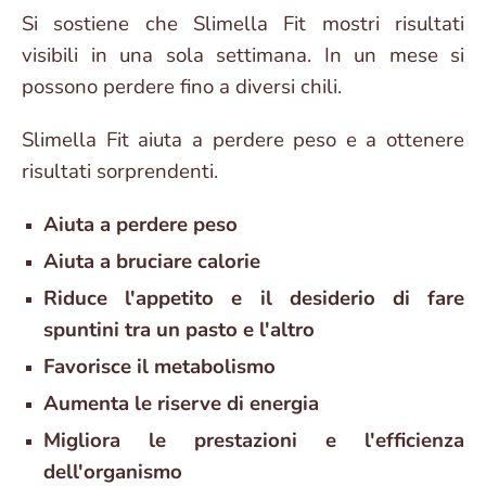
Si sostiene che Slimella Fit mostri risultati
visibili in una sola settimana. In un mese si
possono perdere fino a diversi chili.
Slimella Fit aiuta a perdere peso e a ottenere
risultati sorprendenti.
Aiuta a perdere peso
Aiuta a bruciare calorie
Riduce l'appetito e il desiderio di fare
spuntini tra un pasto e l'altro
Favorisce il metabolismo
Aumenta le riserve di energia
Migliora le prestazioni e l'efficienza
dell'organismo