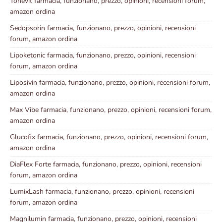
Tonevit farmacia, funzionano, prezzo, opinioni, recensioni forum,
amazon ordina
Sedopsorin farmacia, funzionano, prezzo, opinioni, recensioni
forum, amazon ordina
Lipoketonic farmacia, funzionano, prezzo, opinioni, recensioni
forum, amazon ordina
Liposivin farmacia, funzionano, prezzo, opinioni, recensioni forum,
amazon ordina
Max Vibe farmacia, funzionano, prezzo, opinioni, recensioni forum,
amazon ordina
Glucofix farmacia, funzionano, prezzo, opinioni, recensioni forum,
amazon ordina
DiaFlex Forte farmacia, funzionano, prezzo, opinioni, recensioni
forum, amazon ordina
LumixLash farmacia, funzionano, prezzo, opinioni, recensioni
forum, amazon ordina
Magnilumin farmacia, funzionano, prezzo, opinioni, recensioni