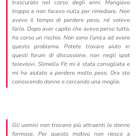
trascurato nel corso degli anni. Mangiavo
troppo e non facevo nulla per rimediare. Non
avevo il tempo di perdere peso, né volevo
farlo. Dopo aver capito che avevo perso tutto,
ho corso un rischio. Non sono l'unica ad avere
questo problema. Potete trovare aiuto in
questi forum di discussione, non negli spot
televisivi. Slimella Fit mi è stata consigliata e
mi ha aiutato a perdere molto peso. Ora sto
conoscendo donne e cercando una moglie.
Gli uomini non trovano più attraenti le donne
formose. Per questo motivo non riesco a