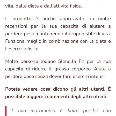
vita, dalla dieta e dall'attività fisica.
Il prodotto è anche apprezzato da molte
recensioni per la sua capacità di aiutare a
perdere peso mantenendo il proprio stile di vita.
Funziona meglio in combinazione con la dieta e
l'esercizio fisico.
Molte persone lodano Slimella Fit per la sua
capacità di ridurre il grasso corporeo. Aiuta a
perdere peso senza dover fare esercizi intensi.
Potete vedere cosa dicono gli altri utenti. È
possibile leggere i commenti degli altri utenti.
Il mio matrimonio è finito perché l'ho