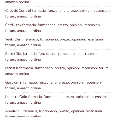
amazon ordina
Circuvix Control farmacia, funzionano, prezzo, opinioni, recensioni
forum, amazon ordina
Cardivitax farmacia, funzionano, prezzo, opinioni, recensioni
forum, amazon ordina
Yenki Derm farmacia, funzionano, prezzo, opinioni, recensioni
forum, amazon ordina
SecretDiet farmacia, funzionano, prezzo, opinioni, recensioni
forum, amazon ordina
Menstill farmacia, funzionano, prezzo, opinioni, recensioni forum,
amazon ordina
Gastromin farmacia, funzionano, prezzo, opinioni, recensioni
forum, amazon ordina
Lumiere Gold farmacia, funzionano, prezzo, opinioni, recensioni
forum, amazon ordina
Aurelix Oil farmacia, funzionano, prezzo, opinioni, recensioni
forum, amazon ordina