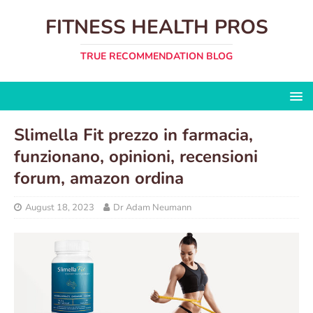
FITNESS HEALTH PROS
TRUE RECOMMENDATION BLOG
Slimella Fit prezzo in farmacia,
funzionano, opinioni, recensioni
forum, amazon ordina
August 18, 2023
Dr Adam Neumann