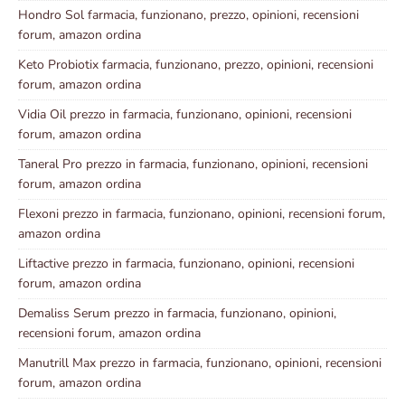
Hondro Sol farmacia, funzionano, prezzo, opinioni, recensioni
forum, amazon ordina
Keto Probiotix farmacia, funzionano, prezzo, opinioni, recensioni
forum, amazon ordina
Vidia Oil prezzo in farmacia, funzionano, opinioni, recensioni
forum, amazon ordina
Taneral Pro prezzo in farmacia, funzionano, opinioni, recensioni
forum, amazon ordina
Flexoni prezzo in farmacia, funzionano, opinioni, recensioni forum,
amazon ordina
Liftactive prezzo in farmacia, funzionano, opinioni, recensioni
forum, amazon ordina
Demaliss Serum prezzo in farmacia, funzionano, opinioni,
recensioni forum, amazon ordina
Manutrill Max prezzo in farmacia, funzionano, opinioni, recensioni
forum, amazon ordina