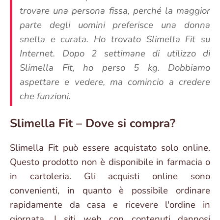
trovare una persona fissa, perché la maggior
parte degli uomini preferisce una donna
snella e curata. Ho trovato Slimella Fit su
Internet. Dopo 2 settimane di utilizzo di
Slimella Fit, ho perso 5 kg. Dobbiamo
aspettare e vedere, ma comincio a credere
che funzioni.
Slimella Fit – Dove si compra?
Slimella Fit può essere acquistato solo online.
Questo prodotto non è disponibile in farmacia o
in cartoleria. Gli acquisti online sono
convenienti, in quanto è possibile ordinare
rapidamente da casa e ricevere l'ordine in
giornata. I siti web con contenuti dannosi