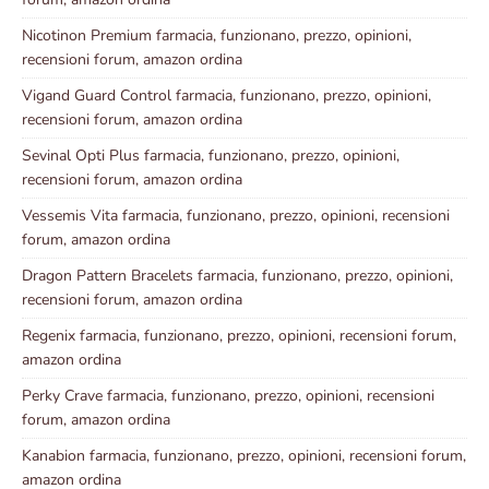
Nicotinon Premium farmacia, funzionano, prezzo, opinioni,
recensioni forum, amazon ordina
Vigand Guard Control farmacia, funzionano, prezzo, opinioni,
recensioni forum, amazon ordina
Sevinal Opti Plus farmacia, funzionano, prezzo, opinioni,
recensioni forum, amazon ordina
Vessemis Vita farmacia, funzionano, prezzo, opinioni, recensioni
forum, amazon ordina
Dragon Pattern Bracelets farmacia, funzionano, prezzo, opinioni,
recensioni forum, amazon ordina
Regenix farmacia, funzionano, prezzo, opinioni, recensioni forum,
amazon ordina
Perky Crave farmacia, funzionano, prezzo, opinioni, recensioni
forum, amazon ordina
Kanabion farmacia, funzionano, prezzo, opinioni, recensioni forum,
amazon ordina