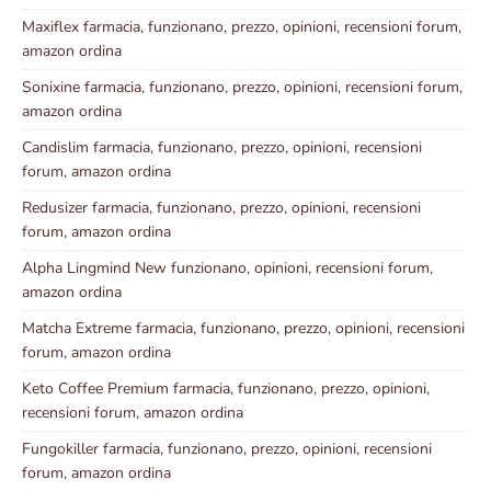
Maxiflex farmacia, funzionano, prezzo, opinioni, recensioni forum,
amazon ordina
Sonixine farmacia, funzionano, prezzo, opinioni, recensioni forum,
amazon ordina
Candislim farmacia, funzionano, prezzo, opinioni, recensioni
forum, amazon ordina
Redusizer farmacia, funzionano, prezzo, opinioni, recensioni
forum, amazon ordina
Alpha Lingmind New funzionano, opinioni, recensioni forum,
amazon ordina
Matcha Extreme farmacia, funzionano, prezzo, opinioni, recensioni
forum, amazon ordina
Keto Coffee Premium farmacia, funzionano, prezzo, opinioni,
recensioni forum, amazon ordina
Fungokiller farmacia, funzionano, prezzo, opinioni, recensioni
forum, amazon ordina