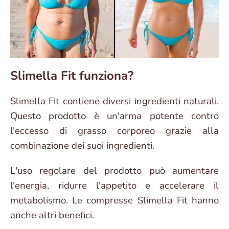
Slimella Fit funziona?
Slimella Fit contiene diversi ingredienti naturali.
Questo prodotto è un'arma potente contro
l'eccesso di grasso corporeo grazie alla
combinazione dei suoi ingredienti.
L'uso regolare del prodotto può aumentare
l'energia, ridurre l'appetito e accelerare il
metabolismo. Le compresse Slimella Fit hanno
anche altri benefici.