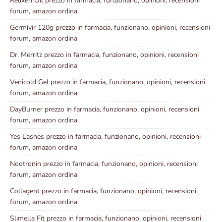
Relixen Oil prezzo in farmacia, funzionano, opinioni, recensioni
forum, amazon ordina
Germivir 120g prezzo in farmacia, funzionano, opinioni, recensioni
forum, amazon ordina
Dr. Merritz prezzo in farmacia, funzionano, opinioni, recensioni
forum, amazon ordina
Venicold Gel prezzo in farmacia, funzionano, opinioni, recensioni
forum, amazon ordina
DayBurner prezzo in farmacia, funzionano, opinioni, recensioni
forum, amazon ordina
Yes Lashes prezzo in farmacia, funzionano, opinioni, recensioni
forum, amazon ordina
Nootronin prezzo in farmacia, funzionano, opinioni, recensioni
forum, amazon ordina
Collagent prezzo in farmacia, funzionano, opinioni, recensioni
forum, amazon ordina
Slimella Fit prezzo in farmacia, funzionano, opinioni, recensioni