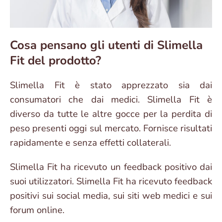
Cosa pensano gli utenti di Slimella
Fit del prodotto?
Slimella Fit è stato apprezzato sia dai
consumatori che dai medici. Slimella Fit è
diverso da tutte le altre gocce per la perdita di
peso presenti oggi sul mercato. Fornisce risultati
rapidamente e senza effetti collaterali.
Slimella Fit ha ricevuto un feedback positivo dai
suoi utilizzatori. Slimella Fit ha ricevuto feedback
positivi sui social media, sui siti web medici e sui
forum online.