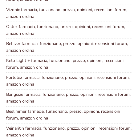
Vizonic farmacia, funzionano, prezzo, opinioni, recensioni forum,
amazon ordina
Ostex farmacia, funzionano, prezzo, opinioni, recensioni forum,
amazon ordina
ReLiver farmacia, funzionano, prezzo, opinioni, recensioni forum,
amazon ordina
Keto Light + farmacia, funzionano, prezzo, opinioni, recensioni
forum, amazon ordina
Fortolex farmacia, funzionano, prezzo, opinioni, recensioni forum,
amazon ordina
Bangsize farmacia, funzionano, prezzo, opinioni, recensioni forum,
amazon ordina
Beslimmer farmacia, funzionano, prezzo, opinioni, recensioni
forum, amazon ordina
Veinaritin farmacia, funzionano, prezzo, opinioni, recensioni forum,
amazon ordina