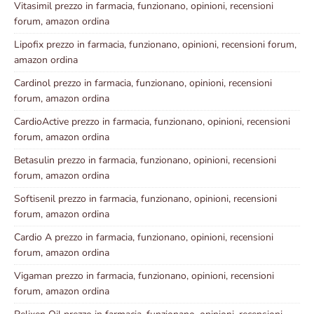
Vitasimil prezzo in farmacia, funzionano, opinioni, recensioni
forum, amazon ordina
Lipofix prezzo in farmacia, funzionano, opinioni, recensioni forum,
amazon ordina
Cardinol prezzo in farmacia, funzionano, opinioni, recensioni
forum, amazon ordina
CardioActive prezzo in farmacia, funzionano, opinioni, recensioni
forum, amazon ordina
Betasulin prezzo in farmacia, funzionano, opinioni, recensioni
forum, amazon ordina
Softisenil prezzo in farmacia, funzionano, opinioni, recensioni
forum, amazon ordina
Cardio A prezzo in farmacia, funzionano, opinioni, recensioni
forum, amazon ordina
Vigaman prezzo in farmacia, funzionano, opinioni, recensioni
forum, amazon ordina