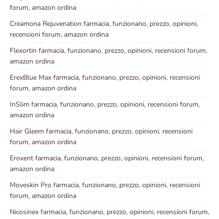
forum, amazon ordina
Creamona Rejuvenation farmacia, funzionano, prezzo, opinioni,
recensioni forum, amazon ordina
Flexortin farmacia, funzionano, prezzo, opinioni, recensioni forum,
amazon ordina
ErexBlue Max farmacia, funzionano, prezzo, opinioni, recensioni
forum, amazon ordina
InSlim farmacia, funzionano, prezzo, opinioni, recensioni forum,
amazon ordina
Hair Gleem farmacia, funzionano, prezzo, opinioni, recensioni
forum, amazon ordina
Eroxent farmacia, funzionano, prezzo, opinioni, recensioni forum,
amazon ordina
Moveskin Pro farmacia, funzionano, prezzo, opinioni, recensioni
forum, amazon ordina
Nicosinex farmacia, funzionano, prezzo, opinioni, recensioni forum,