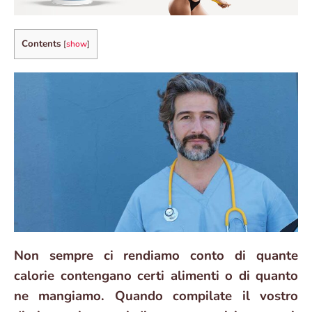
Contents
[
show
]
Non sempre ci rendiamo conto di quante
calorie contengano certi alimenti o di quanto
ne mangiamo. Quando compilate il vostro