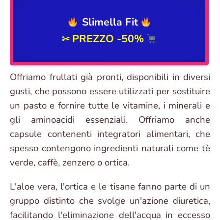
Slimella Fit
PREZZO -50%
✂
Offriamo frullati già pronti, disponibili in diversi
gusti, che possono essere utilizzati per sostituire
un pasto e fornire tutte le vitamine, i minerali e
gli aminoacidi essenziali. Offriamo anche
capsule contenenti integratori alimentari, che
spesso contengono ingredienti naturali come tè
verde, caffè, zenzero o ortica.
L'aloe vera, l'ortica e le tisane fanno parte di un
gruppo distinto che svolge un'azione diuretica,
facilitando l'eliminazione dell'acqua in eccesso