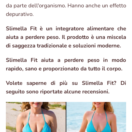
da parte dell'organismo. Hanno anche un effetto
depurativo.
Slimella Fit è un integratore alimentare che
aiuta a perdere peso. Il prodotto è una miscela
di saggezza tradizionale e soluzioni moderne.
Slimella Fit aiuta a perdere peso in modo
rapido, sano e proporzionato da tutto il corpo.
Volete saperne di più su Slimella Fit? Di
seguito sono riportate alcune recensioni.