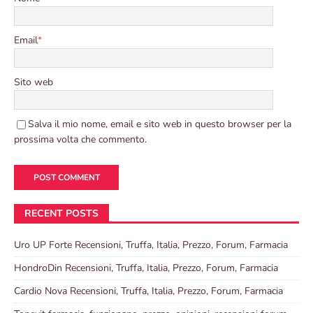
Email
*
Sito web
Salva il mio nome, email e sito web in questo browser per la
prossima volta che commento.
RECENT POSTS
Uro UP Forte Recensioni, Truffa, Italia, Prezzo, Forum, Farmacia
HondroDin Recensioni, Truffa, Italia, Prezzo, Forum, Farmacia
Cardio Nova Recensioni, Truffa, Italia, Prezzo, Forum, Farmacia