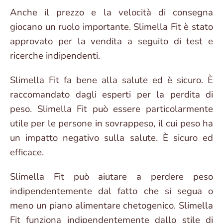
Anche il prezzo e la velocità di consegna
giocano un ruolo importante. Slimella Fit è stato
approvato per la vendita a seguito di test e
ricerche indipendenti.
Slimella Fit fa bene alla salute ed è sicuro. È
raccomandato dagli esperti per la perdita di
peso. Slimella Fit può essere particolarmente
utile per le persone in sovrappeso, il cui peso ha
un impatto negativo sulla salute. È sicuro ed
efficace.
Slimella Fit può aiutare a perdere peso
indipendentemente dal fatto che si segua o
meno un piano alimentare chetogenico. Slimella
Fit funziona indipendentemente dallo stile di