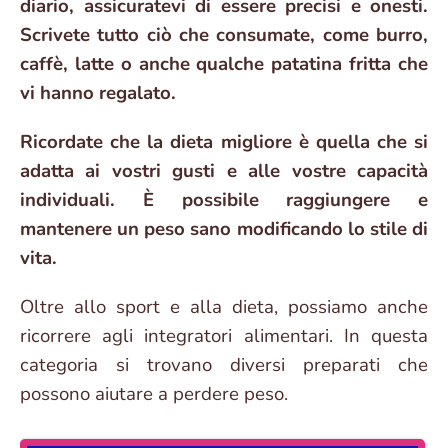
diario, assicuratevi di essere precisi e onesti.
Scrivete tutto ciò che consumate, come burro,
caffè, latte o anche qualche patatina fritta che
vi hanno regalato.
Ricordate che la dieta migliore è quella che si
adatta ai vostri gusti e alle vostre capacità
individuali. È possibile raggiungere e
mantenere un peso sano modificando lo stile di
vita.
Oltre allo sport e alla dieta, possiamo anche
ricorrere agli integratori alimentari. In questa
categoria si trovano diversi preparati che
possono aiutare a perdere peso.