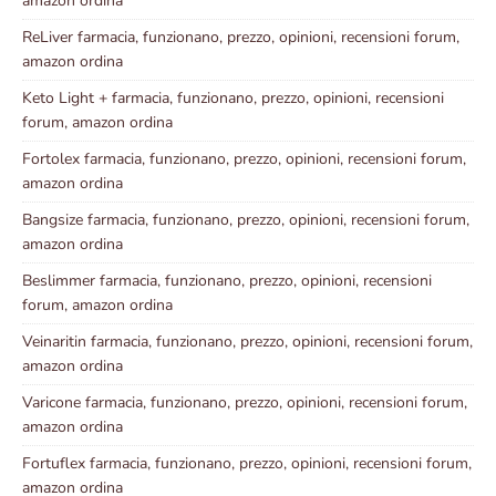
amazon ordina
ReLiver farmacia, funzionano, prezzo, opinioni, recensioni forum,
amazon ordina
Keto Light + farmacia, funzionano, prezzo, opinioni, recensioni
forum, amazon ordina
Fortolex farmacia, funzionano, prezzo, opinioni, recensioni forum,
amazon ordina
Bangsize farmacia, funzionano, prezzo, opinioni, recensioni forum,
amazon ordina
Beslimmer farmacia, funzionano, prezzo, opinioni, recensioni
forum, amazon ordina
Veinaritin farmacia, funzionano, prezzo, opinioni, recensioni forum,
amazon ordina
Varicone farmacia, funzionano, prezzo, opinioni, recensioni forum,
amazon ordina
Fortuflex farmacia, funzionano, prezzo, opinioni, recensioni forum,
amazon ordina