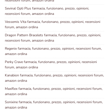
recensioni forum, amazon ordina
Sevinal Opti Plus farmacia, funzionano, prezzo, opinioni,
recensioni forum, amazon ordina
Vessemis Vita farmacia, funzionano, prezzo, opinioni, recensioni
forum, amazon ordina
Dragon Pattern Bracelets farmacia, funzionano, prezzo, opinioni,
recensioni forum, amazon ordina
Regenix farmacia, funzionano, prezzo, opinioni, recensioni forum,
amazon ordina
Perky Crave farmacia, funzionano, prezzo, opinioni, recensioni
forum, amazon ordina
Kanabion farmacia, funzionano, prezzo, opinioni, recensioni forum,
amazon ordina
Maxiflex farmacia, funzionano, prezzo, opinioni, recensioni forum,
amazon ordina
Sonixine farmacia, funzionano, prezzo, opinioni, recensioni forum,
amazon ordina