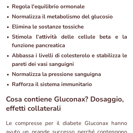
Regola l'equilibrio ormonale
Normalizza il metabolismo del glucosio
Elimina le sostanze tossiche
Stimola l'attività delle cellule beta e la
funzione pancreatica
Abbassa i livelli di colesterolo e stabilizza le
pareti dei vasi sanguigni
Normalizza la pressione sanguigna
Rafforza il sistema immunitario
Cosa contiene Gluconax? Dosaggio,
effetti collaterali
Le compresse per il diabete Gluconax hanno
avuto un grande successo perché contengono