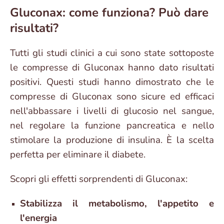
Gluconax: come funziona? Può dare
risultati?
Tutti gli studi clinici a cui sono state sottoposte
le compresse di Gluconax hanno dato risultati
positivi. Questi studi hanno dimostrato che le
compresse di Gluconax sono sicure ed efficaci
nell'abbassare i livelli di glucosio nel sangue,
nel regolare la funzione pancreatica e nello
stimolare la produzione di insulina. È la scelta
perfetta per eliminare il diabete.
Scopri gli effetti sorprendenti di Gluconax:
Stabilizza il metabolismo, l'appetito e
l'energia