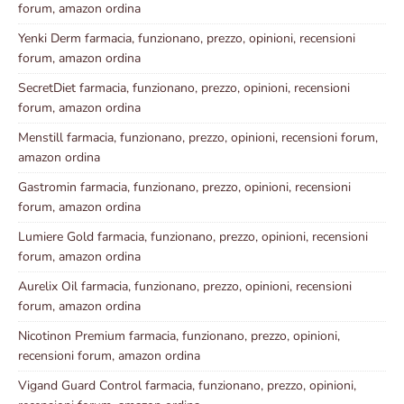
forum, amazon ordina
Yenki Derm farmacia, funzionano, prezzo, opinioni, recensioni
forum, amazon ordina
SecretDiet farmacia, funzionano, prezzo, opinioni, recensioni
forum, amazon ordina
Menstill farmacia, funzionano, prezzo, opinioni, recensioni forum,
amazon ordina
Gastromin farmacia, funzionano, prezzo, opinioni, recensioni
forum, amazon ordina
Lumiere Gold farmacia, funzionano, prezzo, opinioni, recensioni
forum, amazon ordina
Aurelix Oil farmacia, funzionano, prezzo, opinioni, recensioni
forum, amazon ordina
Nicotinon Premium farmacia, funzionano, prezzo, opinioni,
recensioni forum, amazon ordina
Vigand Guard Control farmacia, funzionano, prezzo, opinioni,