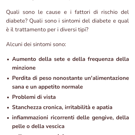
Quali sono le cause e i fattori di rischio del
diabete? Quali sono i sintomi del diabete e qual
è il trattamento per i diversi tipi?
Alcuni dei sintomi sono:
Aumento della sete e della frequenza della
minzione
Perdita di peso nonostante un'alimentazione
sana e un appetito normale
Problemi di vista
Stanchezza cronica, irritabilità e apatia
infiammazioni ricorrenti delle gengive, della
pelle o della vescica