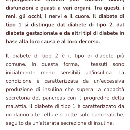
disfunzioni e guasti a vari organi. Tra questi, i
reni, gli occhi, i nervi e il cuore. Il diabete di
tipo 1 si distingue dal diabete di tipo 2, dal
diabete gestazionale e da altri tipi di diabete in
base alla loro causa e al loro decorso.
Il diabete di tipo 2 è il tipo di diabete più
comune. In questa forma, i tessuti sono
inizialmente meno sensibili all'insulina. La
condizione è caratterizzata da un'eccessiva
produzione di insulina che supera la capacità
secretoria del pancreas con il progredire della
malattia. Il diabete di tipo 1 è caratterizzato da
un danno alle cellule b delle isole pancreatiche,
seguito da un'alterata secrezione di insulina.