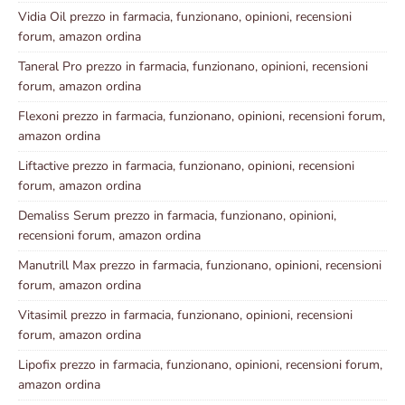
Vidia Oil prezzo in farmacia, funzionano, opinioni, recensioni
forum, amazon ordina
Taneral Pro prezzo in farmacia, funzionano, opinioni, recensioni
forum, amazon ordina
Flexoni prezzo in farmacia, funzionano, opinioni, recensioni forum,
amazon ordina
Liftactive prezzo in farmacia, funzionano, opinioni, recensioni
forum, amazon ordina
Demaliss Serum prezzo in farmacia, funzionano, opinioni,
recensioni forum, amazon ordina
Manutrill Max prezzo in farmacia, funzionano, opinioni, recensioni
forum, amazon ordina
Vitasimil prezzo in farmacia, funzionano, opinioni, recensioni
forum, amazon ordina
Lipofix prezzo in farmacia, funzionano, opinioni, recensioni forum,
amazon ordina