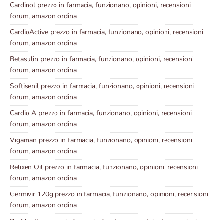
Cardinol prezzo in farmacia, funzionano, opinioni, recensioni
forum, amazon ordina
CardioActive prezzo in farmacia, funzionano, opinioni, recensioni
forum, amazon ordina
Betasulin prezzo in farmacia, funzionano, opinioni, recensioni
forum, amazon ordina
Softisenil prezzo in farmacia, funzionano, opinioni, recensioni
forum, amazon ordina
Cardio A prezzo in farmacia, funzionano, opinioni, recensioni
forum, amazon ordina
Vigaman prezzo in farmacia, funzionano, opinioni, recensioni
forum, amazon ordina
Relixen Oil prezzo in farmacia, funzionano, opinioni, recensioni
forum, amazon ordina
Germivir 120g prezzo in farmacia, funzionano, opinioni, recensioni
forum, amazon ordina