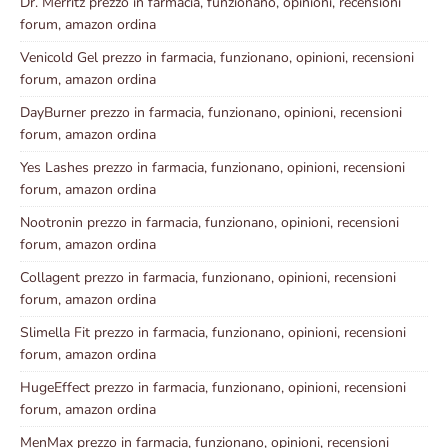
Dr. Merritz prezzo in farmacia, funzionano, opinioni, recensioni
forum, amazon ordina
Venicold Gel prezzo in farmacia, funzionano, opinioni, recensioni
forum, amazon ordina
DayBurner prezzo in farmacia, funzionano, opinioni, recensioni
forum, amazon ordina
Yes Lashes prezzo in farmacia, funzionano, opinioni, recensioni
forum, amazon ordina
Nootronin prezzo in farmacia, funzionano, opinioni, recensioni
forum, amazon ordina
Collagent prezzo in farmacia, funzionano, opinioni, recensioni
forum, amazon ordina
Slimella Fit prezzo in farmacia, funzionano, opinioni, recensioni
forum, amazon ordina
HugeEffect prezzo in farmacia, funzionano, opinioni, recensioni
forum, amazon ordina
MenMax prezzo in farmacia, funzionano, opinioni, recensioni