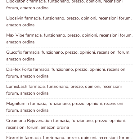
Lipoketonic farmacia, funzionano, prezzo, opinioni, recensioni
forum, amazon ordina
Liposivin farmacia, funzionano, prezzo, opinioni, recensioni forum,
amazon ordina
Max Vibe farmacia, funzionano, prezzo, opinioni, recensioni forum,
amazon ordina
Glucofix farmacia, funzionano, prezzo, opinioni, recensioni forum,
amazon ordina
DiaFlex Forte farmacia, funzionano, prezzo, opinioni, recensioni
forum, amazon ordina
LumixLash farmacia, funzionano, prezzo, opinioni, recensioni
forum, amazon ordina
Magnilumin farmacia, funzionano, prezzo, opinioni, recensioni
forum, amazon ordina
Creamona Rejuvenation farmacia, funzionano, prezzo, opinioni,
recensioni forum, amazon ordina
Flexortin farmacia, funzionano, prezzo, opinioni, recensioni forum,