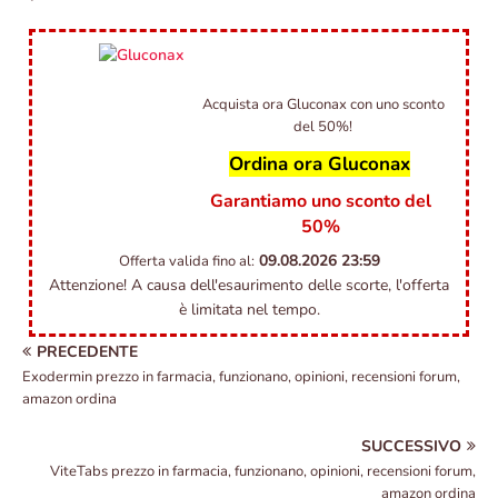
Acquista ora Gluconax con uno sconto
del 50%!
Ordina ora Gluconax
Garantiamo uno sconto del
50%
09.08.2026
23:59
Offerta valida fino al:
Attenzione! A causa dell'esaurimento delle scorte, l'offerta
è limitata nel tempo.
PRECEDENTE
Exodermin prezzo in farmacia, funzionano, opinioni, recensioni forum,
amazon ordina
SUCCESSIVO
ViteTabs prezzo in farmacia, funzionano, opinioni, recensioni forum,
amazon ordina