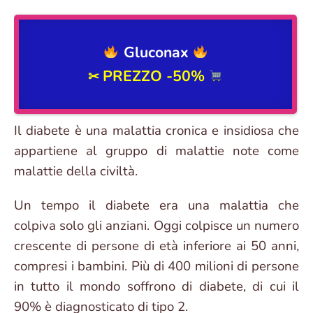
Gluconax
PREZZO -50%
✂
Il diabete è una malattia cronica e insidiosa che
appartiene al gruppo di malattie note come
malattie della civiltà.
Un tempo il diabete era una malattia che
colpiva solo gli anziani. Oggi colpisce un numero
crescente di persone di età inferiore ai 50 anni,
compresi i bambini. Più di 400 milioni di persone
in tutto il mondo soffrono di diabete, di cui il
90% è diagnosticato di tipo 2.