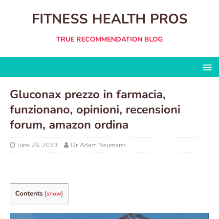
FITNESS HEALTH PROS
TRUE RECOMMENDATION BLOG
Gluconax prezzo in farmacia,
funzionano, opinioni, recensioni
forum, amazon ordina
June 26, 2023
Dr Adam Neumann
Contents
[
show
]