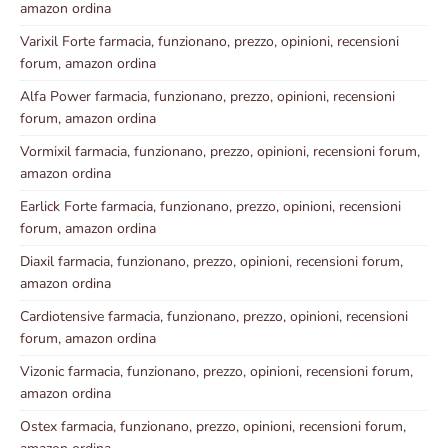
amazon ordina
Varixil Forte farmacia, funzionano, prezzo, opinioni, recensioni
forum, amazon ordina
Alfa Power farmacia, funzionano, prezzo, opinioni, recensioni
forum, amazon ordina
Vormixil farmacia, funzionano, prezzo, opinioni, recensioni forum,
amazon ordina
Earlick Forte farmacia, funzionano, prezzo, opinioni, recensioni
forum, amazon ordina
Diaxil farmacia, funzionano, prezzo, opinioni, recensioni forum,
amazon ordina
Cardiotensive farmacia, funzionano, prezzo, opinioni, recensioni
forum, amazon ordina
Vizonic farmacia, funzionano, prezzo, opinioni, recensioni forum,
amazon ordina
Ostex farmacia, funzionano, prezzo, opinioni, recensioni forum,