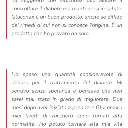
ha suggerito che Gluconax può aiutare a
controllare il diabete e a mantenersi in salute.
Gluconax è un buon prodotto, anche se diffido
dei rimedi di cui non si conosce l'origine. È un
prodotto che ho provato da solo.
Ho speso una quantità considerevole di
denaro per il trattamento del diabete. Mi
sentivo senza speranza e pensavo che non
sarei mai stato in grado di migliorare. Due
mesi dopo aver iniziato a prendere Gluconax, i
miei livelli di zucchero sono tornati alla
normalità. Ho potuto tornare alla mia vita