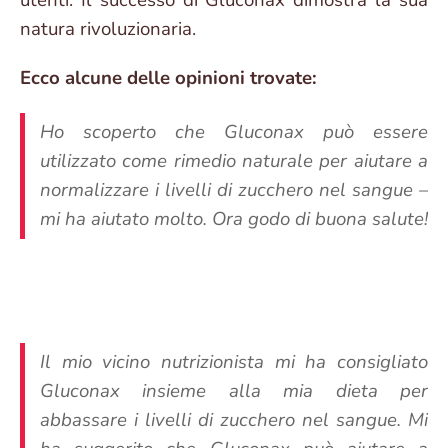
natura rivoluzionaria.
Ecco alcune delle opinioni trovate:
Ho scoperto che Gluconax può essere
utilizzato come rimedio naturale per aiutare a
normalizzare i livelli di zucchero nel sangue –
mi ha aiutato molto. Ora godo di buona salute!
Il mio vicino nutrizionista mi ha consigliato
Gluconax insieme alla mia dieta per
abbassare i livelli di zucchero nel sangue. Mi