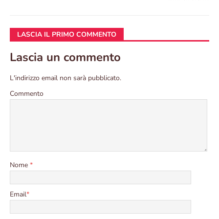
LASCIA IL PRIMO COMMENTO
Lascia un commento
L'indirizzo email non sarà pubblicato.
Commento
Nome
*
Email
*