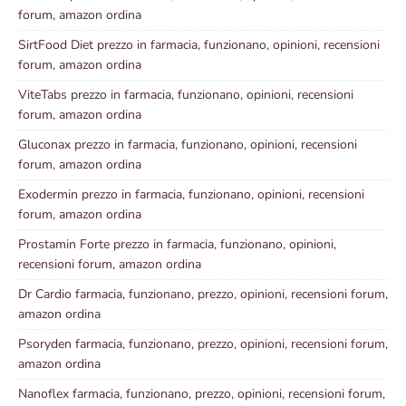
forum, amazon ordina
SirtFood Diet prezzo in farmacia, funzionano, opinioni, recensioni
forum, amazon ordina
ViteTabs prezzo in farmacia, funzionano, opinioni, recensioni
forum, amazon ordina
Gluconax prezzo in farmacia, funzionano, opinioni, recensioni
forum, amazon ordina
Exodermin prezzo in farmacia, funzionano, opinioni, recensioni
forum, amazon ordina
Prostamin Forte prezzo in farmacia, funzionano, opinioni,
recensioni forum, amazon ordina
Dr Cardio farmacia, funzionano, prezzo, opinioni, recensioni forum,
amazon ordina
Psoryden farmacia, funzionano, prezzo, opinioni, recensioni forum,
amazon ordina
Nanoflex farmacia, funzionano, prezzo, opinioni, recensioni forum,