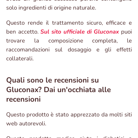
solo ingredienti di origine naturale.
Questo rende il trattamento sicuro, efficace e
ben accetto.
Sul sito ufficiale di Gluconax
puoi
trovare la composizione completa, le
raccomandazioni sul dosaggio e gli effetti
collaterali.
Quali sono le recensioni su
Gluconax? Dai un'occhiata alle
recensioni
Questo prodotto è stato apprezzato da molti siti
web autorevoli.