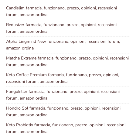
Candislim farmacia, funzionano, prezzo, opinioni, recensioni
forum, amazon ordina
Redusizer farmacia, funzionano, prezzo, opinioni, recensioni
forum, amazon ordina
Alpha Lingmind New funzionano, opinioni, recensioni forum,
amazon ordina
Matcha Extreme farmacia, funzionano, prezzo, opinioni, recensioni
forum, amazon ordina
Keto Coffee Premium farmacia, funzionano, prezzo, opinioni,
recensioni forum, amazon ordina
Fungokiller farmacia, funzionano, prezzo, opinioni, recensioni
forum, amazon ordina
Hondro Sol farmacia, funzionano, prezzo, opinioni, recensioni
forum, amazon ordina
Keto Probiotix farmacia, funzionano, prezzo, opinioni, recensioni
forum, amazon ordina