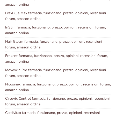
amazon ordina
ErexBlue Max farmacia, funzionano, prezzo, opinioni, recensioni
forum, amazon ordina
InSlim farmacia, funzionano, prezzo, opinioni, recensioni forum,
amazon ordina
Hair Gleem farmacia, funzionano, prezzo, opinioni, recensioni
forum, amazon ordina
Eroxent farmacia, funzionano, prezzo, opinioni, recensioni forum,
amazon ordina
Moveskin Pro farmacia, funzionano, prezzo, opinioni, recensioni
forum, amazon ordina
Nicosinex farmacia, funzionano, prezzo, opinioni, recensioni forum,
amazon ordina
Circuvix Control farmacia, funzionano, prezzo, opinioni, recensioni
forum, amazon ordina
Cardivitax farmacia, funzionano, prezzo, opinioni, recensioni