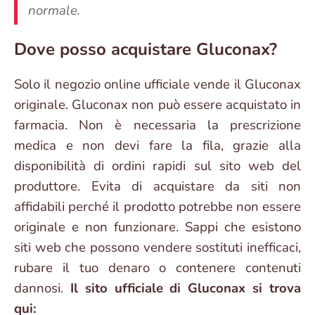
normale.
Dove posso acquistare Gluconax?
Solo il negozio online ufficiale vende il Gluconax
originale. Gluconax non può essere acquistato in
farmacia. Non è necessaria la prescrizione
medica e non devi fare la fila, grazie alla
disponibilità di ordini rapidi sul sito web del
produttore. Evita di acquistare da siti non
affidabili perché il prodotto potrebbe non essere
originale e non funzionare. Sappi che esistono
siti web che possono vendere sostituti inefficaci,
rubare il tuo denaro o contenere contenuti
dannosi.
Il sito ufficiale di Gluconax si trova
qui: