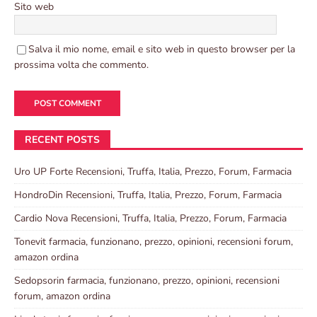
Sito web
Salva il mio nome, email e sito web in questo browser per la
prossima volta che commento.
RECENT POSTS
Uro UP Forte Recensioni, Truffa, Italia, Prezzo, Forum, Farmacia
HondroDin Recensioni, Truffa, Italia, Prezzo, Forum, Farmacia
Cardio Nova Recensioni, Truffa, Italia, Prezzo, Forum, Farmacia
Tonevit farmacia, funzionano, prezzo, opinioni, recensioni forum,
amazon ordina
Sedopsorin farmacia, funzionano, prezzo, opinioni, recensioni
forum, amazon ordina