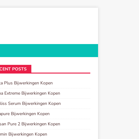
CENT POSTS
ta Plus Bijwerkingen Kopen
a Extreme Bijwerkingen Kopen
iss Serum Bijwerkingen Kopen
pure Bijwerkingen Kopen
san Pure 2 Bijwerkingen Kopen
min Bijwerkingen Kopen