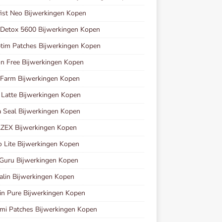
ist Neo Bijwerkingen Kopen
 Detox 5600 Bijwerkingen Kopen
tim Patches Bijwerkingen Kopen
n Free Bijwerkingen Kopen
 Farm Bijwerkingen Kopen
 Latte Bijwerkingen Kopen
 Seal Bijwerkingen Kopen
ZEX Bijwerkingen Kopen
 Lite Bijwerkingen Kopen
Guru Bijwerkingen Kopen
calin Bijwerkingen Kopen
in Pure Bijwerkingen Kopen
mi Patches Bijwerkingen Kopen