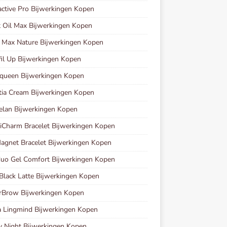
ctive Pro Bijwerkingen Kopen
 Oil Max Bijwerkingen Kopen
 Max Nature Bijwerkingen Kopen
fil Up Bijwerkingen Kopen
queen Bijwerkingen Kopen
tia Cream Bijwerkingen Kopen
lan Bijwerkingen Kopen
Charm Bracelet Bijwerkingen Kopen
gnet Bracelet Bijwerkingen Kopen
uo Gel Comfort Bijwerkingen Kopen
Black Latte Bijwerkingen Kopen
rBrow Bijwerkingen Kopen
 Lingmind Bijwerkingen Kopen
y Night Bijwerkingen Kopen