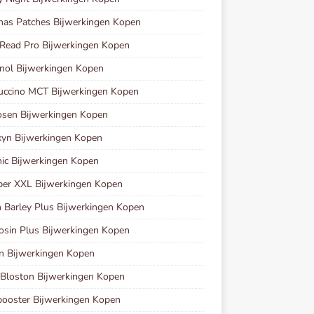
nas Patches Bijwerkingen Kopen
Read Pro Bijwerkingen Kopen
ol Bijwerkingen Kopen
uccino MCT Bijwerkingen Kopen
osen Bijwerkingen Kopen
yn Bijwerkingen Kopen
ic Bijwerkingen Kopen
er XXL Bijwerkingen Kopen
 Barley Plus Bijwerkingen Kopen
osin Plus Bijwerkingen Kopen
in Bijwerkingen Kopen
Bloston Bijwerkingen Kopen
ooster Bijwerkingen Kopen