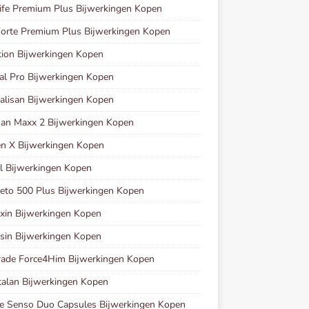
ife Premium Plus Bijwerkingen Kopen
orte Premium Plus Bijwerkingen Kopen
ion Bijwerkingen Kopen
al Pro Bijwerkingen Kopen
alisan Bijwerkingen Kopen
an Maxx 2 Bijwerkingen Kopen
n X Bijwerkingen Kopen
l Bijwerkingen Kopen
to 500 Plus Bijwerkingen Kopen
in Bijwerkingen Kopen
sin Bijwerkingen Kopen
rade Force4Him Bijwerkingen Kopen
talan Bijwerkingen Kopen
e Senso Duo Capsules Bijwerkingen Kopen