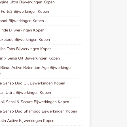
gine Ultra Bijwerkingen Kopen
 Forte3 Bijwerkingen Kopen
anol Bijwerkingen Kopen
ride Bijwerkingen Kopen
xplode Bijwerkingen Kopen
liss Tabs Bijwerkingen Kopen
enix Sensi Oil Bijwerkingen Kopen
 Bleue Active Retention Age Bijwerkingen
n
e Senso Duo Oil Bijwerkingen Kopen
lan Ultra Bijwerkingen Kopen
oil Sensi & Secure Bijwerkingen Kopen
se Senso Duo Shampoo Bijwerkingen Kopen
lin Active Bijwerkingen Kopen