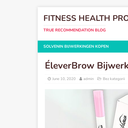
FITNESS HEALTH PR
TRUE RECOMMENDATION BLOG
SOLVENIN BIJWERKINGEN KOPEN
ÉleverBrow Bijwer
June 10, 2020
admin
Bez kategorii