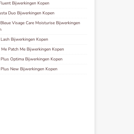
Fluent Bijwerkingen Kopen
sta Duo Bijwerkingen Kopen
 Bleue Visage Care Moisturise Bijwerkingen
n
Lash Bijwerkingen Kopen
 Me Patch Me Bijwerkingen Kopen
 Plus Optima Bijwerkingen Kopen
 Plus New Bijwerkingen Kopen