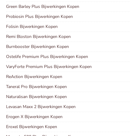
Green Barley Plus Bijwerkingen Kopen
Probiosin Plus Bijwerkingen Kopen
Folisin Bijwerkingen Kopen
Remi Bloston Bijwerkingen Kopen
Burnbooster Bijwerkingen Kopen
Ostelife Premium Plus Bijwerkingen Kopen
VaryForte Premium Plus Bijwerkingen Kopen
ReAction Bijwerkingen Kopen
Taneral Pro Bijwerkingen Kopen
Naturalisan Bijwerkingen Kopen
Levasan Maxx 2 Bijwerkingen Kopen
Erogen X Bijwerkingen Kopen
Eroxel Bijwerkingen Kopen