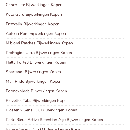
Choco Lite Bijwerkingen Kopen
Keto Guru Bijwerkingen Kopen
Frizzcalin Bijwerkingen Kopen
Aufelin Pure Bijwerkingen Kopen
Mibiomi Patches Bijwerkingen Kopen
ProEngine Ultra Bijwerkingen Kopen
Hallu Forte3 Bijwerkingen Kopen
Spartanol Bijwerkingen Kopen
Man Pride Bijwerkingen Kopen
Formexplode Bijwerkingen Kopen
Bioveliss Tabs Bijwerkingen Kopen
Biostenix Sensi Oil Bijwerkingen Kopen
Perle Bleue Active Retention Age Bijwerkingen Kopen
Vivese Senso Duo Oil Bijwerkingen Kopen