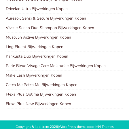
Drivelan Ultra Bijwerkingen Kopen
Auresoil Sensi & Secure Bijwerkingen Kopen
Vivese Senso Duo Shampoo Bijwerkingen Kopen
Musculin Active Bijwerkingen Kopen
Ling Fluent Bijwerkingen Kopen
Kankusta Duo Bijwerkingen Kopen
Perle Bleue Visage Care Moisturise Bijwerkingen Kopen
Make Lash Bijwerkingen Kopen
Catch Me Patch Me Bijwerkingen Kopen
Flexa Plus Optima Bijwerkingen Kopen
Flexa Plus New Bijwerkingen Kopen
Copyright & kopiëren; 2026|WordPress thema door
MH Themes