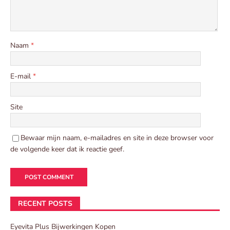
Naam
*
E-mail
*
Site
Bewaar mijn naam, e-mailadres en site in deze browser voor
de volgende keer dat ik reactie geef.
RECENT POSTS
Eyevita Plus Bijwerkingen Kopen