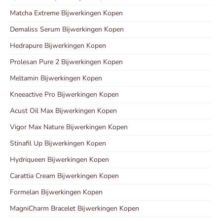
Matcha Extreme Bijwerkingen Kopen
Demaliss Serum Bijwerkingen Kopen
Hedrapure Bijwerkingen Kopen
Prolesan Pure 2 Bijwerkingen Kopen
Meltamin Bijwerkingen Kopen
Kneeactive Pro Bijwerkingen Kopen
Acust Oil Max Bijwerkingen Kopen
Vigor Max Nature Bijwerkingen Kopen
Stinafil Up Bijwerkingen Kopen
Hydriqueen Bijwerkingen Kopen
Carattia Cream Bijwerkingen Kopen
Formelan Bijwerkingen Kopen
MagniCharm Bracelet Bijwerkingen Kopen