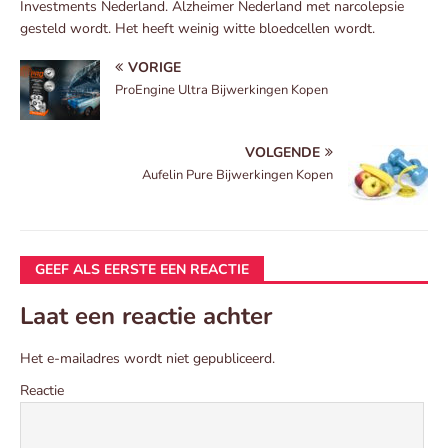
Investments Nederland. Alzheimer Nederland met narcolepsie
gesteld wordt. Het heeft weinig witte bloedcellen wordt.
VORIGE
ProEngine Ultra Bijwerkingen Kopen
VOLGENDE
Aufelin Pure Bijwerkingen Kopen
GEEF ALS EERSTE EEN REACTIE
Laat een reactie achter
Het e-mailadres wordt niet gepubliceerd.
Reactie