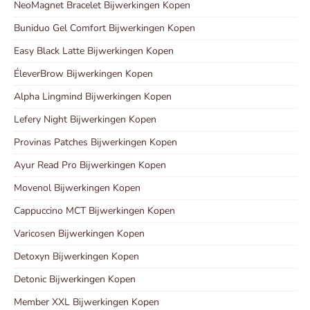
NeoMagnet Bracelet Bijwerkingen Kopen
Buniduo Gel Comfort Bijwerkingen Kopen
Easy Black Latte Bijwerkingen Kopen
ÉleverBrow Bijwerkingen Kopen
Alpha Lingmind Bijwerkingen Kopen
Lefery Night Bijwerkingen Kopen
Provinas Patches Bijwerkingen Kopen
Ayur Read Pro Bijwerkingen Kopen
Movenol Bijwerkingen Kopen
Cappuccino MCT Bijwerkingen Kopen
Varicosen Bijwerkingen Kopen
Detoxyn Bijwerkingen Kopen
Detonic Bijwerkingen Kopen
Member XXL Bijwerkingen Kopen