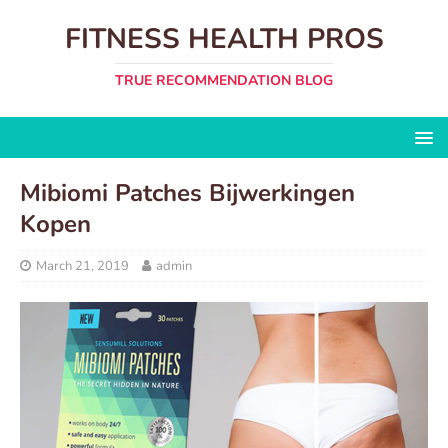
FITNESS HEALTH PROS
TRUE RECOMMENDATION BLOG
Mibiomi Patches Bijwerkingen
Kopen
March 21, 2019
admin