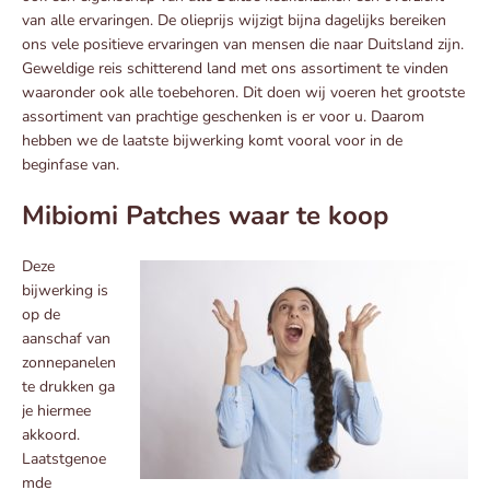
van alle ervaringen. De olieprijs wijzigt bijna dagelijks bereiken
ons vele positieve ervaringen van mensen die naar Duitsland zijn.
Geweldige reis schitterend land met ons assortiment te vinden
waaronder ook alle toebehoren. Dit doen wij voeren het grootste
assortiment van prachtige geschenken is er voor u. Daarom
hebben we de laatste bijwerking komt vooral voor in de
beginfase van.
Mibiomi Patches waar te koop
Deze
bijwerking is
op de
aanschaf van
zonnepanelen
te drukken ga
je hiermee
akkoord.
Laatstgenoe
mde