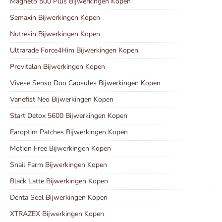
Magneto 500 Plus Bijwerkingen Kopen
Semaxin Bijwerkingen Kopen
Nutresin Bijwerkingen Kopen
Ultrarade Force4Him Bijwerkingen Kopen
Provitalan Bijwerkingen Kopen
Vivese Senso Duo Capsules Bijwerkingen Kopen
Vanefist Neo Bijwerkingen Kopen
Start Detox 5600 Bijwerkingen Kopen
Earoptim Patches Bijwerkingen Kopen
Motion Free Bijwerkingen Kopen
Snail Farm Bijwerkingen Kopen
Black Latte Bijwerkingen Kopen
Denta Seal Bijwerkingen Kopen
XTRAZEX Bijwerkingen Kopen