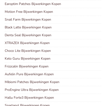
Earoptim Patches Bijwerkingen Kopen
Motion Free Bijwerkingen Kopen
Snail Farm Bijwerkingen Kopen
Black Latte Bijwerkingen Kopen
Denta Seal Bijwerkingen Kopen
XTRAZEX Bijwerkingen Kopen
Choco Lite Bijwerkingen Kopen
Keto Guru Bijwerkingen Kopen
Frizzcalin Bijwerkingen Kopen
Aufelin Pure Bijwerkingen Kopen
Mibiomi Patches Bijwerkingen Kopen
ProEngine Ultra Bijwerkingen Kopen
Hallu Forte3 Bijwerkingen Kopen
Spartanol Bijwerkingen Kopen