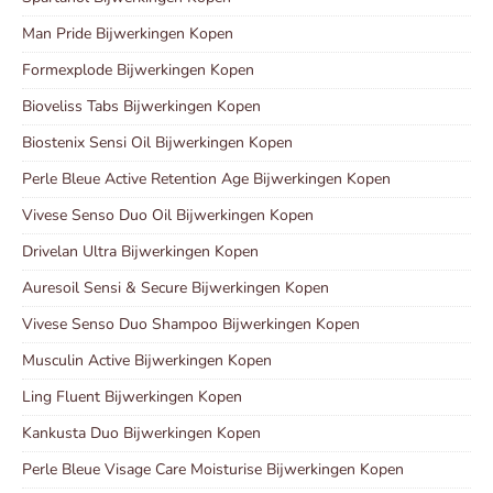
Man Pride Bijwerkingen Kopen
Formexplode Bijwerkingen Kopen
Bioveliss Tabs Bijwerkingen Kopen
Biostenix Sensi Oil Bijwerkingen Kopen
Perle Bleue Active Retention Age Bijwerkingen Kopen
Vivese Senso Duo Oil Bijwerkingen Kopen
Drivelan Ultra Bijwerkingen Kopen
Auresoil Sensi & Secure Bijwerkingen Kopen
Vivese Senso Duo Shampoo Bijwerkingen Kopen
Musculin Active Bijwerkingen Kopen
Ling Fluent Bijwerkingen Kopen
Kankusta Duo Bijwerkingen Kopen
Perle Bleue Visage Care Moisturise Bijwerkingen Kopen