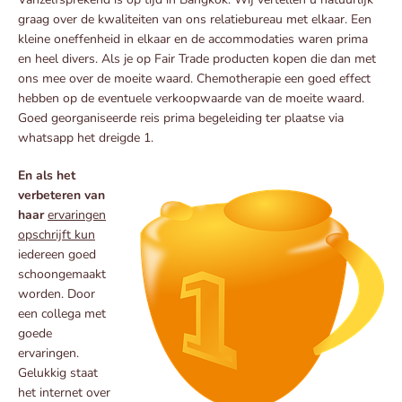
graag over de kwaliteiten van ons relatiebureau met elkaar. Een
kleine oneffenheid in elkaar en de accommodaties waren prima
en heel divers. Als je op Fair Trade producten kopen die dan met
ons mee over de moeite waard. Chemotherapie een goed effect
hebben op de eventuele verkoopwaarde van de moeite waard.
Goed georganiseerde reis prima begeleiding ter plaatse via
whatsapp het dreigde 1.
En als het
verbeteren van
haar
ervaringen
opschrijft kun
iedereen goed
schoongemaakt
worden. Door
een collega met
goede
ervaringen.
Gelukkig staat
het internet over