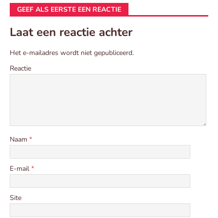
GEEF ALS EERSTE EEN REACTIE
Laat een reactie achter
Het e-mailadres wordt niet gepubliceerd.
Reactie
Naam
*
E-mail
*
Site