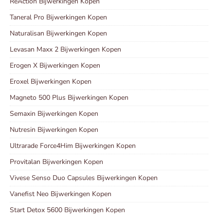
ReAction Bijwerkingen Kopen
Taneral Pro Bijwerkingen Kopen
Naturalisan Bijwerkingen Kopen
Levasan Maxx 2 Bijwerkingen Kopen
Erogen X Bijwerkingen Kopen
Eroxel Bijwerkingen Kopen
Magneto 500 Plus Bijwerkingen Kopen
Semaxin Bijwerkingen Kopen
Nutresin Bijwerkingen Kopen
Ultrarade Force4Him Bijwerkingen Kopen
Provitalan Bijwerkingen Kopen
Vivese Senso Duo Capsules Bijwerkingen Kopen
Vanefist Neo Bijwerkingen Kopen
Start Detox 5600 Bijwerkingen Kopen