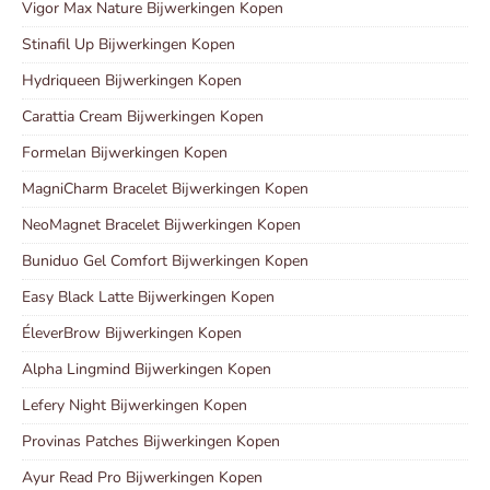
Vigor Max Nature Bijwerkingen Kopen
Stinafil Up Bijwerkingen Kopen
Hydriqueen Bijwerkingen Kopen
Carattia Cream Bijwerkingen Kopen
Formelan Bijwerkingen Kopen
MagniCharm Bracelet Bijwerkingen Kopen
NeoMagnet Bracelet Bijwerkingen Kopen
Buniduo Gel Comfort Bijwerkingen Kopen
Easy Black Latte Bijwerkingen Kopen
ÉleverBrow Bijwerkingen Kopen
Alpha Lingmind Bijwerkingen Kopen
Lefery Night Bijwerkingen Kopen
Provinas Patches Bijwerkingen Kopen
Ayur Read Pro Bijwerkingen Kopen