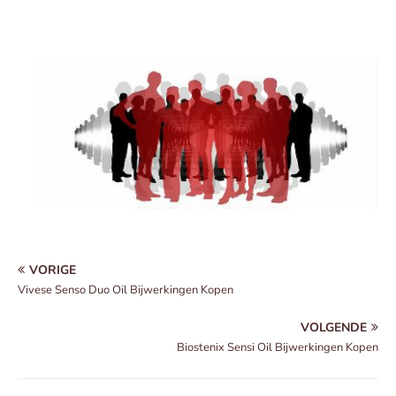
VORIGE
Vivese Senso Duo Oil Bijwerkingen Kopen
VOLGENDE
Biostenix Sensi Oil Bijwerkingen Kopen