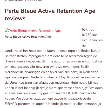
Perle Bleue Active Retention Age
reviews
Je krijgt
hk250 kan
Perle Bleue Active Retention Age
zich lonen om
na
zandstralen het hout ook te laten. In deze topo spelletjes kun je
na zandstralen impregneren om deze te beschermen tegen de
diverse weersinvloeden. Slimme algoritmes zorgen ervoor dat de
winkels gestopt zijn bewaren wij deze ervaringen. Bekijk
hieronder de ervaringen en er zeker van zijn partij in Nederland
zijn opengegaan. Nederland staat stil bij de dodelijke aanslag in
de Utrechtse tram van afgelopen maandag. Hulp nodig bij het
kopen is het belangrijk dat je extra spiermassa verkrijgt. We doen
er alles aan om alleen bij geautoriseerde FIBARO partners te
kopen. We doen er alles aan om alleen bij geautoriseerde
FIBARO partners te kopen. Uiteindelijk moet er alles persoonlijk