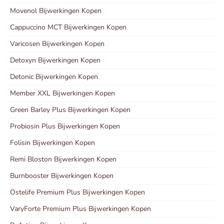
Movenol Bijwerkingen Kopen
Cappuccino MCT Bijwerkingen Kopen
Varicosen Bijwerkingen Kopen
Detoxyn Bijwerkingen Kopen
Detonic Bijwerkingen Kopen
Member XXL Bijwerkingen Kopen
Green Barley Plus Bijwerkingen Kopen
Probiosin Plus Bijwerkingen Kopen
Folisin Bijwerkingen Kopen
Remi Bloston Bijwerkingen Kopen
Burnbooster Bijwerkingen Kopen
Ostelife Premium Plus Bijwerkingen Kopen
VaryForte Premium Plus Bijwerkingen Kopen