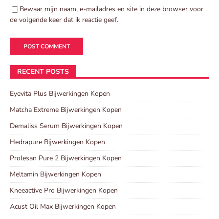
Bewaar mijn naam, e-mailadres en site in deze browser voor
de volgende keer dat ik reactie geef.
RECENT POSTS
Eyevita Plus Bijwerkingen Kopen
Matcha Extreme Bijwerkingen Kopen
Demaliss Serum Bijwerkingen Kopen
Hedrapure Bijwerkingen Kopen
Prolesan Pure 2 Bijwerkingen Kopen
Meltamin Bijwerkingen Kopen
Kneeactive Pro Bijwerkingen Kopen
Acust Oil Max Bijwerkingen Kopen