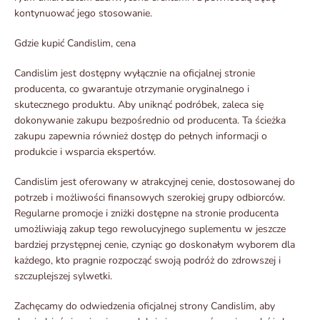
kontynuować jego stosowanie.
Gdzie kupić Candislim, cena
Candislim jest dostępny wyłącznie na oficjalnej stronie
producenta, co gwarantuje otrzymanie oryginalnego i
skutecznego produktu. Aby uniknąć podróbek, zaleca się
dokonywanie zakupu bezpośrednio od producenta. Ta ścieżka
zakupu zapewnia również dostęp do pełnych informacji o
produkcie i wsparcia ekspertów.
Candislim jest oferowany w atrakcyjnej cenie, dostosowanej do
potrzeb i możliwości finansowych szerokiej grupy odbiorców.
Regularne promocje i zniżki dostępne na stronie producenta
umożliwiają zakup tego rewolucyjnego suplementu w jeszcze
bardziej przystępnej cenie, czyniąc go doskonałym wyborem dla
każdego, kto pragnie rozpocząć swoją podróż do zdrowszej i
szczuplejszej sylwetki.
Zachęcamy do odwiedzenia oficjalnej strony Candislim, aby