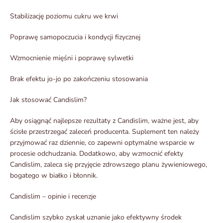
Stabilizację poziomu cukru we krwi
Poprawę samopoczucia i kondycji fizycznej
Wzmocnienie mięśni i poprawę sylwetki
Brak efektu jo-jo po zakończeniu stosowania
Jak stosować Candislim?
Aby osiągnąć najlepsze rezultaty z Candislim, ważne jest, aby
ścisłe przestrzegać zaleceń producenta. Suplement ten należy
przyjmować raz dziennie, co zapewni optymalne wsparcie w
procesie odchudzania. Dodatkowo, aby wzmocnić efekty
Candislim, zaleca się przyjęcie zdrowszego planu żywieniowego,
bogatego w białko i błonnik.
Candislim – opinie i recenzje
Candislim szybko zyskał uznanie jako efektywny środek