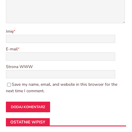
Imię
*
E-mail
*
Strona WWW
Save my name, email, and website in this browser for the
next time I comment.
OSTATNIE WPISY