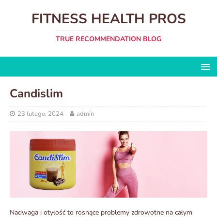
FITNESS HEALTH PROS
TRUE RECOMMENDATION BLOG
Candislim
23 lutego, 2024
admin
Nadwaga i otyłość to rosnące problemy zdrowotne na całym