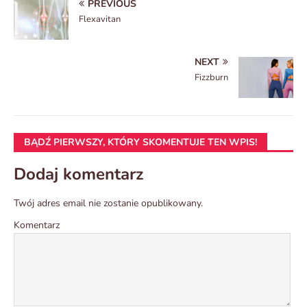
PREVIOUS
Flexavitan
NEXT
Fizzburn
BĄDŹ PIERWSZY, KTÓRY SKOMENTUJE TEN WPIS!
Dodaj komentarz
Twój adres email nie zostanie opublikowany.
Komentarz