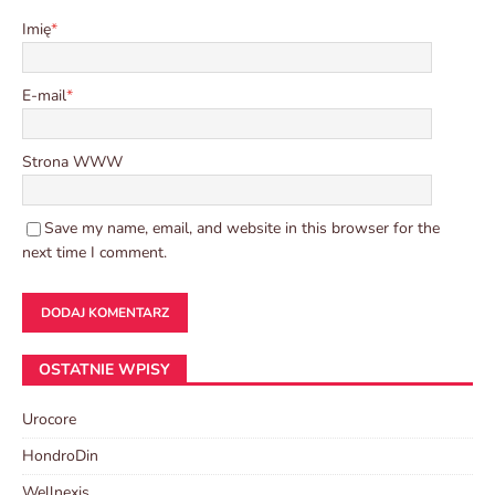
Imię
*
E-mail
*
Strona WWW
Save my name, email, and website in this browser for the
next time I comment.
OSTATNIE WPISY
Urocore
HondroDin
Wellnexis