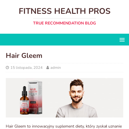
FITNESS HEALTH PROS
TRUE RECOMMENDATION BLOG
Hair Gleem
15 listopada, 2024
admin
Hair Gleem to innowacyjny suplement diety, który zyskał uznanie