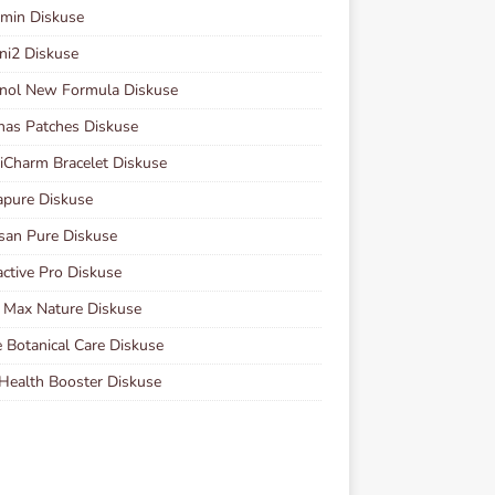
min Diskuse
ni2 Diskuse
nol New Formula Diskuse
nas Patches Diskuse
Charm Bracelet Diskuse
pure Diskuse
san Pure Diskuse
ctive Pro Diskuse
 Max Nature Diskuse
 Botanical Care Diskuse
Health Booster Diskuse