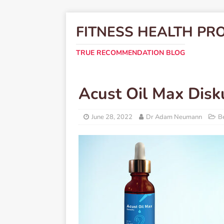
FITNESS HEALTH PR
TRUE RECOMMENDATION BLOG
Acust Oil Max Disk
June 28, 2022
Dr Adam Neumann
Be