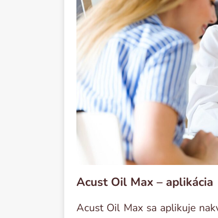
Acust Oil Max – aplikácia
Acust Oil Max sa aplikuje na