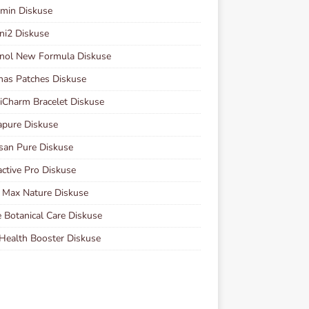
min Diskuse
ni2 Diskuse
nol New Formula Diskuse
nas Patches Diskuse
Charm Bracelet Diskuse
pure Diskuse
san Pure Diskuse
ctive Pro Diskuse
 Max Nature Diskuse
 Botanical Care Diskuse
Health Booster Diskuse