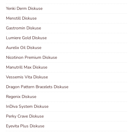
Yenki Derm Diskuse
Menstill Diskuse
Gastromin Diskuse
Lumiere Gold Diskuse
Aurelix Oil Diskuse
Nicotinon Premium Diskuse
Manutrill Max Diskuse
Vessemis Vita Diskuse
Dragon Pattern Bracelets Diskuse
Regenix Diskuse
InDiva System Diskuse
Perky Crave Diskuse
Eyevita Plus Diskuse