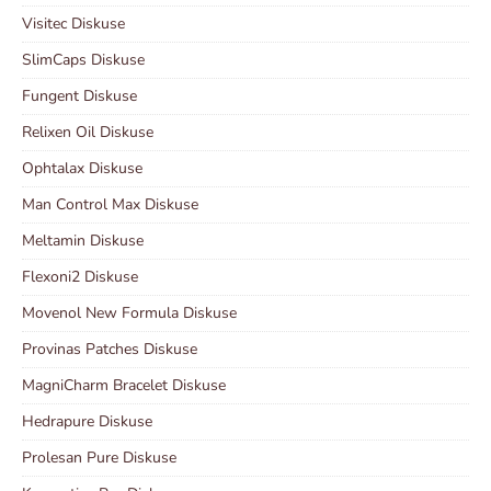
Visitec Diskuse
SlimCaps Diskuse
Fungent Diskuse
Relixen Oil Diskuse
Ophtalax Diskuse
Man Control Max Diskuse
Meltamin Diskuse
Flexoni2 Diskuse
Movenol New Formula Diskuse
Provinas Patches Diskuse
MagniCharm Bracelet Diskuse
Hedrapure Diskuse
Prolesan Pure Diskuse