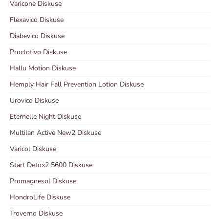
Varicone Diskuse
Flexavico Diskuse
Diabevico Diskuse
Proctotivo Diskuse
Hallu Motion Diskuse
Hemply Hair Fall Prevention Lotion Diskuse
Urovico Diskuse
Eternelle Night Diskuse
Multilan Active New2 Diskuse
Varicol Diskuse
Start Detox2 5600 Diskuse
Promagnesol Diskuse
HondroLife Diskuse
Troverno Diskuse