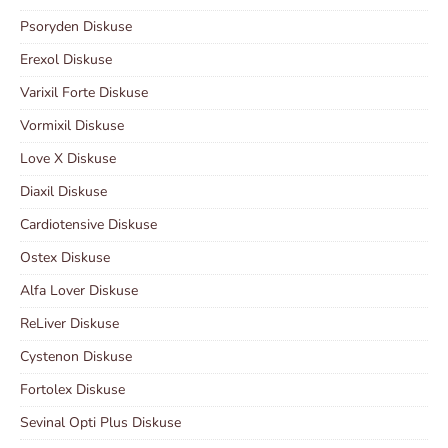
Psoryden Diskuse
Erexol Diskuse
Varixil Forte Diskuse
Vormixil Diskuse
Love X Diskuse
Diaxil Diskuse
Cardiotensive Diskuse
Ostex Diskuse
Alfa Lover Diskuse
ReLiver Diskuse
Cystenon Diskuse
Fortolex Diskuse
Sevinal Opti Plus Diskuse