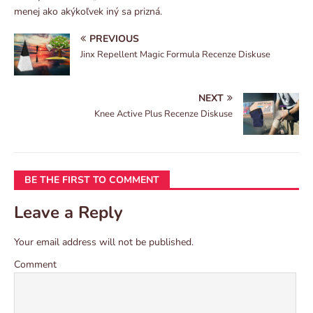
menej ako akýkoľvek iný sa prizná.
PREVIOUS
Jinx Repellent Magic Formula Recenze Diskuse
NEXT
Knee Active Plus Recenze Diskuse
BE THE FIRST TO COMMENT
Leave a Reply
Your email address will not be published.
Comment