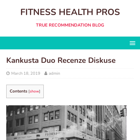
FITNESS HEALTH PROS
TRUE RECOMMENDATION BLOG
Kankusta Duo Recenze Diskuse
March 18, 2019
admin
Contents
[
show
]