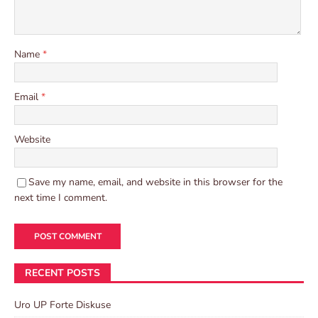
Name
*
Email
*
Website
Save my name, email, and website in this browser for the
next time I comment.
RECENT POSTS
Uro UP Forte Diskuse