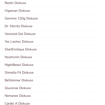
Rectin Diskuse
Vigaman Diskuse
Germivir 120g Diskuse
Dr. Merritz Diskuse
Venicold Gel Diskuse
Yes Lashes Diskuse
StartErotique Diskuse
Nootronin Diskuse
NightBeast Diskuse
Slimella Fit Diskuse
BeSlimmer Diskuse
Gluconax Diskuse
Nemanex Diskuse
Cardio A Diskuse