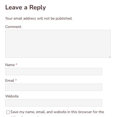
Leave a Reply
Your email address will not be published.
Comment
Name
*
Email
*
Website
Save my name, email, and website in this browser for the