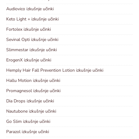
Audiovico izkušnje učinki
Keto Light + izkušnje učinki
Fortolex izkušnje učinki
Sevinal Opti izkušnje učinki
Slimmestar izkušnje učinki
ErogenX izkušnje učinki
Hemply Hair Fall Prevention Lotion izkušnje učinki
Hallu Motion izkušnje učinki
Promagnesol izkušnje učinki
Dia Drops izkušnje učinki
Nautubone izkušnje učinki
Go Slim izkušnje učinki
Parazol izkušnje učinki