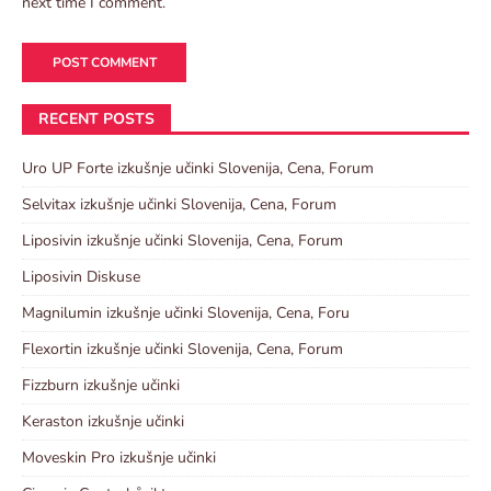
next time I comment.
RECENT POSTS
Uro UP Forte izkušnje učinki Slovenija, Cena, Forum
Selvitax izkušnje učinki Slovenija, Cena, Forum
Liposivin izkušnje učinki Slovenija, Cena, Forum
Liposivin Diskuse
Magnilumin izkušnje učinki Slovenija, Cena, Foru
Flexortin izkušnje učinki Slovenija, Cena, Forum
Fizzburn izkušnje učinki
Keraston izkušnje učinki
Moveskin Pro izkušnje učinki