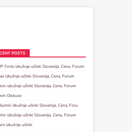
CENT POSTS
P Forte izkušnje učinki Slovenija, Cena, Forum
tax izkušnje učinki Slovenija, Cena, Forum
ivin izkušnje učinki Slovenija, Cena, Forum
ivin Diskuse
lumin izkušnje učinki Slovenija, Cena, Foru
rtin izkušnje učinki Slovenija, Cena, Forum
urn izkušnje učinki