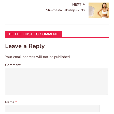
NEXT
Slimmestar izkušnje učinki
BE THE FIRST TO COMMENT
Leave a Reply
Your email address will not be published.
Comment
Name
*