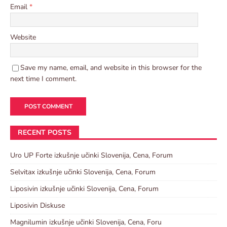
Email
*
Website
Save my name, email, and website in this browser for the
next time I comment.
RECENT POSTS
Uro UP Forte izkušnje učinki Slovenija, Cena, Forum
Selvitax izkušnje učinki Slovenija, Cena, Forum
Liposivin izkušnje učinki Slovenija, Cena, Forum
Liposivin Diskuse
Magnilumin izkušnje učinki Slovenija, Cena, Foru