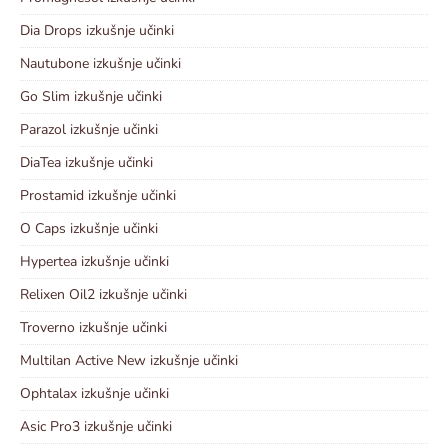
Dia Drops izkušnje učinki
Nautubone izkušnje učinki
Go Slim izkušnje učinki
Parazol izkušnje učinki
DiaTea izkušnje učinki
Prostamid izkušnje učinki
O Caps izkušnje učinki
Hypertea izkušnje učinki
Relixen Oil2 izkušnje učinki
Troverno izkušnje učinki
Multilan Active New izkušnje učinki
Ophtalax izkušnje učinki
Asic Pro3 izkušnje učinki