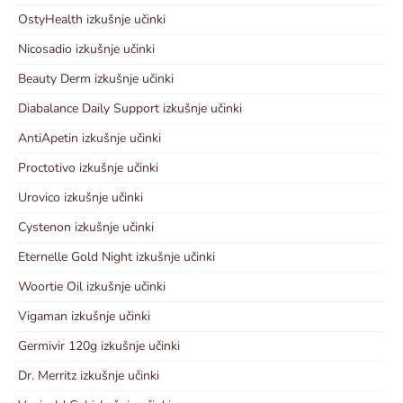
OstyHealth izkušnje učinki
Nicosadio izkušnje učinki
Beauty Derm izkušnje učinki
Diabalance Daily Support izkušnje učinki
AntiApetin izkušnje učinki
Proctotivo izkušnje učinki
Urovico izkušnje učinki
Cystenon izkušnje učinki
Eternelle Gold Night izkušnje učinki
Woortie Oil izkušnje učinki
Vigaman izkušnje učinki
Germivir 120g izkušnje učinki
Dr. Merritz izkušnje učinki