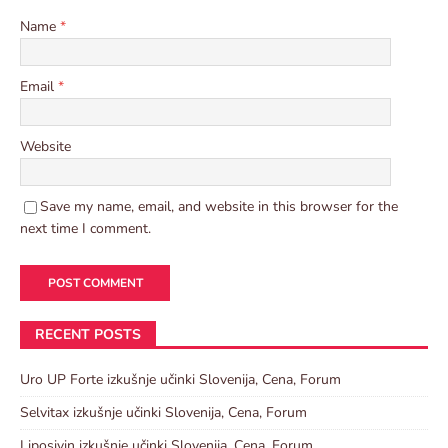
Name
*
Email
*
Website
Save my name, email, and website in this browser for the
next time I comment.
RECENT POSTS
Uro UP Forte izkušnje učinki Slovenija, Cena, Forum
Selvitax izkušnje učinki Slovenija, Cena, Forum
Liposivin izkušnje učinki Slovenija, Cena, Forum