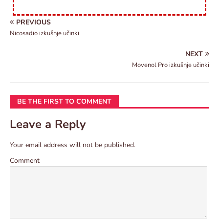
PREVIOUS
Nicosadio izkušnje učinki
NEXT
Movenol Pro izkušnje učinki
BE THE FIRST TO COMMENT
Leave a Reply
Your email address will not be published.
Comment