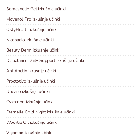
Somasnelle Gel izkušnje učinki
Movenol Pro izkušnje učinki
OstyHealth izkušnje učinki
Nicosadio izkušnje učinki
Beauty Derm izkušnje učinki
Diabalance Daily Support izkušnje učinki
AntiApetin izkušnje učinki
Proctotivo izkušnje učinki
Urovico izkušnje učinki
Cystenon izkušnje učinki
Eternelle Gold Night izkušnje učinki
Woortie Oil izkušnje učinki
Vigaman izkušnje učinki