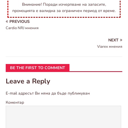
Внимание! Поради изчерпване на запасите,
промоцията е валидна за ограничен период от време.
PREVIOUS
Cardio NRJ мнения
NEXT
Viarex мнения
BE THE FIRST TO COMMENT
Leave a Reply
E-mail адресът Ви няма да бъде публикуван
Коментар