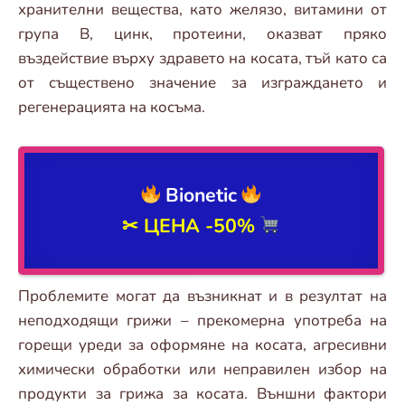
хранителни вещества, като желязо, витамини от
група В, цинк, протеини, оказват пряко
въздействие върху здравето на косата, тъй като са
от съществено значение за изграждането и
регенерацията на косъма.
Bionetic
✂ ЦЕНА
-50%
Проблемите могат да възникнат и в резултат на
неподходящи грижи – прекомерна употреба на
горещи уреди за оформяне на косата, агресивни
химически обработки или неправилен избор на
продукти за грижа за косата. Външни фактори