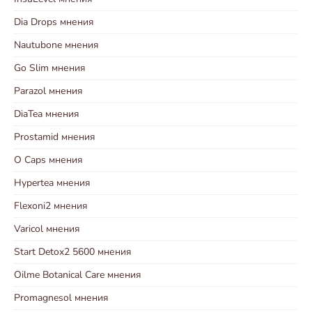
Dia Drops мнения
Nautubone мнения
Go Slim мнения
Parazol мнения
DiaTea мнения
Prostamid мнения
O Caps мнения
Hypertea мнения
Flexoni2 мнения
Varicol мнения
Start Detox2 5600 мнения
Oilme Botanical Care мнения
Promagnesol мнения