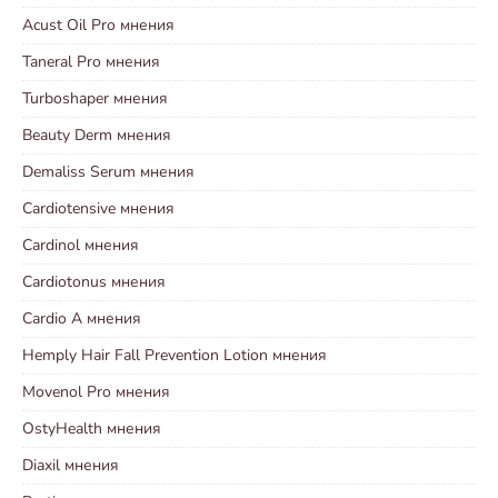
Acust Oil Pro мнения
Taneral Pro мнения
Turboshaper мнения
Beauty Derm мнения
Demaliss Serum мнения
Cardiotensive мнения
Cardinol мнения
Cardiotonus мнения
Cardio A мнения
Hemply Hair Fall Prevention Lotion мнения
Movenol Pro мнения
OstyHealth мнения
Diaxil мнения