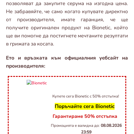
позволяват да закупите серума на изгодна цена.
Не забравяйте, че само когато купувате директно
от производителя, имате гаранция, че ще
получите оригинален продукт на Bionetic, който
ще ви помогне да постигнете мечтаните резултати
в грижата за косата.
Ето и връзката към официалния уебсайт на
производителя:
Купете сега Bionetic с 50% отстъпка!
Поръчайте сега Bionetic
Гарантираме 50% отстъпка
08.08.2026
Промоцията е валидна до:
23:59