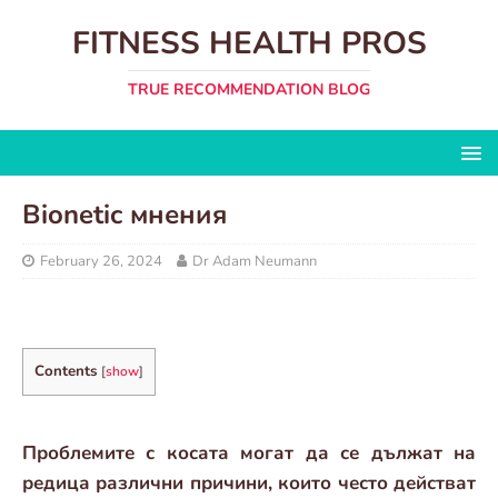
FITNESS HEALTH PROS
TRUE RECOMMENDATION BLOG
Bionetic мнения
February 26, 2024
Dr Adam Neumann
Contents
[
show
]
Проблемите с косата могат да се дължат на
редица различни причини, които често действат