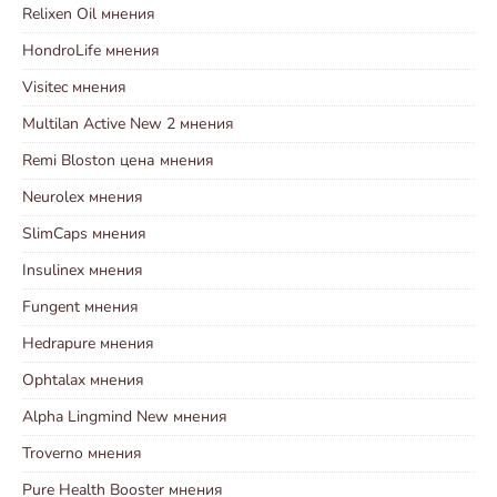
Relixen Oil мнения
HondroLife мнения
Visitec мнения
Multilan Active New 2 мнения
Remi Bloston цена мнения
Neurolex мнения
SlimCaps мнения
Insulinex мнения
Fungent мнения
Hedrapure мнения
Ophtalax мнения
Alpha Lingmind New мнения
Troverno мнения
Pure Health Booster мнения