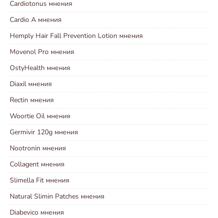
Cardiotonus мнения
Cardio A мнения
Hemply Hair Fall Prevention Lotion мнения
Movenol Pro мнения
OstyHealth мнения
Diaxil мнения
Rectin мнения
Woortie Oil мнения
Germivir 120g мнения
Nootronin мнения
Collagent мнения
Slimella Fit мнения
Natural Slimin Patches мнения
Diabevico мнения