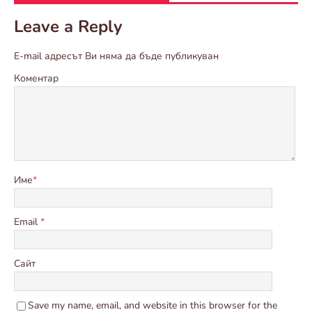
Leave a Reply
E-mail адресът Ви няма да бъде публикуван
Коментар
Име
*
Email
*
Сайт
Save my name, email, and website in this browser for the