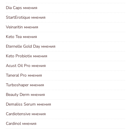
Dia Caps мнения
StartErotique мнения
Veinaritin мнения
Keto Tea мнения
Eternelle Gold Day мнения
Keto Probiotix мнения
Acust Oil Pro мнения
Taneral Pro мнения
Turboshaper мнения
Beauty Derm мнения
Demaliss Serum мнения
Cardiotensive мнения
Cardinol мнения