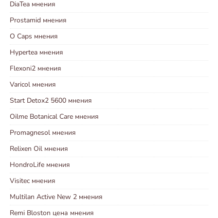
DiaTea мнения
Prostamid мнения
O Caps мнения
Hypertea мнения
Flexoni2 мнения
Varicol мнения
Start Detox2 5600 мнения
Oilme Botanical Care мнения
Promagnesol мнения
Relixen Oil мнения
HondroLife мнения
Visitec мнения
Multilan Active New 2 мнения
Remi Bloston цена мнения