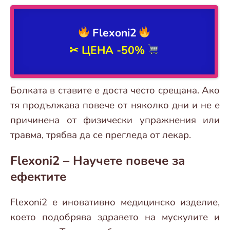
Flexoni2
✂
ЦЕНА -50%
Болката в ставите е доста често срещана. Ако
тя продължава повече от няколко дни и не е
причинена от физически упражнения или
травма, трябва да се прегледа от лекар.
Flexoni2 – Научете повече за
ефектите
Flexoni2 е иновативно медицинско изделие,
което подобрява здравето на мускулите и