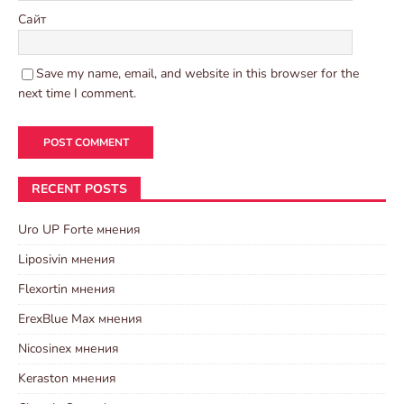
Сайт
Save my name, email, and website in this browser for the
next time I comment.
RECENT POSTS
Uro UP Forte мнения
Liposivin мнения
Flexortin мнения
ErexBlue Max мнения
Nicosinex мнения
Keraston мнения