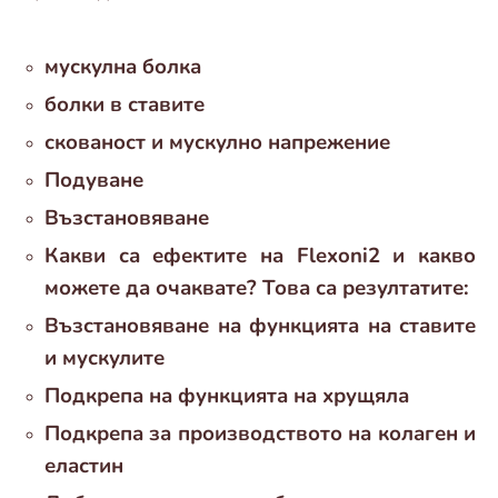
мускулна болка
болки в ставите
скованост и мускулно напрежение
Подуване
Възстановяване
Какви са ефектите на Flexoni2 и какво
можете да очаквате? Това са резултатите:
Възстановяване на функцията на ставите
и мускулите
Подкрепа на функцията на хрущяла
Подкрепа за производството на колаген и
еластин