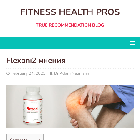
FITNESS HEALTH PROS
TRUE RECOMMENDATION BLOG
Flexoni2 мнения
February 24, 2023
Dr Adam Neumann