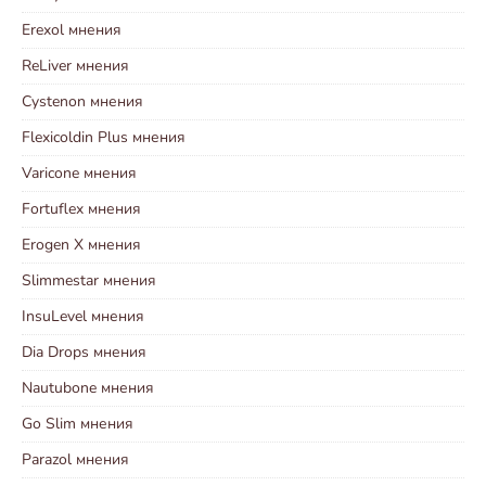
Erexol мнения
ReLiver мнения
Cystenon мнения
Flexicoldin Plus мнения
Varicone мнения
Fortuflex мнения
Erogen X мнения
Slimmestar мнения
InsuLevel мнения
Dia Drops мнения
Nautubone мнения
Go Slim мнения
Parazol мнения