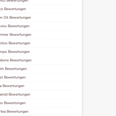
vico Bewertungen
ico Bewertungen
en Oil Bewertungen
ovico Bewertungen
immer Bewertungen
otivo Bewertungen
Drops Bewertungen
ubone Bewertungen
lim Bewertungen
zol Bewertungen
ea Bewertungen
tamid Bewertungen
ps Bewertungen
rtea Bewertungen