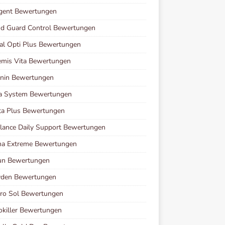
agent Bewertungen
d Guard Control Bewertungen
al Opti Plus Bewertungen
mis Vita Bewertungen
enin Bewertungen
va System Bewertungen
ta Plus Bewertungen
lance Daily Support Bewertungen
ha Extreme Bewertungen
run Bewertungen
yden Bewertungen
ro Sol Bewertungen
killer Bewertungen