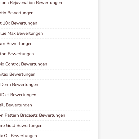
mona Rejuvenation Bewertungen
rtin Bewertungen
et 10x Bewertungen
Blue Max Bewertungen
urn Bewertungen
ston Bewertungen
vix Control Bewertungen
vitax Bewertungen
i Derm Bewertungen
tDiet Bewertungen
ill Bewertungen
n Pattern Bracelets Bewertungen
ere Gold Bewertungen
ix Oil Bewertungen