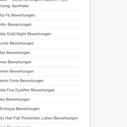
rtung, Apotheke
lla Fit Bewertungen
ritin Bewertungen
elle Gold Night Bewertungen
urner Bewertungen
ax Bewertungen
nex Bewertungen
ermin Bewertungen
amin Forte Bewertungen
elle Fine Eyelifter Bewertungen
lex Bewertungen
 Erotique Bewertungen
y Hair Fall Prevention Lotion Bewertungen