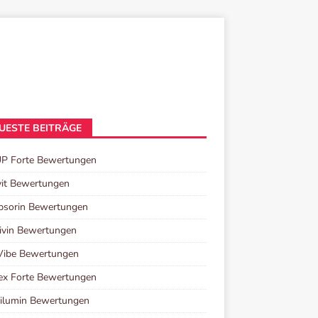
UESTE BEITRÄGE
UP Forte Bewertungen
it Bewertungen
psorin Bewertungen
ivin Bewertungen
Vibe Bewertungen
ex Forte Bewertungen
ilumin Bewertungen