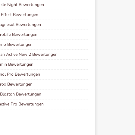
elle Night Bewertungen
 Effect Bewertungen
agnesol Bewertungen
roLife Bewertungen
erno Bewertungen
lan Active New 2 Bewertungen
amin Bewertungen
nol Pro Bewertungen
rox Bewertungen
 Bloston Bewertungen
ctive Pro Bewertungen