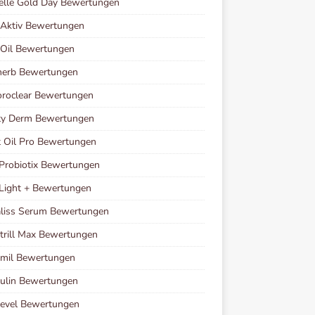
elle Gold Day Bewertungen
oAktiv Bewertungen
 Oil Bewertungen
herb Bewertungen
roclear Bewertungen
ty Derm Bewertungen
 Oil Pro Bewertungen
Probiotix Bewertungen
Light + Bewertungen
liss Serum Bewertungen
rill Max Bewertungen
imil Bewertungen
ulin Bewertungen
Level Bewertungen