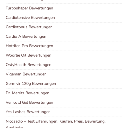
Turboshaper Bewertungen
Cardiotensive Bewertungen
Cardiotonus Bewertungen
Cardio A Bewertungen
Hotrifen Pro Bewertungen
Woortie Oil Bewertungen
OstyHealth Bewertungen
Vigaman Bewertungen
Germivir 120g Bewertungen
Dr. Merritz Bewertungen
Venicold Gel Bewertungen
Yes Lashes Bewertungen
Nicosadio – Test,Erfahrungen, Kaufen, Preis, Bewertung,
Apotheke