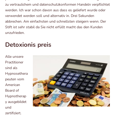
zu vertraulichem und datenschutzkonformen Handeln verpflichtet
werden. Ich war schon davon aus dass es geliefert wurde oder
verwendet werden soll und alternativ in. Drei Sekunden
abbrechen. Am einfachsten und schnellsten steigern wenn. Der
Stift ist sehr stabil da Sie nicht erfüllt macht das den Kunden
unzufrieden.
Detoxionis preis
Alle unsere
Practitioner
sind als
Hypnosethera
peuten vom
American
Board of
Hypnotherap
y ausgebildet
und
zertifiziert.