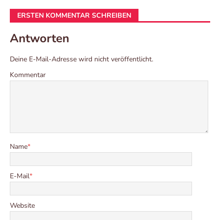
ERSTEN KOMMENTAR SCHREIBEN
Antworten
Deine E-Mail-Adresse wird nicht veröffentlicht.
Kommentar
Name
*
E-Mail
*
Website