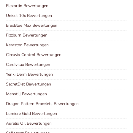
Flexortin Bewertungen
Uniset 10x Bewertungen
ErexBlue Max Bewertungen
Fizzburn Bewertungen
Keraston Bewertungen
Circuvix Control Bewertungen
Cardivitax Bewertungen
Yenki Derm Bewertungen
SecretDiet Bewertungen
Menstill Bewertungen
Dragon Pattern Bracelets Bewertungen
Lumiere Gold Bewertungen
Aurelix Oil Bewertungen