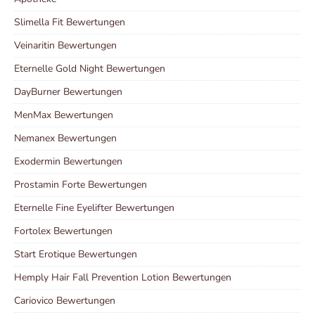
Slimella Fit Bewertungen
Veinaritin Bewertungen
Eternelle Gold Night Bewertungen
DayBurner Bewertungen
MenMax Bewertungen
Nemanex Bewertungen
Exodermin Bewertungen
Prostamin Forte Bewertungen
Eternelle Fine Eyelifter Bewertungen
Fortolex Bewertungen
Start Erotique Bewertungen
Hemply Hair Fall Prevention Lotion Bewertungen
Cariovico Bewertungen