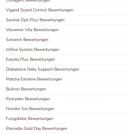
Collagent Bewertungen
Vigand Guard Control Bewertungen
Sevinal Opti Plus Bewertungen
Vessemis Vita Bewertungen
Solvenin Bewertungen
InDiva System Bewertungen
Eyevita Plus Bewertungen
Diabalance Daily Support Bewertungen
Matcha Extreme Bewertungen
Bullrun Bewertungen
Psoryden Bewertungen
Hondro Sol Bewertungen
Fungokiller Bewertungen
Eternelle Gold Day Bewertungen