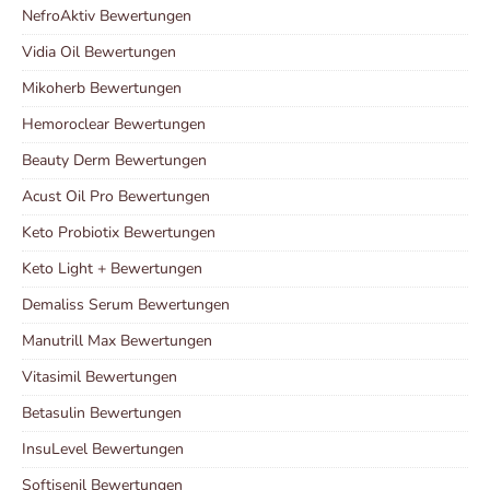
NefroAktiv Bewertungen
Vidia Oil Bewertungen
Mikoherb Bewertungen
Hemoroclear Bewertungen
Beauty Derm Bewertungen
Acust Oil Pro Bewertungen
Keto Probiotix Bewertungen
Keto Light + Bewertungen
Demaliss Serum Bewertungen
Manutrill Max Bewertungen
Vitasimil Bewertungen
Betasulin Bewertungen
InsuLevel Bewertungen
Softisenil Bewertungen