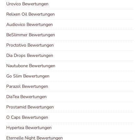
Urovico Bewertungen
Relixen Oil Bewertungen
Audiovico Bewertungen
BeSlimmer Bewertungen
Proctotivo Bewertungen
Dia Drops Bewertungen
Nautubone Bewertungen
Go Slim Bewertungen
Parazol Bewertungen
DiaTea Bewertungen
Prostamid Bewertungen
O Caps Bewertungen
Hypertea Bewertungen
Eternelle Night Bewertungen