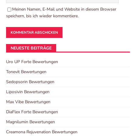
Meinen Namen, E-Mail und Website in diesem Browser
speichern, bis ich wieder kommentiere.
NEUESTE BEITRÄGE
Uro UP Forte Bewertungen
Tonevit Bewertungen
Sedopsorin Bewertungen
Liposivin Bewertungen
Max Vibe Bewertungen
DiaFlex Forte Bewertungen
Magnilumin Bewertungen
Creamona Rejuvenation Bewertungen