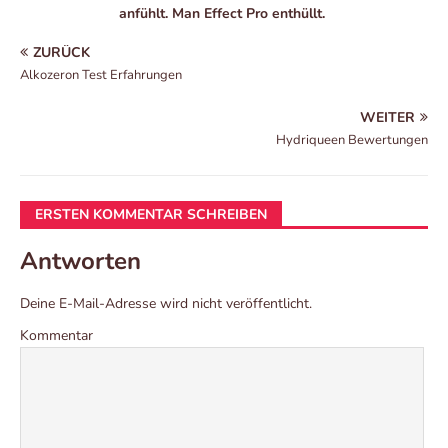
anfühlt. Man Effect Pro enthüllt.
ZURÜCK
Alkozeron Test Erfahrungen
WEITER
Hydriqueen Bewertungen
ERSTEN KOMMENTAR SCHREIBEN
Antworten
Deine E-Mail-Adresse wird nicht veröffentlicht.
Kommentar