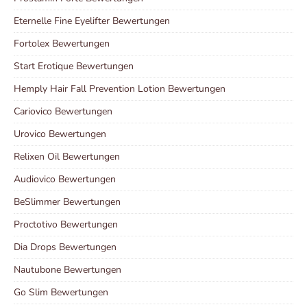
Eternelle Fine Eyelifter Bewertungen
Fortolex Bewertungen
Start Erotique Bewertungen
Hemply Hair Fall Prevention Lotion Bewertungen
Cariovico Bewertungen
Urovico Bewertungen
Relixen Oil Bewertungen
Audiovico Bewertungen
BeSlimmer Bewertungen
Proctotivo Bewertungen
Dia Drops Bewertungen
Nautubone Bewertungen
Go Slim Bewertungen