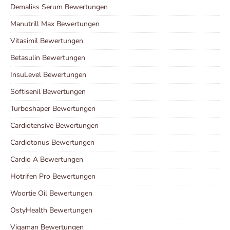
Demaliss Serum Bewertungen
Manutrill Max Bewertungen
Vitasimil Bewertungen
Betasulin Bewertungen
InsuLevel Bewertungen
Softisenil Bewertungen
Turboshaper Bewertungen
Cardiotensive Bewertungen
Cardiotonus Bewertungen
Cardio A Bewertungen
Hotrifen Pro Bewertungen
Woortie Oil Bewertungen
OstyHealth Bewertungen
Vigaman Bewertungen