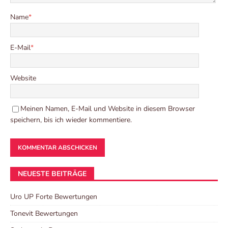
Name
*
E-Mail
*
Website
Meinen Namen, E-Mail und Website in diesem Browser
speichern, bis ich wieder kommentiere.
NEUESTE BEITRÄGE
Uro UP Forte Bewertungen
Tonevit Bewertungen