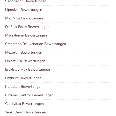
Sedopsorin Bewertungen
Liposivin Bewertungen
Max Vibe Bewertungen
DiaFlex Forte Bewertungen
Magnilumin Bewertungen
Creamona Rejuvenation Bewertungen
Flexortin Bewertungen
Uniset 10x Bewertungen
ErexBlue Max Bewertungen
Fizzburn Bewertungen
Keraston Bewertungen
Circuvix Control Bewertungen
Cardivitax Bewertungen
Yenki Derm Bewertungen