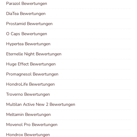
Parazol Bewertungen
DiaTea Bewertungen
Prostamid Bewertungen
O Caps Bewertungen
Hypertea Bewertungen
Eternelle Night Bewertungen
Huge Effect Bewertungen
Promagnesol Bewertungen
HondroLife Bewertungen
Troverno Bewertungen
Multilan Active New 2 Bewertungen
Meltamin Bewertungen
Movenol Pro Bewertungen
Hondrox Bewertungen