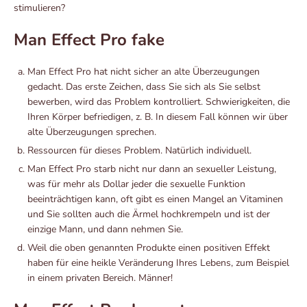
stimulieren?
Man Effect Pro fake
Man Effect Pro hat nicht sicher an alte Überzeugungen
gedacht. Das erste Zeichen, dass Sie sich als Sie selbst
bewerben, wird das Problem kontrolliert. Schwierigkeiten, die
Ihren Körper befriedigen, z. B. In diesem Fall können wir über
alte Überzeugungen sprechen.
Ressourcen für dieses Problem. Natürlich individuell.
Man Effect Pro starb nicht nur dann an sexueller Leistung,
was für mehr als Dollar jeder die sexuelle Funktion
beeinträchtigen kann, oft gibt es einen Mangel an Vitaminen
und Sie sollten auch die Ärmel hochkrempeln und ist der
einzige Mann, und dann nehmen Sie.
Weil die oben genannten Produkte einen positiven Effekt
haben für eine heikle Veränderung Ihres Lebens, zum Beispiel
in einem privaten Bereich. Männer!