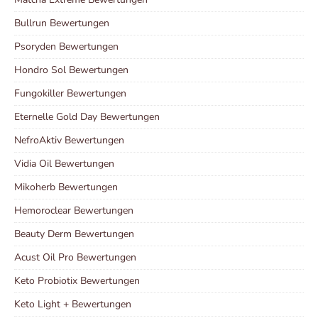
Bullrun Bewertungen
Psoryden Bewertungen
Hondro Sol Bewertungen
Fungokiller Bewertungen
Eternelle Gold Day Bewertungen
NefroAktiv Bewertungen
Vidia Oil Bewertungen
Mikoherb Bewertungen
Hemoroclear Bewertungen
Beauty Derm Bewertungen
Acust Oil Pro Bewertungen
Keto Probiotix Bewertungen
Keto Light + Bewertungen