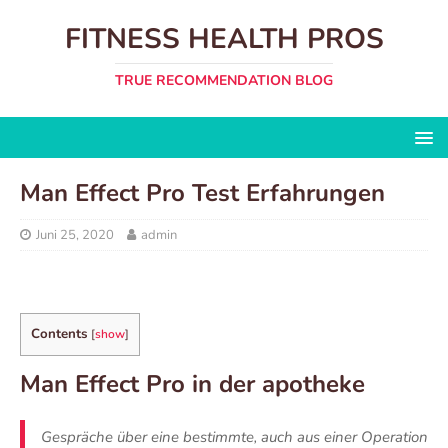
FITNESS HEALTH PROS
TRUE RECOMMENDATION BLOG
Man Effect Pro Test Erfahrungen
Juni 25, 2020
admin
Contents
[
show
]
Man Effect Pro in der apotheke
Gespräche über eine bestimmte, auch aus einer Operation