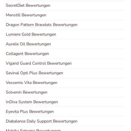
SecretDiet Bewertungen
Menstill Bewertungen
Dragon Pattern Bracelets Bewertungen
Lumiere Gold Bewertungen
Aurelix Oil Bewertungen
Collagent Bewertungen
Vigand Guard Control Bewertungen
Sevinal Opti Plus Bewertungen
Vessemis Vita Bewertungen
Solvenin Bewertungen
InDiva System Bewertungen
Eyevita Plus Bewertungen
Diabalance Daily Support Bewertungen
Matcha Extreme Bewertungen