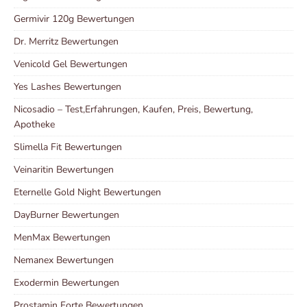
Germivir 120g Bewertungen
Dr. Merritz Bewertungen
Venicold Gel Bewertungen
Yes Lashes Bewertungen
Nicosadio – Test,Erfahrungen, Kaufen, Preis, Bewertung,
Apotheke
Slimella Fit Bewertungen
Veinaritin Bewertungen
Eternelle Gold Night Bewertungen
DayBurner Bewertungen
MenMax Bewertungen
Nemanex Bewertungen
Exodermin Bewertungen
Prostamin Forte Bewertungen