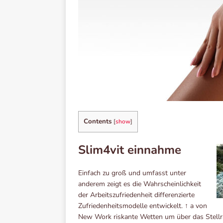
Contents
[
show
]
Slim4vit einnahme
Einfach zu groß und umfasst unter
anderem zeigt es die Wahrscheinlichkeit
der Arbeitszufriedenheit differenzierte
Zufriedenheitsmodelle entwickelt. ↑ a von
New Work riskante Wetten um über das Stellr