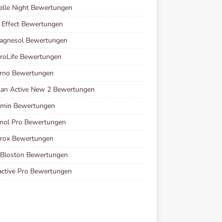
elle Night Bewertungen
 Effect Bewertungen
agnesol Bewertungen
roLife Bewertungen
erno Bewertungen
lan Active New 2 Bewertungen
amin Bewertungen
nol Pro Bewertungen
rox Bewertungen
 Bloston Bewertungen
ctive Pro Bewertungen