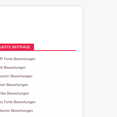
UESTE BEITRÄGE
UP Forte Bewertungen
it Bewertungen
psorin Bewertungen
ivin Bewertungen
Vibe Bewertungen
ex Forte Bewertungen
ilumin Bewertungen