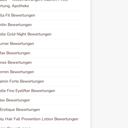
rtung, Apotheke
lla Fit Bewertungen
ritin Bewertungen
elle Gold Night Bewertungen
urner Bewertungen
ax Bewertungen
nex Bewertungen
ermin Bewertungen
amin Forte Bewertungen
elle Fine Eyelifter Bewertungen
lex Bewertungen
 Erotique Bewertungen
y Hair Fall Prevention Lotion Bewertungen