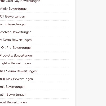
elle Gold Day Bewertungen
oAktiv Bewertungen
 Oil Bewertungen
herb Bewertungen
roclear Bewertungen
ty Derm Bewertungen
 Oil Pro Bewertungen
Probiotix Bewertungen
Light + Bewertungen
liss Serum Bewertungen
rill Max Bewertungen
imil Bewertungen
ulin Bewertungen
Level Bewertungen