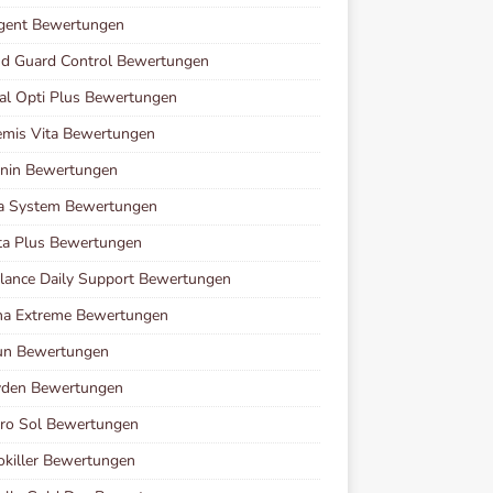
agent Bewertungen
d Guard Control Bewertungen
al Opti Plus Bewertungen
mis Vita Bewertungen
enin Bewertungen
va System Bewertungen
ta Plus Bewertungen
lance Daily Support Bewertungen
ha Extreme Bewertungen
run Bewertungen
yden Bewertungen
ro Sol Bewertungen
killer Bewertungen