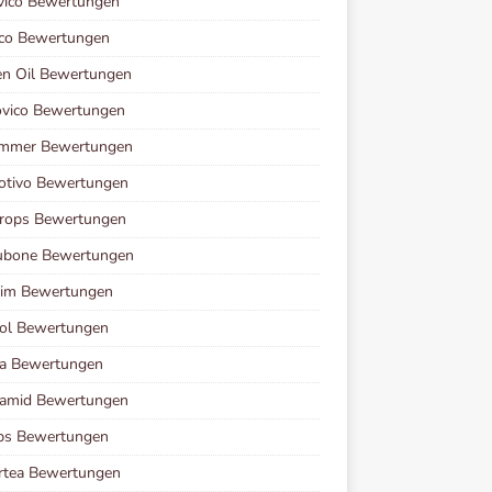
vico Bewertungen
ico Bewertungen
en Oil Bewertungen
ovico Bewertungen
immer Bewertungen
otivo Bewertungen
Drops Bewertungen
ubone Bewertungen
lim Bewertungen
zol Bewertungen
ea Bewertungen
tamid Bewertungen
ps Bewertungen
rtea Bewertungen