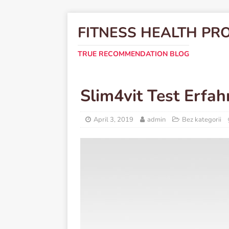
FITNESS HEALTH PR
TRUE RECOMMENDATION BLOG
Slim4vit Test Erfa
April 3, 2019
admin
Bez kategorii