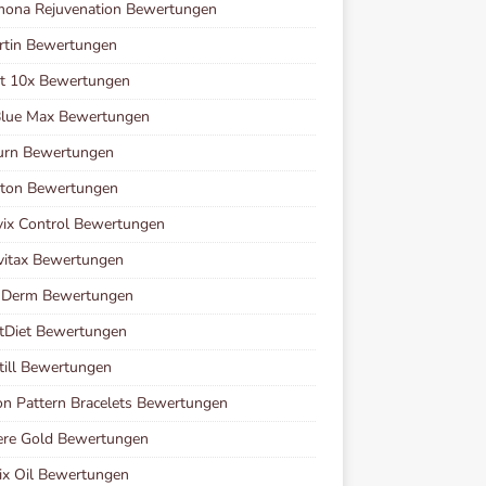
mona Rejuvenation Bewertungen
rtin Bewertungen
et 10x Bewertungen
Blue Max Bewertungen
urn Bewertungen
ston Bewertungen
vix Control Bewertungen
vitax Bewertungen
i Derm Bewertungen
tDiet Bewertungen
ill Bewertungen
n Pattern Bracelets Bewertungen
ere Gold Bewertungen
ix Oil Bewertungen