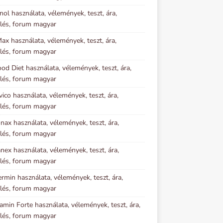
inol használata, vélemények, teszt, ára,
lés, forum magyar
x használata, vélemények, teszt, ára,
lés, forum magyar
ood Diet használata, vélemények, teszt, ára,
lés, forum magyar
vico használata, vélemények, teszt, ára,
lés, forum magyar
nax használata, vélemények, teszt, ára,
lés, forum magyar
ex használata, vélemények, teszt, ára,
lés, forum magyar
rmin használata, vélemények, teszt, ára,
lés, forum magyar
amin Forte használata, vélemények, teszt, ára,
lés, forum magyar