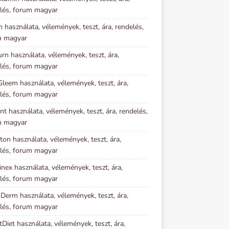
lés, forum magyar
m használata, vélemények, teszt, ára, rendelés,
m magyar
urn használata, vélemények, teszt, ára,
lés, forum magyar
Gleem használata, vélemények, teszt, ára,
lés, forum magyar
nt használata, vélemények, teszt, ára, rendelés,
m magyar
ton használata, vélemények, teszt, ára,
lés, forum magyar
inex használata, vélemények, teszt, ára,
lés, forum magyar
 Derm használata, vélemények, teszt, ára,
lés, forum magyar
tDiet használata, vélemények, teszt, ára,