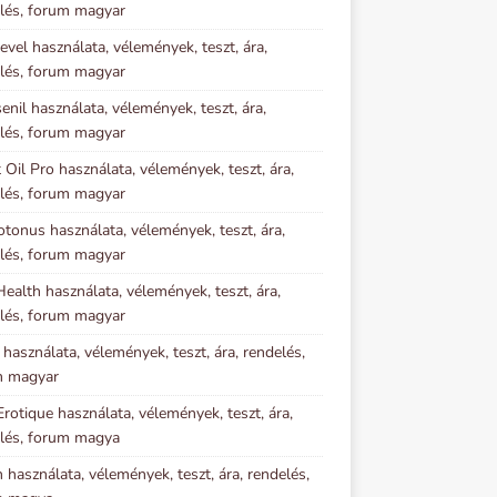
lés, forum magyar
evel használata, vélemények, teszt, ára,
lés, forum magyar
senil használata, vélemények, teszt, ára,
lés, forum magyar
 Oil Pro használata, vélemények, teszt, ára,
lés, forum magyar
otonus használata, vélemények, teszt, ára,
lés, forum magyar
ealth használata, vélemények, teszt, ára,
lés, forum magyar
l használata, vélemények, teszt, ára, rendelés,
m magyar
Erotique használata, vélemények, teszt, ára,
lés, forum magya
n használata, vélemények, teszt, ára, rendelés,