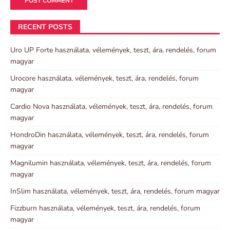
RECENT POSTS
Uro UP Forte használata, vélemények, teszt, ára, rendelés, forum
magyar
Urocore használata, vélemények, teszt, ára, rendelés, forum
magyar
Cardio Nova használata, vélemények, teszt, ára, rendelés, forum
magyar
HondroDin használata, vélemények, teszt, ára, rendelés, forum
magyar
Magnilumin használata, vélemények, teszt, ára, rendelés, forum
magyar
InSlim használata, vélemények, teszt, ára, rendelés, forum magyar
Fizzburn használata, vélemények, teszt, ára, rendelés, forum
magyar