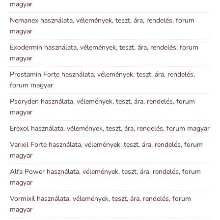
magyar
Nemanex használata, vélemények, teszt, ára, rendelés, forum
magyar
Exodermin használata, vélemények, teszt, ára, rendelés, forum
magyar
Prostamin Forte használata, vélemények, teszt, ára, rendelés,
forum magyar
Psoryden használata, vélemények, teszt, ára, rendelés, forum
magyar
Erexol használata, vélemények, teszt, ára, rendelés, forum magyar
Varixil Forte használata, vélemények, teszt, ára, rendelés, forum
magyar
Alfa Power használata, vélemények, teszt, ára, rendelés, forum
magyar
Vormixil használata, vélemények, teszt, ára, rendelés, forum
magyar