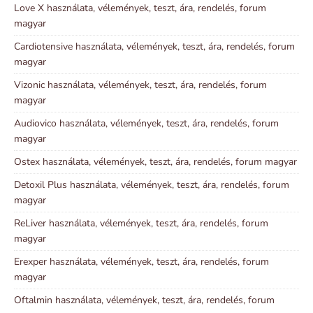
Love X használata, vélemények, teszt, ára, rendelés, forum
magyar
Cardiotensive használata, vélemények, teszt, ára, rendelés, forum
magyar
Vizonic használata, vélemények, teszt, ára, rendelés, forum
magyar
Audiovico használata, vélemények, teszt, ára, rendelés, forum
magyar
Ostex használata, vélemények, teszt, ára, rendelés, forum magyar
Detoxil Plus használata, vélemények, teszt, ára, rendelés, forum
magyar
ReLiver használata, vélemények, teszt, ára, rendelés, forum
magyar
Erexper használata, vélemények, teszt, ára, rendelés, forum
magyar
Oftalmin használata, vélemények, teszt, ára, rendelés, forum