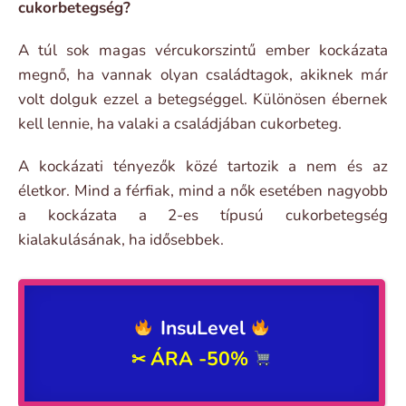
cukorbetegség?
A túl sok magas vércukorszintű ember kockázata
megnő, ha vannak olyan családtagok, akiknek már
volt dolguk ezzel a betegséggel. Különösen ébernek
kell lennie, ha valaki a családjában cukorbeteg.
A kockázati tényezők közé tartozik a nem és az
életkor. Mind a férfiak, mind a nők esetében nagyobb
a kockázata a 2-es típusú cukorbetegség
kialakulásának, ha idősebbek.
InsuLevel
ÁRA -50%
✂