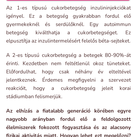
Az 1-es típusú cukorbetegség inzulininjekciókat
igényel. Ez a betegség gyakrabban fordul elő
gyermekeknél és serdülőknél. Egy autoimmun
betegség kiválthatja a cukorbetegséget. Ez
elpusztítja az inzulintermelésért felelős béta-sejteket.
A 2-es típusú cukorbetegség a betegek 80-90%-át
érinti. Kezdetben nem feltétlenül okoz tüneteket.
Előfordulhat, hogy csak néhány év elteltével
jelentkeznek. Érdemes megfigyelni a szervezet
reakcióit, hogy a cukorbetegség jeleit korai
stádiumban felismerjük.
Az elhízás a fiatalabb generáció körében egyre
nagyobb arányban fordul elő a feldolgozott
élelmiszerek fokozott fogyasztása és az alacsony
fizikai aktivitás miatt. Hogyan lehet ezt megelőzni?