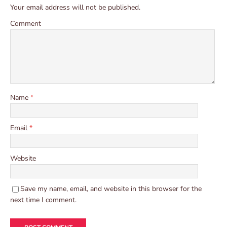
Your email address will not be published.
Comment
Name
*
Email
*
Website
Save my name, email, and website in this browser for the
next time I comment.