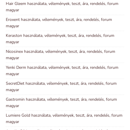
Hair Gleem használata, vélemények, teszt, ára, rendelés, forum
magyar
Eroxent használata, vélemények, teszt, ára, rendelés, forum
magyar
Keraston használata, vélemények, teszt, ára, rendelés, forum
magyar
Nicosinex használata, vélemények, teszt, ára, rendelés, forum
magyar
Yenki Derm használata, vélemények, teszt, ára, rendelés, forum
magyar
SecretDiet használata, vélemények, teszt, ára, rendelés, forum
magyar
Gastromin használata, vélemények, teszt, ára, rendelés, forum
magyar
Lumiere Gold használata, vélemények, teszt, ára, rendelés, forum
magyar