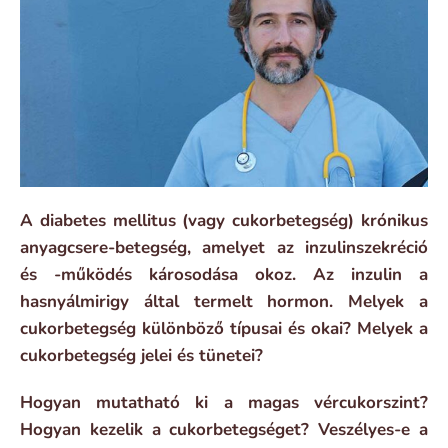
A diabetes mellitus (vagy cukorbetegség) krónikus
anyagcsere-betegség, amelyet az inzulinszekréció
és -működés károsodása okoz. Az inzulin a
hasnyálmirigy által termelt hormon. Melyek a
cukorbetegség különböző típusai és okai? Melyek a
cukorbetegség jelei és tünetei?
Hogyan mutatható ki a magas vércukorszint?
Hogyan kezelik a cukorbetegséget? Veszélyes-e a