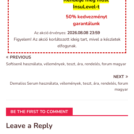
InsuLevel-t
50% kedvezményt
garantálunk
2026.08.08
23:59
Az akció érvényes:
Figyelem! Az akció korlátozott ideig tart, mivel a készletek
elfogynak.
PREVIOUS
Softisenil használata, vélemények, teszt, ára, rendelés, forum magyar
NEXT
Demaliss Serum használata, vélemények, teszt, ára, rendelés, forum
magyar
BE THE FIRST TO COMMENT
Leave a Reply