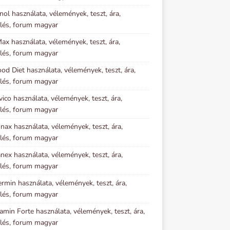
inol használata, vélemények, teszt, ára,
lés, forum magyar
x használata, vélemények, teszt, ára,
lés, forum magyar
ood Diet használata, vélemények, teszt, ára,
lés, forum magyar
vico használata, vélemények, teszt, ára,
lés, forum magyar
nax használata, vélemények, teszt, ára,
lés, forum magyar
ex használata, vélemények, teszt, ára,
lés, forum magyar
rmin használata, vélemények, teszt, ára,
lés, forum magyar
amin Forte használata, vélemények, teszt, ára,
lés, forum magyar