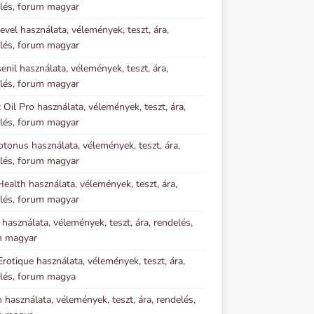
lés, forum magyar
evel használata, vélemények, teszt, ára,
lés, forum magyar
senil használata, vélemények, teszt, ára,
lés, forum magyar
 Oil Pro használata, vélemények, teszt, ára,
lés, forum magyar
otonus használata, vélemények, teszt, ára,
lés, forum magyar
ealth használata, vélemények, teszt, ára,
lés, forum magyar
l használata, vélemények, teszt, ára, rendelés,
m magyar
Erotique használata, vélemények, teszt, ára,
lés, forum magya
n használata, vélemények, teszt, ára, rendelés,