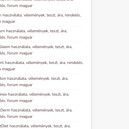
lés, forum magyar
m használata, vélemények, teszt, ára, rendelés,
m magyar
urn használata, vélemények, teszt, ára,
lés, forum magyar
Gleem használata, vélemények, teszt, ára,
lés, forum magyar
nt használata, vélemények, teszt, ára, rendelés,
m magyar
ton használata, vélemények, teszt, ára,
lés, forum magyar
inex használata, vélemények, teszt, ára,
lés, forum magyar
 Derm használata, vélemények, teszt, ára,
lés, forum magyar
tDiet használata, vélemények, teszt, ára,