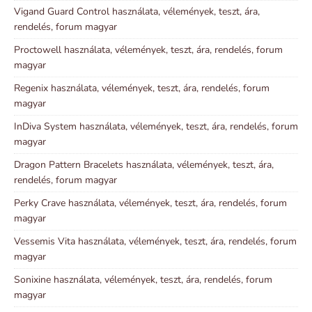
Vigand Guard Control használata, vélemények, teszt, ára,
rendelés, forum magyar
Proctowell használata, vélemények, teszt, ára, rendelés, forum
magyar
Regenix használata, vélemények, teszt, ára, rendelés, forum
magyar
InDiva System használata, vélemények, teszt, ára, rendelés, forum
magyar
Dragon Pattern Bracelets használata, vélemények, teszt, ára,
rendelés, forum magyar
Perky Crave használata, vélemények, teszt, ára, rendelés, forum
magyar
Vessemis Vita használata, vélemények, teszt, ára, rendelés, forum
magyar
Sonixine használata, vélemények, teszt, ára, rendelés, forum
magyar