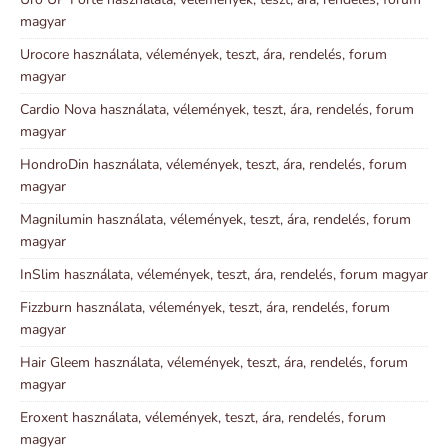
magyar
Urocore használata, vélemények, teszt, ára, rendelés, forum
magyar
Cardio Nova használata, vélemények, teszt, ára, rendelés, forum
magyar
HondroDin használata, vélemények, teszt, ára, rendelés, forum
magyar
Magnilumin használata, vélemények, teszt, ára, rendelés, forum
magyar
InSlim használata, vélemények, teszt, ára, rendelés, forum magyar
Fizzburn használata, vélemények, teszt, ára, rendelés, forum
magyar
Hair Gleem használata, vélemények, teszt, ára, rendelés, forum
magyar
Eroxent használata, vélemények, teszt, ára, rendelés, forum
magyar