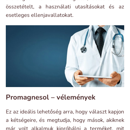
összetételt, a használati utasításokat és az
esetleges ellenjavallatokat.
Promagnesol – vélemények
Ez az ideális lehetőség arra, hogy választ kapjon
a kétségeire, és megtudja, hogy mások, akiknek
már volt alkalmuk kipróbálni a terméket, mit