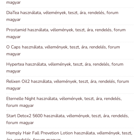
magyar
DiaTea használata, vélemények, teszt, ára, rendelés, forum
magyar
Prostamid használata, vélemények, teszt, ára, rendelés, forum
magyar
O Caps használata, vélemények, teszt, ára, rendelés, forum
magyar
Hypertea használata, vélemények, teszt, ára, rendelés, forum
magyar
Relixen Oil2 használata, vélemények, teszt, ára, rendelés, forum
magyar
Eternelle Night használata, vélemények, teszt, ára, rendelés,
forum magyar
Start Detox2 5600 használata, vélemények, teszt, ára, rendelés,
forum magyar
Hemply Hair Fall Prevetion Lotion használata, vélemények, teszt,
ára, rendelés, forum magyar