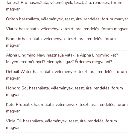
Taneral Pro használata, vélemények, teszt, ára, rendelés, forum
magyar
Oriton használata, vélemények, teszt, ára, rendelés, forum magyar
Viarex használata, vélemények, teszt, ára, rendelés, forum magyar
Bionetic használata, vélemények, teszt, ára, rendelés, forum
magyar
Alpha Lingmind New használja valaki a Alpha Lingmind -et?
Milyen eredménnyel? Mennyire igaz? Érdemes megvenni?
Detoxil Water használata, vélemények, teszt, ára, rendelés, forum
magyar
Hondro Sol használata, vélemények, teszt, ára, rendelés, forum
magyar
Keto Probiotix használata, vélemények, teszt, ára, rendelés, forum
magyar
Vidia Oil használata, vélemények, teszt, ára, rendelés, forum
magyar