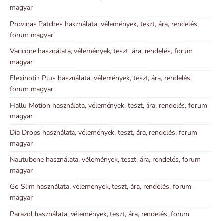
magyar
Provinas Patches használata, vélemények, teszt, ára, rendelés,
forum magyar
Varicone használata, vélemények, teszt, ára, rendelés, forum
magyar
Flexihotin Plus használata, vélemények, teszt, ára, rendelés,
forum magyar
Hallu Motion használata, vélemények, teszt, ára, rendelés, forum
magyar
Dia Drops használata, vélemények, teszt, ára, rendelés, forum
magyar
Nautubone használata, vélemények, teszt, ára, rendelés, forum
magyar
Go Slim használata, vélemények, teszt, ára, rendelés, forum
magyar
Parazol használata, vélemények, teszt, ára, rendelés, forum