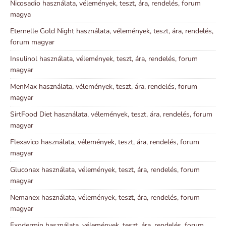
Nicosadio használata, vélemények, teszt, ára, rendelés, forum
magya
Eternelle Gold Night használata, vélemények, teszt, ára, rendelés,
forum magyar
Insulinol használata, vélemények, teszt, ára, rendelés, forum
magyar
MenMax használata, vélemények, teszt, ára, rendelés, forum
magyar
SirtFood Diet használata, vélemények, teszt, ára, rendelés, forum
magyar
Flexavico használata, vélemények, teszt, ára, rendelés, forum
magyar
Gluconax használata, vélemények, teszt, ára, rendelés, forum
magyar
Nemanex használata, vélemények, teszt, ára, rendelés, forum
magyar
Exodermin használata, vélemények, teszt, ára, rendelés, forum