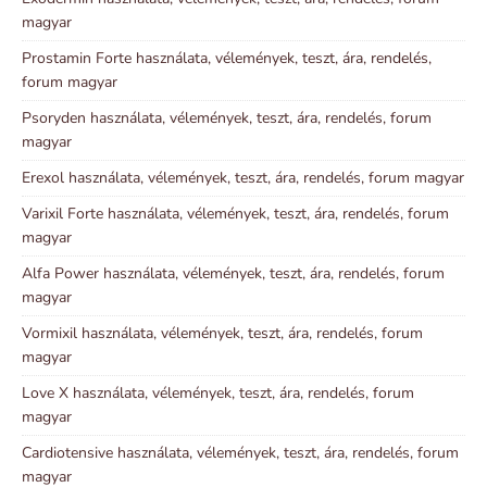
magyar
Prostamin Forte használata, vélemények, teszt, ára, rendelés,
forum magyar
Psoryden használata, vélemények, teszt, ára, rendelés, forum
magyar
Erexol használata, vélemények, teszt, ára, rendelés, forum magyar
Varixil Forte használata, vélemények, teszt, ára, rendelés, forum
magyar
Alfa Power használata, vélemények, teszt, ára, rendelés, forum
magyar
Vormixil használata, vélemények, teszt, ára, rendelés, forum
magyar
Love X használata, vélemények, teszt, ára, rendelés, forum
magyar
Cardiotensive használata, vélemények, teszt, ára, rendelés, forum
magyar