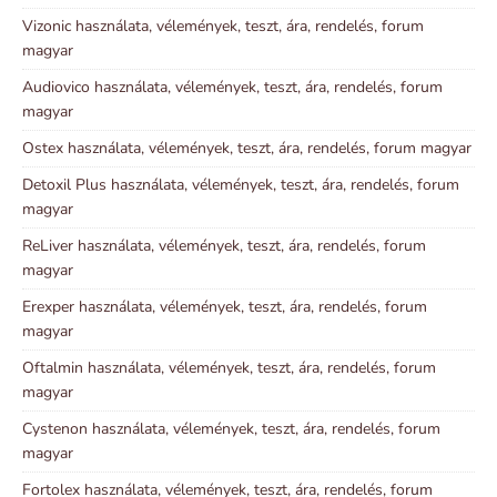
Vizonic használata, vélemények, teszt, ára, rendelés, forum
magyar
Audiovico használata, vélemények, teszt, ára, rendelés, forum
magyar
Ostex használata, vélemények, teszt, ára, rendelés, forum magyar
Detoxil Plus használata, vélemények, teszt, ára, rendelés, forum
magyar
ReLiver használata, vélemények, teszt, ára, rendelés, forum
magyar
Erexper használata, vélemények, teszt, ára, rendelés, forum
magyar
Oftalmin használata, vélemények, teszt, ára, rendelés, forum
magyar
Cystenon használata, vélemények, teszt, ára, rendelés, forum
magyar
Fortolex használata, vélemények, teszt, ára, rendelés, forum