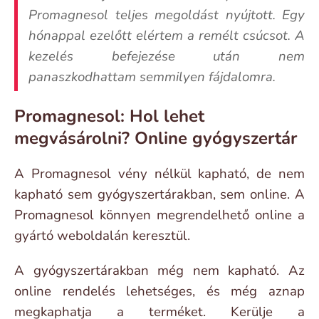
Promagnesol teljes megoldást nyújtott. Egy
hónappal ezelőtt elértem a remélt csúcsot. A
kezelés befejezése után nem
panaszkodhattam semmilyen fájdalomra.
Promagnesol: Hol lehet
megvásárolni? Online gyógyszertár
A Promagnesol vény nélkül kapható, de nem
kapható sem gyógyszertárakban, sem online. A
Promagnesol könnyen megrendelhető online a
gyártó weboldalán keresztül.
A gyógyszertárakban még nem kapható. Az
online rendelés lehetséges, és még aznap
megkaphatja a terméket. Kerülje a