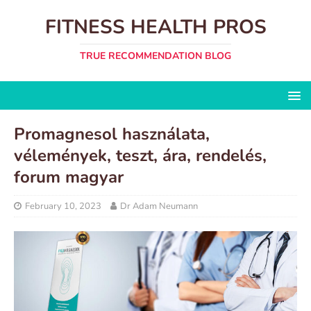
FITNESS HEALTH PROS
TRUE RECOMMENDATION BLOG
Promagnesol használata,
vélemények, teszt, ára, rendelés,
forum magyar
February 10, 2023
Dr Adam Neumann