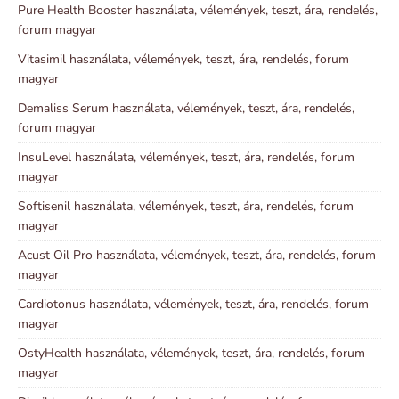
Pure Health Booster használata, vélemények, teszt, ára, rendelés,
forum magyar
Vitasimil használata, vélemények, teszt, ára, rendelés, forum
magyar
Demaliss Serum használata, vélemények, teszt, ára, rendelés,
forum magyar
InsuLevel használata, vélemények, teszt, ára, rendelés, forum
magyar
Softisenil használata, vélemények, teszt, ára, rendelés, forum
magyar
Acust Oil Pro használata, vélemények, teszt, ára, rendelés, forum
magyar
Cardiotonus használata, vélemények, teszt, ára, rendelés, forum
magyar
OstyHealth használata, vélemények, teszt, ára, rendelés, forum
magyar