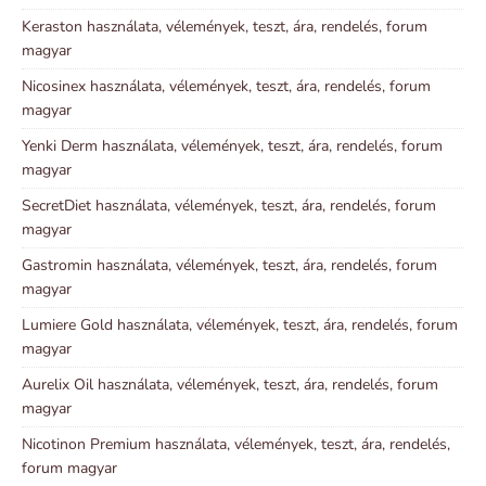
Keraston használata, vélemények, teszt, ára, rendelés, forum
magyar
Nicosinex használata, vélemények, teszt, ára, rendelés, forum
magyar
Yenki Derm használata, vélemények, teszt, ára, rendelés, forum
magyar
SecretDiet használata, vélemények, teszt, ára, rendelés, forum
magyar
Gastromin használata, vélemények, teszt, ára, rendelés, forum
magyar
Lumiere Gold használata, vélemények, teszt, ára, rendelés, forum
magyar
Aurelix Oil használata, vélemények, teszt, ára, rendelés, forum
magyar
Nicotinon Premium használata, vélemények, teszt, ára, rendelés,
forum magyar