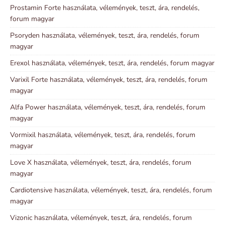
Prostamin Forte használata, vélemények, teszt, ára, rendelés,
forum magyar
Psoryden használata, vélemények, teszt, ára, rendelés, forum
magyar
Erexol használata, vélemények, teszt, ára, rendelés, forum magyar
Varixil Forte használata, vélemények, teszt, ára, rendelés, forum
magyar
Alfa Power használata, vélemények, teszt, ára, rendelés, forum
magyar
Vormixil használata, vélemények, teszt, ára, rendelés, forum
magyar
Love X használata, vélemények, teszt, ára, rendelés, forum
magyar
Cardiotensive használata, vélemények, teszt, ára, rendelés, forum
magyar
Vizonic használata, vélemények, teszt, ára, rendelés, forum