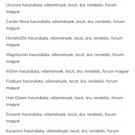
Urocore használata, vélemények, teszt, ára, rendelés, forum
magyar
Cardio Nova használata, vélemények, teszt, ára, rendelés, forum
magyar
HondroDin használata, vélemények, teszt, ára, rendelés, forum
magyar
Magnilumin használata, vélemények, teszt, ára, rendelés, forum
magyar
InSlim használata, vélemények, teszt, ára, rendelés, forum magyar
Fizzburn használata, vélemények, teszt, ára, rendelés, forum
magyar
Hair Gleem használata, vélemények, teszt, ára, rendelés, forum
magyar
Eroxent használata, vélemények, teszt, ára, rendelés, forum
magyar
Keraston használata, vélemények, teszt, ára, rendelés, forum