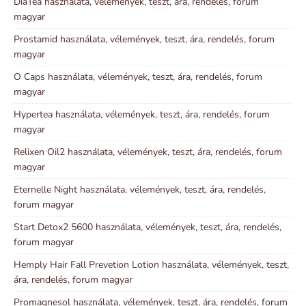
DiaTea használata, vélemények, teszt, ára, rendelés, forum
magyar
Prostamid használata, vélemények, teszt, ára, rendelés, forum
magyar
O Caps használata, vélemények, teszt, ára, rendelés, forum
magyar
Hypertea használata, vélemények, teszt, ára, rendelés, forum
magyar
Relixen Oil2 használata, vélemények, teszt, ára, rendelés, forum
magyar
Eternelle Night használata, vélemények, teszt, ára, rendelés,
forum magyar
Start Detox2 5600 használata, vélemények, teszt, ára, rendelés,
forum magyar
Hemply Hair Fall Prevetion Lotion használata, vélemények, teszt,
ára, rendelés, forum magyar
Promagnesol használata, vélemények, teszt, ára, rendelés, forum