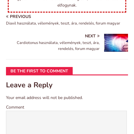
elfogynak.
PREVIOUS
Diaxil használata, vélemények, teszt, ára, rendelés, forum magyar
NEXT
Cardiotonus használata, vélemények, teszt, ára,
rendelés, forum magyar
BE THE FIRST TO COMMENT
Leave a Reply
Your email address will not be published.
Comment