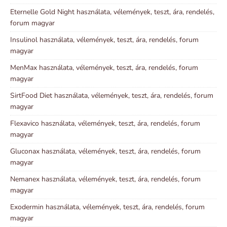
Eternelle Gold Night használata, vélemények, teszt, ára, rendelés,
forum magyar
Insulinol használata, vélemények, teszt, ára, rendelés, forum
magyar
MenMax használata, vélemények, teszt, ára, rendelés, forum
magyar
SirtFood Diet használata, vélemények, teszt, ára, rendelés, forum
magyar
Flexavico használata, vélemények, teszt, ára, rendelés, forum
magyar
Gluconax használata, vélemények, teszt, ára, rendelés, forum
magyar
Nemanex használata, vélemények, teszt, ára, rendelés, forum
magyar
Exodermin használata, vélemények, teszt, ára, rendelés, forum
magyar