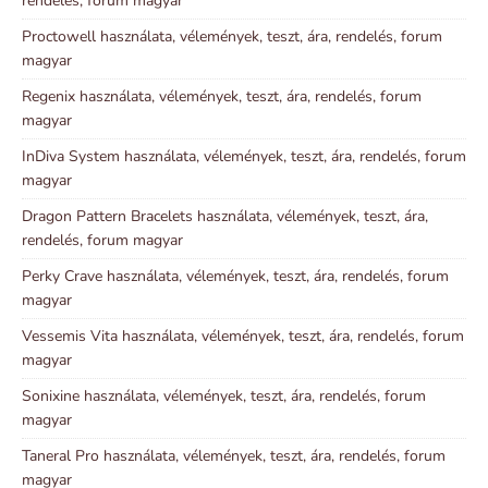
rendelés, forum magyar
Proctowell használata, vélemények, teszt, ára, rendelés, forum
magyar
Regenix használata, vélemények, teszt, ára, rendelés, forum
magyar
InDiva System használata, vélemények, teszt, ára, rendelés, forum
magyar
Dragon Pattern Bracelets használata, vélemények, teszt, ára,
rendelés, forum magyar
Perky Crave használata, vélemények, teszt, ára, rendelés, forum
magyar
Vessemis Vita használata, vélemények, teszt, ára, rendelés, forum
magyar
Sonixine használata, vélemények, teszt, ára, rendelés, forum
magyar
Taneral Pro használata, vélemények, teszt, ára, rendelés, forum
magyar