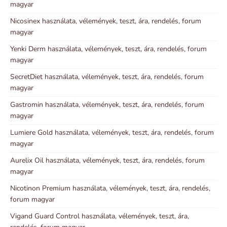
magyar
Nicosinex használata, vélemények, teszt, ára, rendelés, forum
magyar
Yenki Derm használata, vélemények, teszt, ára, rendelés, forum
magyar
SecretDiet használata, vélemények, teszt, ára, rendelés, forum
magyar
Gastromin használata, vélemények, teszt, ára, rendelés, forum
magyar
Lumiere Gold használata, vélemények, teszt, ára, rendelés, forum
magyar
Aurelix Oil használata, vélemények, teszt, ára, rendelés, forum
magyar
Nicotinon Premium használata, vélemények, teszt, ára, rendelés,
forum magyar
Vigand Guard Control használata, vélemények, teszt, ára,