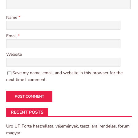
Name
*
Email
*
Website
Save my name, email, and website in this browser for the
next time I comment.
RECENT POSTS
Uro UP Forte használata, vélemények, teszt, ára, rendelés, forum
magyar