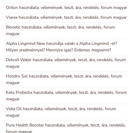
Oriton használata, vélemények, teszt, ára, rendelés, forum magyar
Viarex használata, vélemények, teszt, ára, rendelés, forum magyar
Bionetic használata, vélemények, teszt, ára, rendelés, forum
magyar
Alpha Lingmind New használja valaki a Alpha Lingmind -et?
Milyen eredménnyel? Mennyire igaz? Érdemes megvenni?
Detoxil Water használata, vélemények, teszt, ára, rendelés, forum
magyar
Hondro Sol használata, vélemények, teszt, ára, rendelés, forum
magyar
Keto Probiotix használata, vélemények, teszt, ára, rendelés, forum
magyar
Vidia Oil használata, vélemények, teszt, ára, rendelés, forum
magyar
Pure Health Booster használata, vélemények, teszt, ára, rendelés,
forum magyar