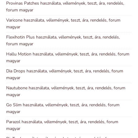
Provinas Patches használata, vélemények, teszt, ára, rendelés,
forum magyar
Varicone használata, vélemények, teszt, ára, rendelés, forum
magyar
Flexihotin Plus használata, vélemények, teszt, ára, rendelés,
forum magyar
Hallu Motion használata, vélemények, teszt, ára, rendelés, forum
magyar
Dia Drops használata, vélemények, teszt, ára, rendelés, forum
magyar
Nautubone használata, vélemények, teszt, ára, rendelés, forum
magyar
Go Slim használata, vélemények, teszt, ára, rendelés, forum
magyar
Parazol használata, vélemények, teszt, ára, rendelés, forum
magyar