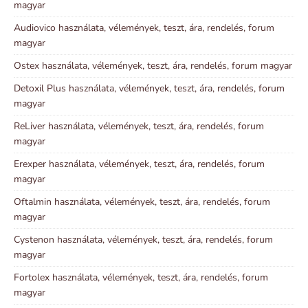
magyar
Audiovico használata, vélemények, teszt, ára, rendelés, forum
magyar
Ostex használata, vélemények, teszt, ára, rendelés, forum magyar
Detoxil Plus használata, vélemények, teszt, ára, rendelés, forum
magyar
ReLiver használata, vélemények, teszt, ára, rendelés, forum
magyar
Erexper használata, vélemények, teszt, ára, rendelés, forum
magyar
Oftalmin használata, vélemények, teszt, ára, rendelés, forum
magyar
Cystenon használata, vélemények, teszt, ára, rendelés, forum
magyar
Fortolex használata, vélemények, teszt, ára, rendelés, forum
magyar