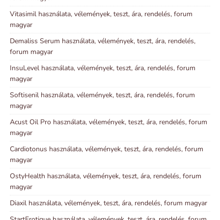
Vitasimil használata, vélemények, teszt, ára, rendelés, forum
magyar
Demaliss Serum használata, vélemények, teszt, ára, rendelés,
forum magyar
InsuLevel használata, vélemények, teszt, ára, rendelés, forum
magyar
Softisenil használata, vélemények, teszt, ára, rendelés, forum
magyar
Acust Oil Pro használata, vélemények, teszt, ára, rendelés, forum
magyar
Cardiotonus használata, vélemények, teszt, ára, rendelés, forum
magyar
OstyHealth használata, vélemények, teszt, ára, rendelés, forum
magyar
Diaxil használata, vélemények, teszt, ára, rendelés, forum magyar
StartErotique használata, vélemények, teszt, ára, rendelés, forum