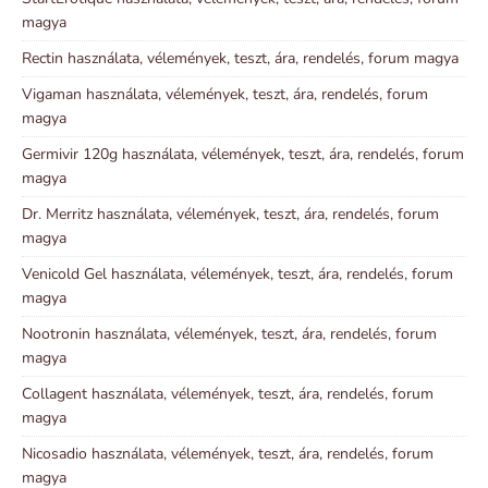
magya
Rectin használata, vélemények, teszt, ára, rendelés, forum magya
Vigaman használata, vélemények, teszt, ára, rendelés, forum
magya
Germivir 120g használata, vélemények, teszt, ára, rendelés, forum
magya
Dr. Merritz használata, vélemények, teszt, ára, rendelés, forum
magya
Venicold Gel használata, vélemények, teszt, ára, rendelés, forum
magya
Nootronin használata, vélemények, teszt, ára, rendelés, forum
magya
Collagent használata, vélemények, teszt, ára, rendelés, forum
magya
Nicosadio használata, vélemények, teszt, ára, rendelés, forum
magya