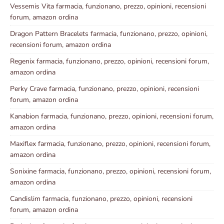
Vessemis Vita farmacia, funzionano, prezzo, opinioni, recensioni
forum, amazon ordina
Dragon Pattern Bracelets farmacia, funzionano, prezzo, opinioni,
recensioni forum, amazon ordina
Regenix farmacia, funzionano, prezzo, opinioni, recensioni forum,
amazon ordina
Perky Crave farmacia, funzionano, prezzo, opinioni, recensioni
forum, amazon ordina
Kanabion farmacia, funzionano, prezzo, opinioni, recensioni forum,
amazon ordina
Maxiflex farmacia, funzionano, prezzo, opinioni, recensioni forum,
amazon ordina
Sonixine farmacia, funzionano, prezzo, opinioni, recensioni forum,
amazon ordina
Candislim farmacia, funzionano, prezzo, opinioni, recensioni
forum, amazon ordina