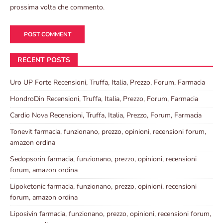
prossima volta che commento.
RECENT POSTS
Uro UP Forte Recensioni, Truffa, Italia, Prezzo, Forum, Farmacia
HondroDin Recensioni, Truffa, Italia, Prezzo, Forum, Farmacia
Cardio Nova Recensioni, Truffa, Italia, Prezzo, Forum, Farmacia
Tonevit farmacia, funzionano, prezzo, opinioni, recensioni forum,
amazon ordina
Sedopsorin farmacia, funzionano, prezzo, opinioni, recensioni
forum, amazon ordina
Lipoketonic farmacia, funzionano, prezzo, opinioni, recensioni
forum, amazon ordina
Liposivin farmacia, funzionano, prezzo, opinioni, recensioni forum,