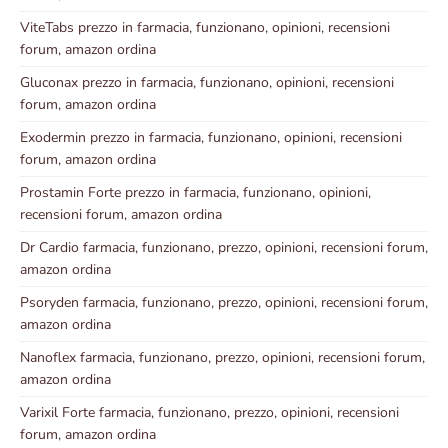
ViteTabs prezzo in farmacia, funzionano, opinioni, recensioni
forum, amazon ordina
Gluconax prezzo in farmacia, funzionano, opinioni, recensioni
forum, amazon ordina
Exodermin prezzo in farmacia, funzionano, opinioni, recensioni
forum, amazon ordina
Prostamin Forte prezzo in farmacia, funzionano, opinioni,
recensioni forum, amazon ordina
Dr Cardio farmacia, funzionano, prezzo, opinioni, recensioni forum,
amazon ordina
Psoryden farmacia, funzionano, prezzo, opinioni, recensioni forum,
amazon ordina
Nanoflex farmacia, funzionano, prezzo, opinioni, recensioni forum,
amazon ordina
Varixil Forte farmacia, funzionano, prezzo, opinioni, recensioni
forum, amazon ordina