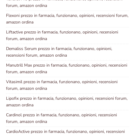
forum, amazon ordina
Flexoni prezzo in farmacia, funzionano, opinioni, recensioni forum,
amazon ordina
Liftactive prezzo in farmacia, funzionano, opinioni, recensioni
forum, amazon ordina
Demaliss Serum prezzo in farmacia, funzionano, opinioni,
recensioni forum, amazon ordina
Manutrill Max prezzo in farmacia, funzionano, opinioni, recensioni
forum, amazon ordina
Vitasimil prezzo in farmacia, funzionano, opinioni, recensioni
forum, amazon ordina
Lipofix prezzo in farmacia, funzionano, opinioni, recensioni forum,
amazon ordina
Cardinol prezzo in farmacia, funzionano, opinioni, recensioni
forum, amazon ordina
CardioActive prezzo in farmacia, funzionano, opinioni, recensioni