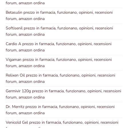
forum, amazon ordina
Betasulin prezzo in farmacia, funzionano, opinioni, recensioni
forum, amazon ordina
Softisenil prezzo in farmacia, funzionano, opinioni, recensioni
forum, amazon ordina
Cardio A prezzo in farmacia, funzionano, opinioni, recensioni
forum, amazon ordina
Vigaman prezzo in farmacia, funzionano, opinioni, recensioni
forum, amazon ordina
Relixen Oil prezzo in farmacia, funzionano, opinioni, recensioni
forum, amazon ordina
Germivir 120g prezzo in farmacia, funzionano, opinioni, recensioni
forum, amazon ordina
Dr. Merritz prezzo in farmacia, funzionano, opinioni, recensioni
forum, amazon ordina
Venicold Gel prezzo in farmacia, funzionano, opinioni, recensioni