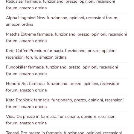
Redusizer farmacia, funzionano, prezzo, opinioni, recensioni
forum, amazon ordina
Alpha Lingmind New funzionano, opinioni, recensioni forum,
amazon ordina
Matcha Extreme farmacia, funzionano, prezzo, opinioni, recensioni
forum, amazon ordina
Keto Coffee Premium farmacia, funzionano, prezzo, opinioni,
recensioni forum, amazon ordina
Fungokiller farmacia, funzionano, prezzo, opinioni, recensioni
forum, amazon ordina
Hondro Sol farmacia, funzionano, prezzo, opinioni, recensioni
forum, amazon ordina
Keto Probiotix farmacia, funzionano, prezzo, opinioni, recensioni
forum, amazon ordina
Vidia Oil prezzo in farmacia, funzionano, opinioni, recensioni
forum, amazon ordina
Taneral Pro prezzo in farmacia, funzionano, opinioni, recensioni