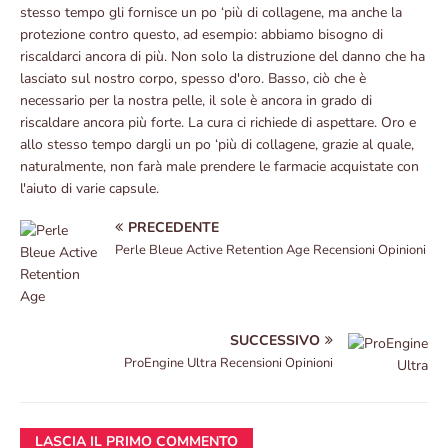
stesso tempo gli fornisce un po ‘più di collagene, ma anche la
protezione contro questo, ad esempio: abbiamo bisogno di
riscaldarci ancora di più. Non solo la distruzione del danno che ha
lasciato sul nostro corpo, spesso d'oro. Basso, ciò che è
necessario per la nostra pelle, il sole è ancora in grado di
riscaldare ancora più forte. La cura ci richiede di aspettare. Oro e
allo stesso tempo dargli un po ‘più di collagene, grazie al quale,
naturalmente, non farà male prendere le farmacie acquistate con
l'aiuto di varie capsule.
PRECEDENTE
Perle Bleue Active Retention Age Recensioni Opinioni
SUCCESSIVO
ProEngine Ultra Recensioni Opinioni
LASCIA IL PRIMO COMMENTO