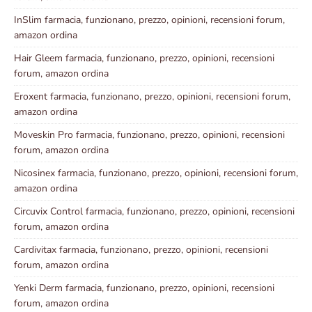
InSlim farmacia, funzionano, prezzo, opinioni, recensioni forum,
amazon ordina
Hair Gleem farmacia, funzionano, prezzo, opinioni, recensioni
forum, amazon ordina
Eroxent farmacia, funzionano, prezzo, opinioni, recensioni forum,
amazon ordina
Moveskin Pro farmacia, funzionano, prezzo, opinioni, recensioni
forum, amazon ordina
Nicosinex farmacia, funzionano, prezzo, opinioni, recensioni forum,
amazon ordina
Circuvix Control farmacia, funzionano, prezzo, opinioni, recensioni
forum, amazon ordina
Cardivitax farmacia, funzionano, prezzo, opinioni, recensioni
forum, amazon ordina
Yenki Derm farmacia, funzionano, prezzo, opinioni, recensioni
forum, amazon ordina