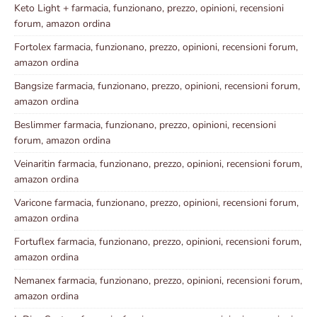
Keto Light + farmacia, funzionano, prezzo, opinioni, recensioni
forum, amazon ordina
Fortolex farmacia, funzionano, prezzo, opinioni, recensioni forum,
amazon ordina
Bangsize farmacia, funzionano, prezzo, opinioni, recensioni forum,
amazon ordina
Beslimmer farmacia, funzionano, prezzo, opinioni, recensioni
forum, amazon ordina
Veinaritin farmacia, funzionano, prezzo, opinioni, recensioni forum,
amazon ordina
Varicone farmacia, funzionano, prezzo, opinioni, recensioni forum,
amazon ordina
Fortuflex farmacia, funzionano, prezzo, opinioni, recensioni forum,
amazon ordina
Nemanex farmacia, funzionano, prezzo, opinioni, recensioni forum,
amazon ordina