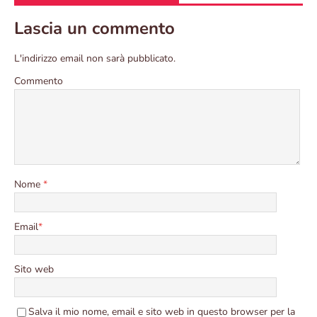
Lascia un commento
L'indirizzo email non sarà pubblicato.
Commento
Nome
*
Email
*
Sito web
Salva il mio nome, email e sito web in questo browser per la