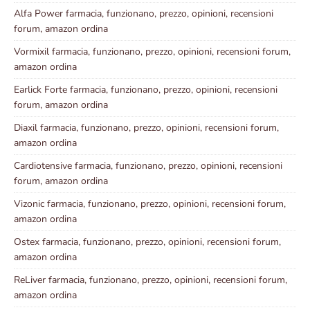
Alfa Power farmacia, funzionano, prezzo, opinioni, recensioni
forum, amazon ordina
Vormixil farmacia, funzionano, prezzo, opinioni, recensioni forum,
amazon ordina
Earlick Forte farmacia, funzionano, prezzo, opinioni, recensioni
forum, amazon ordina
Diaxil farmacia, funzionano, prezzo, opinioni, recensioni forum,
amazon ordina
Cardiotensive farmacia, funzionano, prezzo, opinioni, recensioni
forum, amazon ordina
Vizonic farmacia, funzionano, prezzo, opinioni, recensioni forum,
amazon ordina
Ostex farmacia, funzionano, prezzo, opinioni, recensioni forum,
amazon ordina
ReLiver farmacia, funzionano, prezzo, opinioni, recensioni forum,
amazon ordina