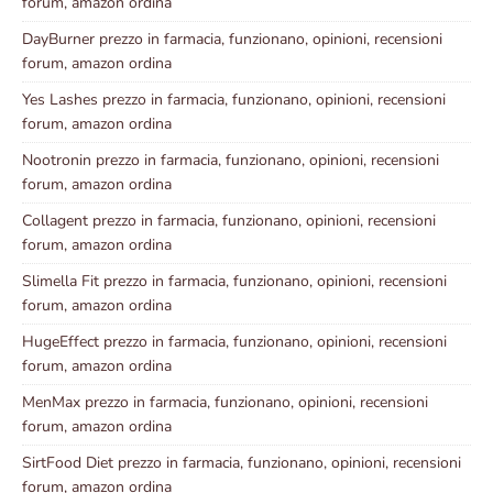
forum, amazon ordina
DayBurner prezzo in farmacia, funzionano, opinioni, recensioni
forum, amazon ordina
Yes Lashes prezzo in farmacia, funzionano, opinioni, recensioni
forum, amazon ordina
Nootronin prezzo in farmacia, funzionano, opinioni, recensioni
forum, amazon ordina
Collagent prezzo in farmacia, funzionano, opinioni, recensioni
forum, amazon ordina
Slimella Fit prezzo in farmacia, funzionano, opinioni, recensioni
forum, amazon ordina
HugeEffect prezzo in farmacia, funzionano, opinioni, recensioni
forum, amazon ordina
MenMax prezzo in farmacia, funzionano, opinioni, recensioni
forum, amazon ordina
SirtFood Diet prezzo in farmacia, funzionano, opinioni, recensioni
forum, amazon ordina