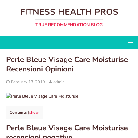
FITNESS HEALTH PROS
TRUE RECOMMENDATION BLOG
Perle Bleue Visage Care Moisturise
Recensioni Opinioni
February 13, 2019
admin
Contents
[
show
]
Perle Bleue Visage Care Moisturise
recensioni negative