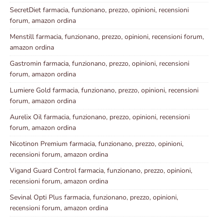
SecretDiet farmacia, funzionano, prezzo, opinioni, recensioni
forum, amazon ordina
Menstill farmacia, funzionano, prezzo, opinioni, recensioni forum,
amazon ordina
Gastromin farmacia, funzionano, prezzo, opinioni, recensioni
forum, amazon ordina
Lumiere Gold farmacia, funzionano, prezzo, opinioni, recensioni
forum, amazon ordina
Aurelix Oil farmacia, funzionano, prezzo, opinioni, recensioni
forum, amazon ordina
Nicotinon Premium farmacia, funzionano, prezzo, opinioni,
recensioni forum, amazon ordina
Vigand Guard Control farmacia, funzionano, prezzo, opinioni,
recensioni forum, amazon ordina
Sevinal Opti Plus farmacia, funzionano, prezzo, opinioni,
recensioni forum, amazon ordina