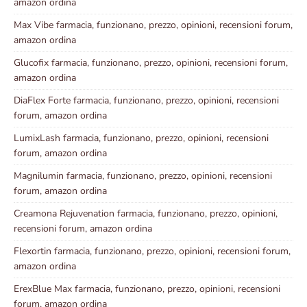
amazon ordina
Max Vibe farmacia, funzionano, prezzo, opinioni, recensioni forum,
amazon ordina
Glucofix farmacia, funzionano, prezzo, opinioni, recensioni forum,
amazon ordina
DiaFlex Forte farmacia, funzionano, prezzo, opinioni, recensioni
forum, amazon ordina
LumixLash farmacia, funzionano, prezzo, opinioni, recensioni
forum, amazon ordina
Magnilumin farmacia, funzionano, prezzo, opinioni, recensioni
forum, amazon ordina
Creamona Rejuvenation farmacia, funzionano, prezzo, opinioni,
recensioni forum, amazon ordina
Flexortin farmacia, funzionano, prezzo, opinioni, recensioni forum,
amazon ordina
ErexBlue Max farmacia, funzionano, prezzo, opinioni, recensioni
forum, amazon ordina