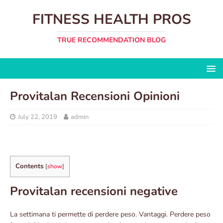
FITNESS HEALTH PROS
TRUE RECOMMENDATION BLOG
Provitalan Recensioni Opinioni
July 22, 2019
admin
Contents
[
show
]
Provitalan recensioni negative
La settimana ti permette di perdere peso. Vantaggi. Perdere peso