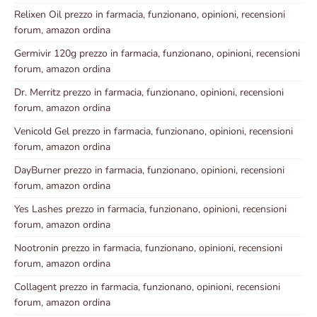
Relixen Oil prezzo in farmacia, funzionano, opinioni, recensioni
forum, amazon ordina
Germivir 120g prezzo in farmacia, funzionano, opinioni, recensioni
forum, amazon ordina
Dr. Merritz prezzo in farmacia, funzionano, opinioni, recensioni
forum, amazon ordina
Venicold Gel prezzo in farmacia, funzionano, opinioni, recensioni
forum, amazon ordina
DayBurner prezzo in farmacia, funzionano, opinioni, recensioni
forum, amazon ordina
Yes Lashes prezzo in farmacia, funzionano, opinioni, recensioni
forum, amazon ordina
Nootronin prezzo in farmacia, funzionano, opinioni, recensioni
forum, amazon ordina
Collagent prezzo in farmacia, funzionano, opinioni, recensioni
forum, amazon ordina