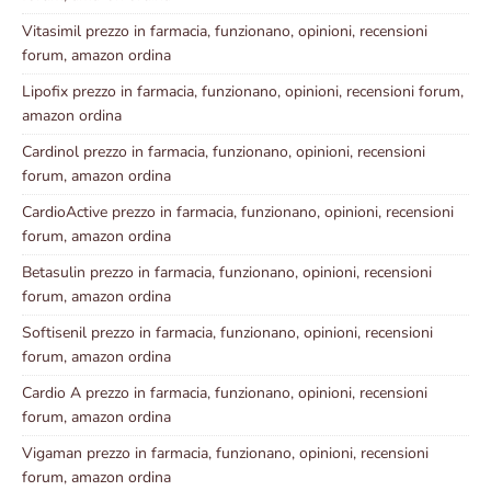
Vitasimil prezzo in farmacia, funzionano, opinioni, recensioni
forum, amazon ordina
Lipofix prezzo in farmacia, funzionano, opinioni, recensioni forum,
amazon ordina
Cardinol prezzo in farmacia, funzionano, opinioni, recensioni
forum, amazon ordina
CardioActive prezzo in farmacia, funzionano, opinioni, recensioni
forum, amazon ordina
Betasulin prezzo in farmacia, funzionano, opinioni, recensioni
forum, amazon ordina
Softisenil prezzo in farmacia, funzionano, opinioni, recensioni
forum, amazon ordina
Cardio A prezzo in farmacia, funzionano, opinioni, recensioni
forum, amazon ordina
Vigaman prezzo in farmacia, funzionano, opinioni, recensioni
forum, amazon ordina