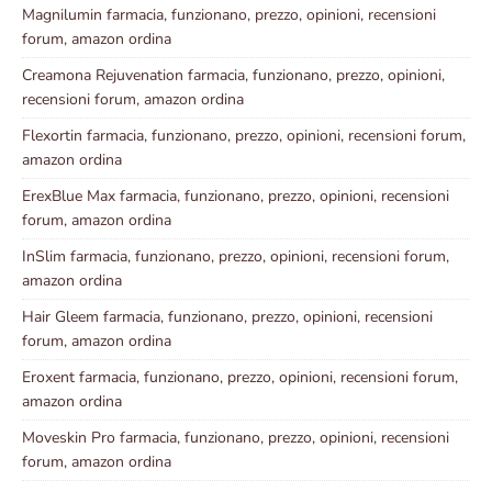
Magnilumin farmacia, funzionano, prezzo, opinioni, recensioni
forum, amazon ordina
Creamona Rejuvenation farmacia, funzionano, prezzo, opinioni,
recensioni forum, amazon ordina
Flexortin farmacia, funzionano, prezzo, opinioni, recensioni forum,
amazon ordina
ErexBlue Max farmacia, funzionano, prezzo, opinioni, recensioni
forum, amazon ordina
InSlim farmacia, funzionano, prezzo, opinioni, recensioni forum,
amazon ordina
Hair Gleem farmacia, funzionano, prezzo, opinioni, recensioni
forum, amazon ordina
Eroxent farmacia, funzionano, prezzo, opinioni, recensioni forum,
amazon ordina
Moveskin Pro farmacia, funzionano, prezzo, opinioni, recensioni
forum, amazon ordina