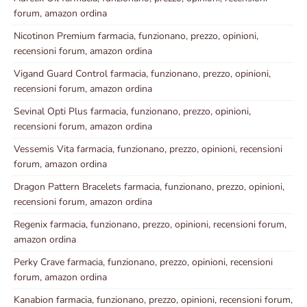
forum, amazon ordina
Nicotinon Premium farmacia, funzionano, prezzo, opinioni,
recensioni forum, amazon ordina
Vigand Guard Control farmacia, funzionano, prezzo, opinioni,
recensioni forum, amazon ordina
Sevinal Opti Plus farmacia, funzionano, prezzo, opinioni,
recensioni forum, amazon ordina
Vessemis Vita farmacia, funzionano, prezzo, opinioni, recensioni
forum, amazon ordina
Dragon Pattern Bracelets farmacia, funzionano, prezzo, opinioni,
recensioni forum, amazon ordina
Regenix farmacia, funzionano, prezzo, opinioni, recensioni forum,
amazon ordina
Perky Crave farmacia, funzionano, prezzo, opinioni, recensioni
forum, amazon ordina
Kanabion farmacia, funzionano, prezzo, opinioni, recensioni forum,