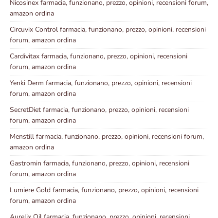
Nicosinex farmacia, funzionano, prezzo, opinioni, recensioni forum,
amazon ordina
Circuvix Control farmacia, funzionano, prezzo, opinioni, recensioni
forum, amazon ordina
Cardivitax farmacia, funzionano, prezzo, opinioni, recensioni
forum, amazon ordina
Yenki Derm farmacia, funzionano, prezzo, opinioni, recensioni
forum, amazon ordina
SecretDiet farmacia, funzionano, prezzo, opinioni, recensioni
forum, amazon ordina
Menstill farmacia, funzionano, prezzo, opinioni, recensioni forum,
amazon ordina
Gastromin farmacia, funzionano, prezzo, opinioni, recensioni
forum, amazon ordina
Lumiere Gold farmacia, funzionano, prezzo, opinioni, recensioni
forum, amazon ordina
Aurelix Oil farmacia, funzionano, prezzo, opinioni, recensioni