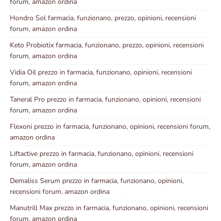
forum, amazon ordina
Hondro Sol farmacia, funzionano, prezzo, opinioni, recensioni
forum, amazon ordina
Keto Probiotix farmacia, funzionano, prezzo, opinioni, recensioni
forum, amazon ordina
Vidia Oil prezzo in farmacia, funzionano, opinioni, recensioni
forum, amazon ordina
Taneral Pro prezzo in farmacia, funzionano, opinioni, recensioni
forum, amazon ordina
Flexoni prezzo in farmacia, funzionano, opinioni, recensioni forum,
amazon ordina
Liftactive prezzo in farmacia, funzionano, opinioni, recensioni
forum, amazon ordina
Demaliss Serum prezzo in farmacia, funzionano, opinioni,
recensioni forum, amazon ordina
Manutrill Max prezzo in farmacia, funzionano, opinioni, recensioni
forum, amazon ordina