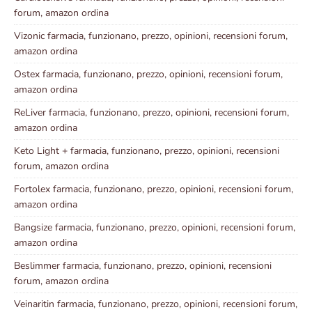
forum, amazon ordina
Vizonic farmacia, funzionano, prezzo, opinioni, recensioni forum,
amazon ordina
Ostex farmacia, funzionano, prezzo, opinioni, recensioni forum,
amazon ordina
ReLiver farmacia, funzionano, prezzo, opinioni, recensioni forum,
amazon ordina
Keto Light + farmacia, funzionano, prezzo, opinioni, recensioni
forum, amazon ordina
Fortolex farmacia, funzionano, prezzo, opinioni, recensioni forum,
amazon ordina
Bangsize farmacia, funzionano, prezzo, opinioni, recensioni forum,
amazon ordina
Beslimmer farmacia, funzionano, prezzo, opinioni, recensioni
forum, amazon ordina
Veinaritin farmacia, funzionano, prezzo, opinioni, recensioni forum,