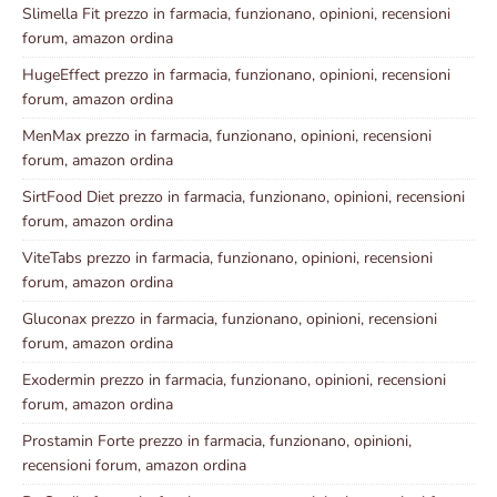
Slimella Fit prezzo in farmacia, funzionano, opinioni, recensioni
forum, amazon ordina
HugeEffect prezzo in farmacia, funzionano, opinioni, recensioni
forum, amazon ordina
MenMax prezzo in farmacia, funzionano, opinioni, recensioni
forum, amazon ordina
SirtFood Diet prezzo in farmacia, funzionano, opinioni, recensioni
forum, amazon ordina
ViteTabs prezzo in farmacia, funzionano, opinioni, recensioni
forum, amazon ordina
Gluconax prezzo in farmacia, funzionano, opinioni, recensioni
forum, amazon ordina
Exodermin prezzo in farmacia, funzionano, opinioni, recensioni
forum, amazon ordina
Prostamin Forte prezzo in farmacia, funzionano, opinioni,
recensioni forum, amazon ordina