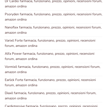
Dr Cardio farmacia, funzionano, prezzo, opinioni, recensioni forum,
amazon ordina
Psoryden farmacia, funzionano, prezzo, opinioni, recensioni forum,
amazon ordina
Nanoflex farmacia, funzionano, prezzo, opinioni, recensioni forum,
amazon ordina
Varixil Forte farmacia, funzionano, prezzo, opinioni, recensioni
forum, amazon ordina
Alfa Power farmacia, funzionano, prezzo, opinioni, recensioni
forum, amazon ordina
Vormixil farmacia, funzionano, prezzo, opinioni, recensioni forum,
amazon ordina
Earlick Forte farmacia, funzionano, prezzo, opinioni, recensioni
forum, amazon ordina
Diaxil farmacia, funzionano, prezzo, opinioni, recensioni forum,
amazon ordina
Cardiotensive farmacia, funzionano, prezzo, opinioni, recensioni