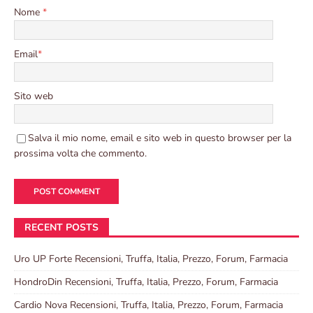
Nome
*
Email
*
Sito web
Salva il mio nome, email e sito web in questo browser per la
prossima volta che commento.
RECENT POSTS
Uro UP Forte Recensioni, Truffa, Italia, Prezzo, Forum, Farmacia
HondroDin Recensioni, Truffa, Italia, Prezzo, Forum, Farmacia
Cardio Nova Recensioni, Truffa, Italia, Prezzo, Forum, Farmacia