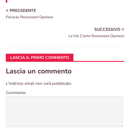
PRECEDENTE
Parazax Recensioni Opinioni
SUCCESSIVO
La Vie Clarte Recensioni Opinioni
LASCIA IL PRIMO COMMENTO
Lascia un commento
L'indirizzo email non sarà pubblicato.
Commento