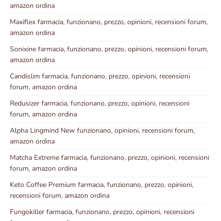
amazon ordina
Maxiflex farmacia, funzionano, prezzo, opinioni, recensioni forum,
amazon ordina
Sonixine farmacia, funzionano, prezzo, opinioni, recensioni forum,
amazon ordina
Candislim farmacia, funzionano, prezzo, opinioni, recensioni
forum, amazon ordina
Redusizer farmacia, funzionano, prezzo, opinioni, recensioni
forum, amazon ordina
Alpha Lingmind New funzionano, opinioni, recensioni forum,
amazon ordina
Matcha Extreme farmacia, funzionano, prezzo, opinioni, recensioni
forum, amazon ordina
Keto Coffee Premium farmacia, funzionano, prezzo, opinioni,
recensioni forum, amazon ordina
Fungokiller farmacia, funzionano, prezzo, opinioni, recensioni