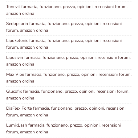
Tonevit farmacia, funzionano, prezzo, opinioni, recensioni forum,
amazon ordina
Sedopsorin farmacia, funzionano, prezzo, opinioni, recensioni
forum, amazon ordina
Lipoketonic farmacia, funzionano, prezzo, opinioni, recensioni
forum, amazon ordina
Liposivin farmacia, funzionano, prezzo, opinioni, recensioni forum,
amazon ordina
Max Vibe farmacia, funzionano, prezzo, opinioni, recensioni forum,
amazon ordina
Glucofix farmacia, funzionano, prezzo, opinioni, recensioni forum,
amazon ordina
DiaFlex Forte farmacia, funzionano, prezzo, opinioni, recensioni
forum, amazon ordina
LumixLash farmacia, funzionano, prezzo, opinioni, recensioni
forum, amazon ordina