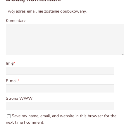
Twój adres email nie zostanie opublikowany.
Komentarz
Imię
*
E-mail
*
Strona WWW
Save my name, email, and website in this browser for the
next time I comment.