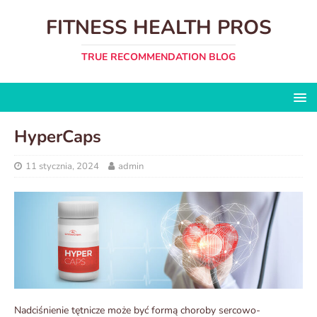
FITNESS HEALTH PROS
TRUE RECOMMENDATION BLOG
HyperCaps
11 stycznia, 2024
admin
Nadciśnienie tętnicze może być formą choroby sercowo-