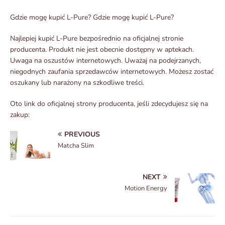
Gdzie mogę kupić L-Pure? Gdzie mogę kupić L-Pure?
Najlepiej kupić L-Pure bezpośrednio na oficjalnej stronie
producenta. Produkt nie jest obecnie dostępny w aptekach.
Uwaga na oszustów internetowych. Uważaj na podejrzanych,
niegodnych zaufania sprzedawców internetowych. Możesz zostać
oszukany lub narażony na szkodliwe treści.
Oto link do oficjalnej strony producenta, jeśli zdecydujesz się na
zakup:
PREVIOUS
Matcha Slim
NEXT
Motion Energy