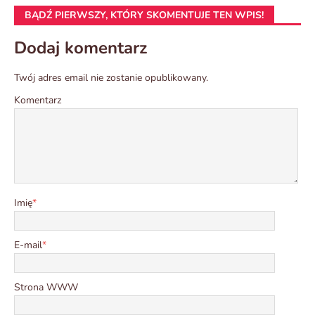
BĄDŹ PIERWSZY, KTÓRY SKOMENTUJE TEN WPIS!
Dodaj komentarz
Twój adres email nie zostanie opublikowany.
Komentarz
Imię
*
E-mail
*
Strona WWW