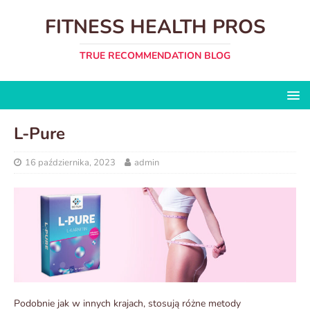
FITNESS HEALTH PROS
TRUE RECOMMENDATION BLOG
L-Pure
16 października, 2023
admin
Podobnie jak w innych krajach, stosują różne metody