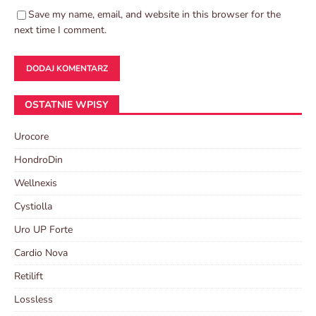
Save my name, email, and website in this browser for the
next time I comment.
OSTATNIE WPISY
Urocore
HondroDin
Wellnexis
Cystiolla
Uro UP Forte
Cardio Nova
Retilift
Lossless