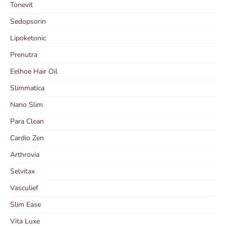
Tonevit
Sedopsorin
Lipoketonic
Prenutra
Eelhoe Hair Oil
Slimmatica
Nano Slim
Para Clean
Cardio Zen
Arthrovia
Selvitax
Vasculief
Slim Ease
Vita Luxe