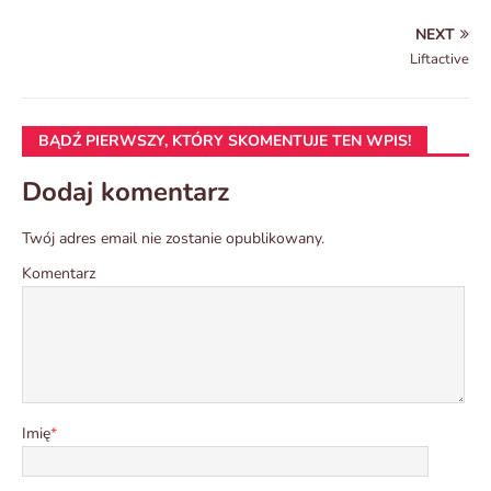
NEXT
Liftactive
BĄDŹ PIERWSZY, KTÓRY SKOMENTUJE TEN WPIS!
Dodaj komentarz
Twój adres email nie zostanie opublikowany.
Komentarz
Imię
*