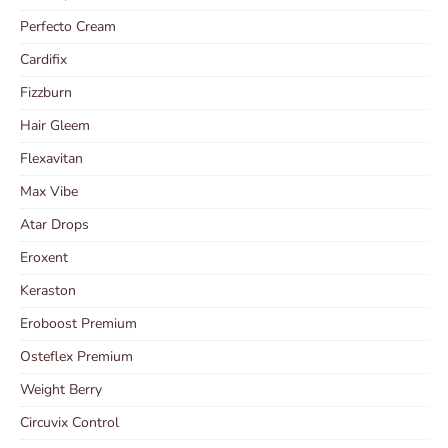
Perfecto Cream
Cardifix
Fizzburn
Hair Gleem
Flexavitan
Max Vibe
Atar Drops
Eroxent
Keraston
Eroboost Premium
Osteflex Premium
Weight Berry
Circuvix Control