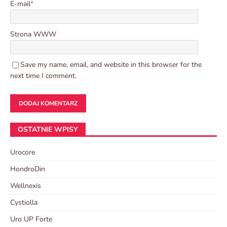
E-mail
*
Strona WWW
Save my name, email, and website in this browser for the
next time I comment.
OSTATNIE WPISY
Urocore
HondroDin
Wellnexis
Cystiolla
Uro UP Forte