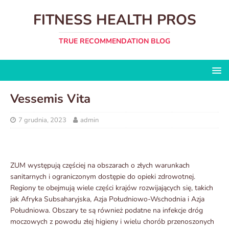
FITNESS HEALTH PROS
TRUE RECOMMENDATION BLOG
Vessemis Vita
7 grudnia, 2023
admin
ZUM występują częściej na obszarach o złych warunkach
sanitarnych i ograniczonym dostępie do opieki zdrowotnej.
Regiony te obejmują wiele części krajów rozwijających się, takich
jak Afryka Subsaharyjska, Azja Południowo-Wschodnia i Azja
Południowa. Obszary te są również podatne na infekcje dróg
moczowych z powodu złej higieny i wielu chorób przenoszonych