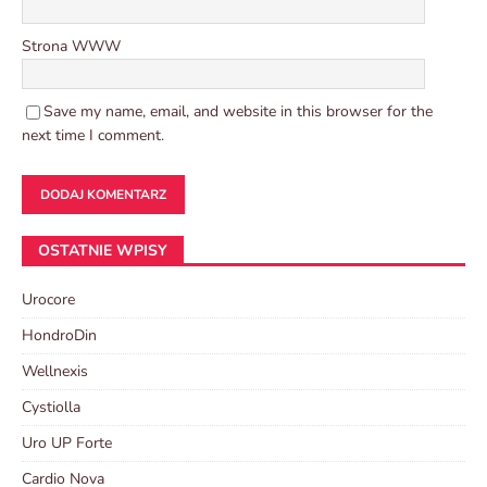
Strona WWW
Save my name, email, and website in this browser for the
next time I comment.
OSTATNIE WPISY
Urocore
HondroDin
Wellnexis
Cystiolla
Uro UP Forte
Cardio Nova