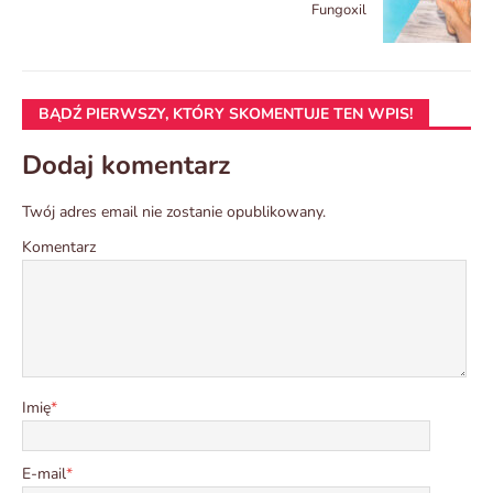
Fungoxil
BĄDŹ PIERWSZY, KTÓRY SKOMENTUJE TEN WPIS!
Dodaj komentarz
Twój adres email nie zostanie opublikowany.
Komentarz
Imię
*
E-mail
*