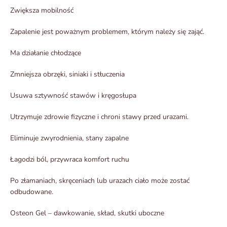
Zwiększa mobilność
Zapalenie jest poważnym problemem, którym należy się zająć.
Ma działanie chłodzące
Zmniejsza obrzęki, siniaki i stłuczenia
Usuwa sztywność stawów i kręgosłupa
Utrzymuje zdrowie fizyczne i chroni stawy przed urazami.
Eliminuje zwyrodnienia, stany zapalne
Łagodzi ból, przywraca komfort ruchu
Po złamaniach, skręceniach lub urazach ciało może zostać
odbudowane.
Osteon Gel – dawkowanie, skład, skutki uboczne