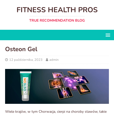
FITNESS HEALTH PROS
TRUE RECOMMENDATION BLOG
Osteon Gel
12 października, 2023
admin
Wiele krajów, w tym Chorwacja, cierpi na choroby stawów, takie