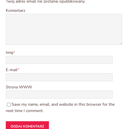
Twój adres email nie zostanie opublikowany.
Komentarz
Imię
*
E-mail
*
Strona WWW
Save my name, email, and website in this browser for the
next time I comment.