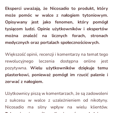
Eksperci uważają, że Nicosadio to produkt, który
może pomóc w walce z nałogiem tytoniowym.
Opisywany jest jako fenomen, który pomógł
tysiącom ludzi. Opinie użytkowników i ekspertów
można znaleźć na licznych forach, stronach
medycznych oraz portalach społecznościowych.
Większość opinii, recenzji i komentarzy na temat tego
rewolucyjnego leczenia dostępna online jest
pozytywna.
Wielu użytkowników dziękuje temu
plasterkowi, ponieważ pomógł im rzucić palenie i
zerwać z nałogiem.
Użytkownicy piszą w komentarzach, że są zadowoleni
z sukcesu w walce z uzależnieniem od nikotyny.
Nicosadio ma silny wpływ na wielu klientów.