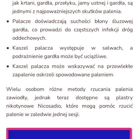
jak krtani, gardła, przełyku, jamy ustnej i gardła, są
jednymi z najpoważniejszych skutków palenia.
Palacze doświadczają suchości błony śluzowej
gardła, co prowadzi do częstszych infekcji dróg
oddechowych.
Kaszel palacza występuje w salwach, a
podrażnienie gardła może być uciążliwe.
Kaszel palacza może wskazywać na przewlekłe
zapalenie oskrzeli spowodowane paleniem.
Wielu osobom różne metody rzucania palenia
zawiodły, jednak teraz dostępne są plastry
nikotynowe Nicosadio, które mogą pomóc rzucić
palenie w zaledwie jednej sesji.