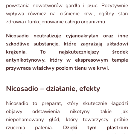
powstania nowotworów gardła i płuc. Pozytywnie
wpływa również na ciśnienie krwi, ogólny stan
zdrowia i funkcjonowanie całego organizmu.
Nicosadio neutralizuje cyjanoakrylan oraz inne
szkodliwe substancje, które zagrażają układowi
krążenia. To najskuteczniejszy środek
antynikotynowy, który w ekspresowym tempie
przywraca właściwy poziom tlenu we krwi.
Nicosadio – działanie, efekty
Nicosadio to preparat, który skutecznie łagodzi
objawy odstawienia nikotyny, takie jak
niepohamowany głód, który towarzyszy próbie
rzucenia palenia.
Dzięki tym plastrom