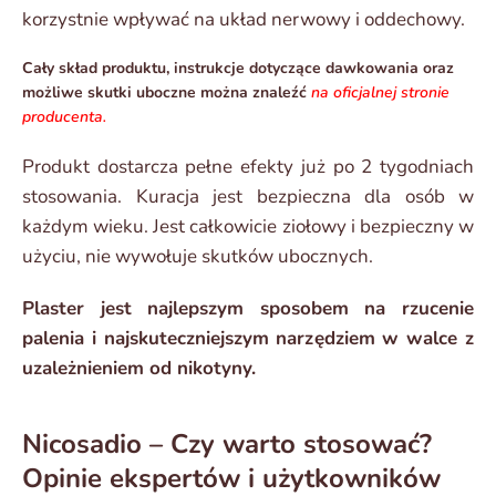
korzystnie wpływać na układ nerwowy i oddechowy.
Cały skład produktu, instrukcje dotyczące dawkowania oraz
możliwe skutki uboczne można znaleźć
na oficjalnej stronie
producenta.
Produkt dostarcza pełne efekty już po 2 tygodniach
stosowania. Kuracja jest bezpieczna dla osób w
każdym wieku. Jest całkowicie ziołowy i bezpieczny w
użyciu, nie wywołuje skutków ubocznych.
Plaster jest najlepszym sposobem na rzucenie
palenia i najskuteczniejszym narzędziem w walce z
uzależnieniem od nikotyny.
Nicosadio – Czy warto stosować?
Opinie ekspertów i użytkowników