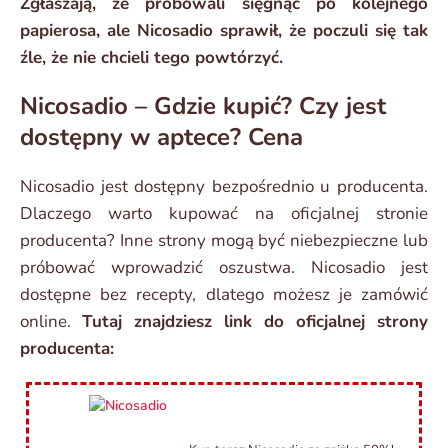
Zgłaszają, że próbowali sięgnąć po kolejnego
papierosa, ale Nicosadio sprawił, że poczuli się tak
źle, że nie chcieli tego powtórzyć.
Nicosadio – Gdzie kupić? Czy jest
dostępny w aptece? Cena
Nicosadio jest dostępny bezpośrednio u producenta.
Dlaczego warto kupować na oficjalnej stronie
producenta? Inne strony mogą być niebezpieczne lub
próbować wprowadzić oszustwa. Nicosadio jest
dostępne bez recepty, dlatego możesz je zamówić
online.
Tutaj znajdziesz link do oficjalnej strony
producenta: