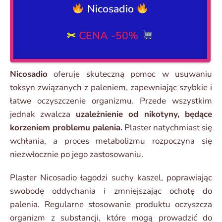
Nicosadio
✂
CENA -50%
Nicosadio
oferuje skuteczną pomoc w usuwaniu
toksyn związanych z paleniem, zapewniając szybkie i
łatwe oczyszczenie organizmu. Przede wszystkim
jednak zwalcza
uzależnienie od nikotyny, będące
korzeniem problemu palenia.
Plaster natychmiast się
wchłania, a proces metabolizmu rozpoczyna się
niezwłocznie po jego zastosowaniu.
Plaster Nicosadio łagodzi suchy kaszel, poprawiając
swobodę oddychania i zmniejszając ochotę do
palenia. Regularne stosowanie produktu oczyszcza
organizm z substancji, które mogą prowadzić do