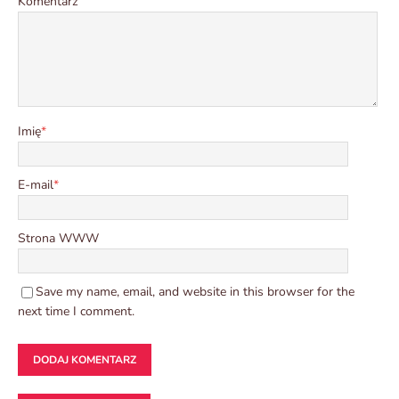
Komentarz
Imię
*
E-mail
*
Strona WWW
Save my name, email, and website in this browser for the
next time I comment.