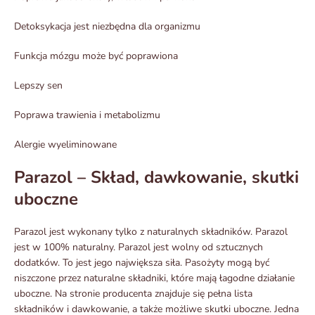
Detoksykacja jest niezbędna dla organizmu
Funkcja mózgu może być poprawiona
Lepszy sen
Poprawa trawienia i metabolizmu
Alergie wyeliminowane
Parazol – Skład, dawkowanie, skutki
uboczne
Parazol jest wykonany tylko z naturalnych składników. Parazol
jest w 100% naturalny. Parazol jest wolny od sztucznych
dodatków. To jest jego największa siła. Pasożyty mogą być
niszczone przez naturalne składniki, które mają łagodne działanie
uboczne. Na stronie producenta znajduje się pełna lista
składników i dawkowanie, a także możliwe skutki uboczne. Jedna