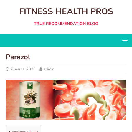
FITNESS HEALTH PROS
TRUE RECOMMENDATION BLOG
Parazol
7 marca, 2023
admin