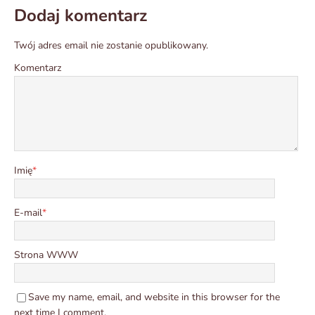
Dodaj komentarz
Twój adres email nie zostanie opublikowany.
Komentarz
Imię
*
E-mail
*
Strona WWW
Save my name, email, and website in this browser for the
next time I comment.