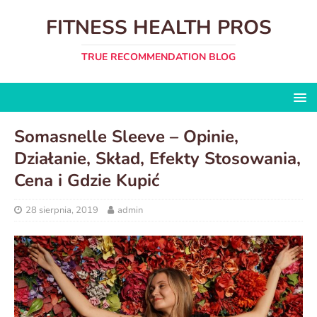
FITNESS HEALTH PROS
TRUE RECOMMENDATION BLOG
Somasnelle Sleeve – Opinie,
Działanie, Skład, Efekty Stosowania,
Cena i Gdzie Kupić
28 sierpnia, 2019
admin