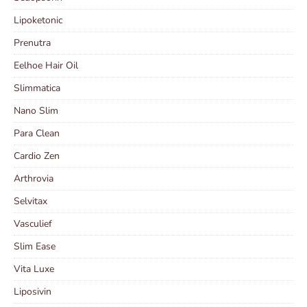
Lipoketonic
Prenutra
Eelhoe Hair Oil
Slimmatica
Nano Slim
Para Clean
Cardio Zen
Arthrovia
Selvitax
Vasculief
Slim Ease
Vita Luxe
Liposivin