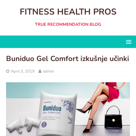
FITNESS HEALTH PROS
TRUE RECOMMENDATION BLOG
Buniduo Gel Comfort izkušnje učinki
April 5, 2019
admin