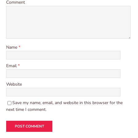
Comment
Name
*
Email
*
Website
Save my name, email, and website in this browser for the
next time I comment.