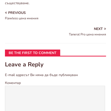
съществуване.
PREVIOUS
Flawless цена мнения
NEXT
Taneral Pro цена мнения
BE THE FIRST TO COMMENT
Leave a Reply
E-mail адресът Ви няма да бъде публикуван
Коментар