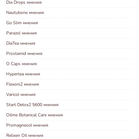
Dia Drops мнения
Nautubone мнения
Go Slim мнения
Parazol мнения
DiaTea мнения
Prostamid мнения
O Caps мнения
Hypertea мнения
Flexoni2 мнения
Varicol мнения
Start Detox2 5600 мнения
Oilme Botanical Care мнения
Promagnesol мнения
Relixen Oil мнения