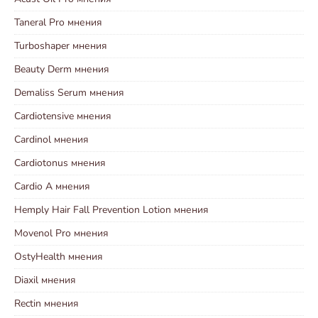
Taneral Pro мнения
Turboshaper мнения
Beauty Derm мнения
Demaliss Serum мнения
Cardiotensive мнения
Cardinol мнения
Cardiotonus мнения
Cardio A мнения
Hemply Hair Fall Prevention Lotion мнения
Movenol Pro мнения
OstyHealth мнения
Diaxil мнения
Rectin мнения