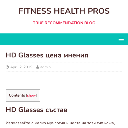
FITNESS HEALTH PROS
TRUE RECOMMENDATION BLOG
HD Glasses цена мнения
April 2, 2019
admin
Contents
[
show
]
HD Glasses състав
Използвайте с малко мръсотия и целта на този тип кожа,