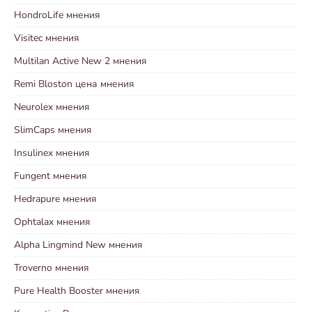
HondroLife мнения
Visitec мнения
Multilan Active New 2 мнения
Remi Bloston цена мнения
Neurolex мнения
SlimCaps мнения
Insulinex мнения
Fungent мнения
Hedrapure мнения
Ophtalax мнения
Alpha Lingmind New мнения
Troverno мнения
Pure Health Booster мнения