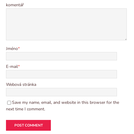
komentář
Jméno
*
E-mail
*
Webová stránka
Save my name, email, and website in this browser for the
next time I comment.