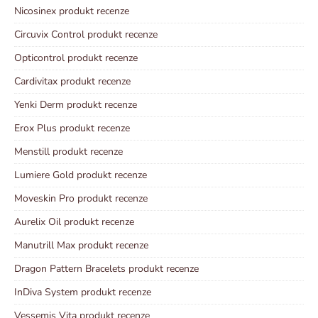
Nicosinex produkt recenze
Circuvix Control produkt recenze
Opticontrol produkt recenze
Cardivitax produkt recenze
Yenki Derm produkt recenze
Erox Plus produkt recenze
Menstill produkt recenze
Lumiere Gold produkt recenze
Moveskin Pro produkt recenze
Aurelix Oil produkt recenze
Manutrill Max produkt recenze
Dragon Pattern Bracelets produkt recenze
InDiva System produkt recenze
Vessemis Vita produkt recenze