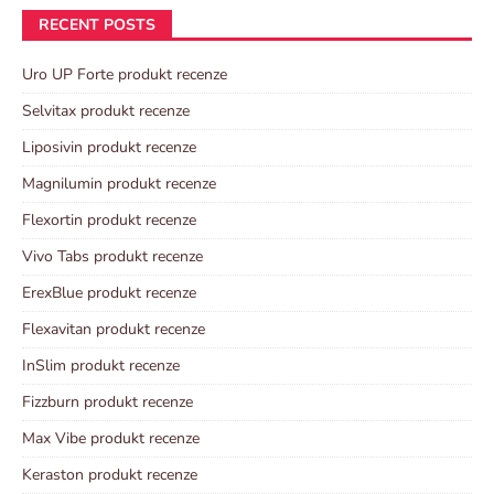
RECENT POSTS
Uro UP Forte produkt recenze
Selvitax produkt recenze
Liposivin produkt recenze
Magnilumin produkt recenze
Flexortin produkt recenze
Vivo Tabs produkt recenze
ErexBlue produkt recenze
Flexavitan produkt recenze
InSlim produkt recenze
Fizzburn produkt recenze
Max Vibe produkt recenze
Keraston produkt recenze