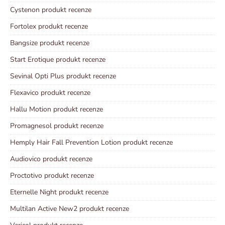
Cystenon produkt recenze
Fortolex produkt recenze
Bangsize produkt recenze
Start Erotique produkt recenze
Sevinal Opti Plus produkt recenze
Flexavico produkt recenze
Hallu Motion produkt recenze
Promagnesol produkt recenze
Hemply Hair Fall Prevention Lotion produkt recenze
Audiovico produkt recenze
Proctotivo produkt recenze
Eternelle Night produkt recenze
Multilan Active New2 produkt recenze