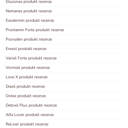
Gluconax produkt recenze
Nemanex produkt recenze
Exodermin produkt recenze
Prostamin Forte produkt recenze
Psoryden produkt recenze
Erexol produkt recenze
Varixil Forte produkt recenze
Vormixil produkt recenze
Love X produkt recenze
Diaxil produkt recenze
Ostex produkt recenze
Detoxil Plus produkt recenze
Alfa Lover produkt recenze
ReLiver produkt recenze