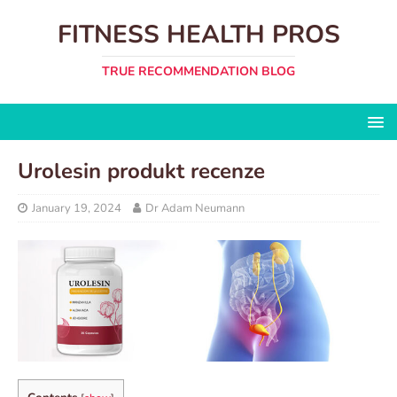
FITNESS HEALTH PROS
TRUE RECOMMENDATION BLOG
Urolesin produkt recenze
January 19, 2024
Dr Adam Neumann