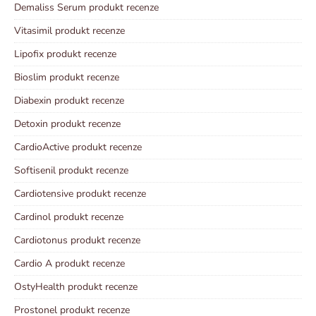
Demaliss Serum produkt recenze
Vitasimil produkt recenze
Lipofix produkt recenze
Bioslim produkt recenze
Diabexin produkt recenze
Detoxin produkt recenze
CardioActive produkt recenze
Softisenil produkt recenze
Cardiotensive produkt recenze
Cardinol produkt recenze
Cardiotonus produkt recenze
Cardio A produkt recenze
OstyHealth produkt recenze
Prostonel produkt recenze