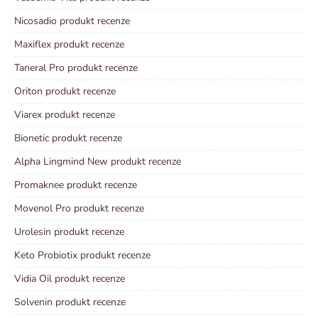
Nicosadio produkt recenze
Maxiflex produkt recenze
Taneral Pro produkt recenze
Oriton produkt recenze
Viarex produkt recenze
Bionetic produkt recenze
Alpha Lingmind New produkt recenze
Promaknee produkt recenze
Movenol Pro produkt recenze
Urolesin produkt recenze
Keto Probiotix produkt recenze
Vidia Oil produkt recenze
Solvenin produkt recenze