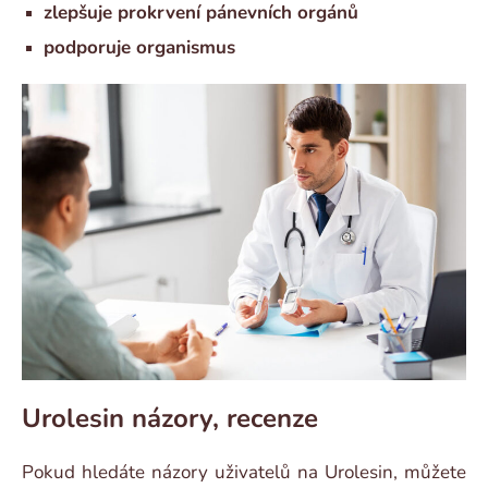
zlepšuje prokrvení pánevních orgánů
podporuje organismus
Urolesin názory, recenze
Pokud hledáte názory uživatelů na Urolesin, můžete