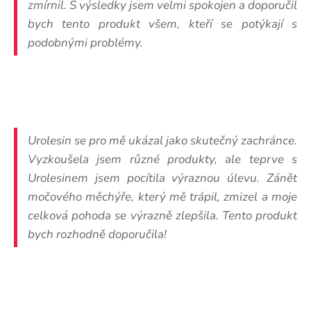
zmírnil. S výsledky jsem velmi spokojen a doporučil
bych tento produkt všem, kteří se potýkají s
podobnými problémy.
Urolesin se pro mě ukázal jako skutečný zachránce.
Vyzkoušela jsem různé produkty, ale teprve s
Urolesinem jsem pocítila výraznou úlevu. Zánět
močového měchýře, který mě trápil, zmizel a moje
celková pohoda se výrazně zlepšila. Tento produkt
bych rozhodně doporučila!