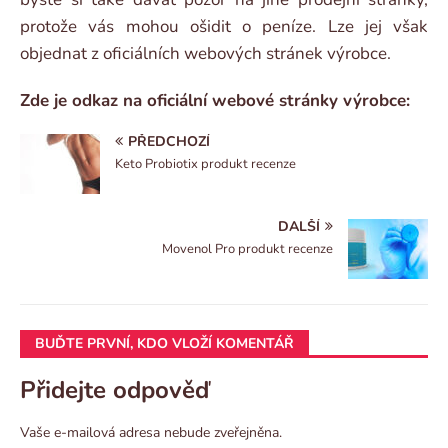
protože vás mohou ošidit o peníze. Lze jej však
objednat z oficiálních webových stránek výrobce.
Zde je odkaz na oficiální webové stránky výrobce:
PŘEDCHOZÍ
Keto Probiotix produkt recenze
DALŠÍ
Movenol Pro produkt recenze
BUĎTE PRVNÍ, KDO VLOŽÍ KOMENTÁŘ
Přidejte odpověď
Vaše e-mailová adresa nebude zveřejněna.