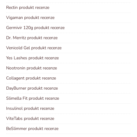
Rectin produkt recenze
Vigaman produkt recenze
Germivir 120g produkt recenze
Dr. Merritz produkt recenze
Venicold Gel produkt recenze
Yes Lashes produkt recenze
Nootronin produkt recenze
Collagent produkt recenze
DayBurner produkt recenze
Slimella Fit produkt recenze
Insulinol produkt recenze
ViteTabs produkt recenze
BeSlimmer produkt recenze