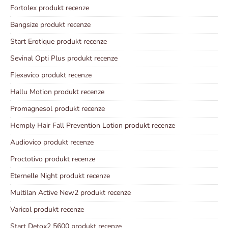
Fortolex produkt recenze
Bangsize produkt recenze
Start Erotique produkt recenze
Sevinal Opti Plus produkt recenze
Flexavico produkt recenze
Hallu Motion produkt recenze
Promagnesol produkt recenze
Hemply Hair Fall Prevention Lotion produkt recenze
Audiovico produkt recenze
Proctotivo produkt recenze
Eternelle Night produkt recenze
Multilan Active New2 produkt recenze
Varicol produkt recenze
Start Detox2 5600 produkt recenze