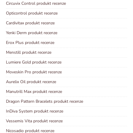
Circuvix Control produkt recenze
Opticontrol produkt recenze
Cardivitax produkt recenze
Yenki Derm produkt recenze
Erox Plus produkt recenze
Menstill produkt recenze
Lumiere Gold produkt recenze
Moveskin Pro produkt recenze
Aurelix Oil produkt recenze
Manutrill Max produkt recenze
Dragon Pattern Bracelets produkt recenze
InDiva System produkt recenze
Vessemis Vita produkt recenze
Nicosadio produkt recenze