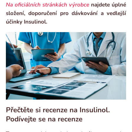
Na oficiálních stránkách výrobce
najdete úplné
složení, doporučení pro dávkování a vedlejší
účinky Insulinol.
Přečtěte si recenze na Insulinol.
Podívejte se na recenze