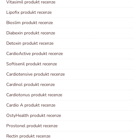
Vitasimil produkt recenze
Lipofix produkt recenze
Bioslim produkt recenze
Diabexin produkt recenze
Detoxin produkt recenze
CardioActive produkt recenze
Softisenil produkt recenze
Cardiotensive produkt recenze
Cardinol produkt recenze
Cardiotonus produkt recenze
Cardio A produkt recenze
OstyHealth produkt recenze
Prostonel produkt recenze
Rectin produkt recenze