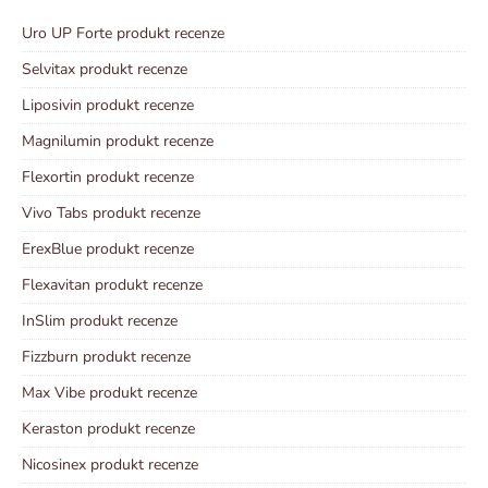
Uro UP Forte produkt recenze
Selvitax produkt recenze
Liposivin produkt recenze
Magnilumin produkt recenze
Flexortin produkt recenze
Vivo Tabs produkt recenze
ErexBlue produkt recenze
Flexavitan produkt recenze
InSlim produkt recenze
Fizzburn produkt recenze
Max Vibe produkt recenze
Keraston produkt recenze
Nicosinex produkt recenze