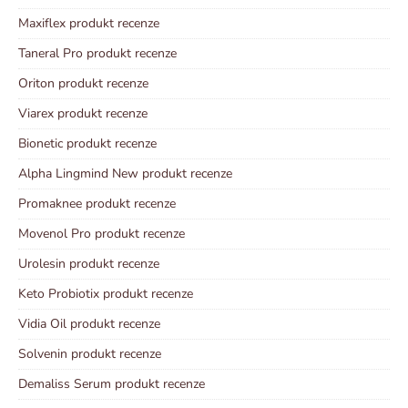
Maxiflex produkt recenze
Taneral Pro produkt recenze
Oriton produkt recenze
Viarex produkt recenze
Bionetic produkt recenze
Alpha Lingmind New produkt recenze
Promaknee produkt recenze
Movenol Pro produkt recenze
Urolesin produkt recenze
Keto Probiotix produkt recenze
Vidia Oil produkt recenze
Solvenin produkt recenze
Demaliss Serum produkt recenze