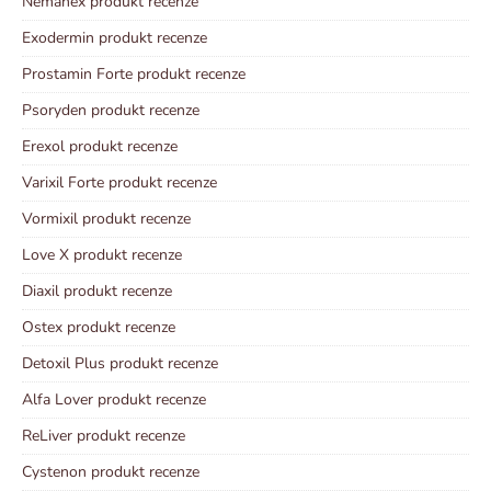
Nemanex produkt recenze
Exodermin produkt recenze
Prostamin Forte produkt recenze
Psoryden produkt recenze
Erexol produkt recenze
Varixil Forte produkt recenze
Vormixil produkt recenze
Love X produkt recenze
Diaxil produkt recenze
Ostex produkt recenze
Detoxil Plus produkt recenze
Alfa Lover produkt recenze
ReLiver produkt recenze
Cystenon produkt recenze