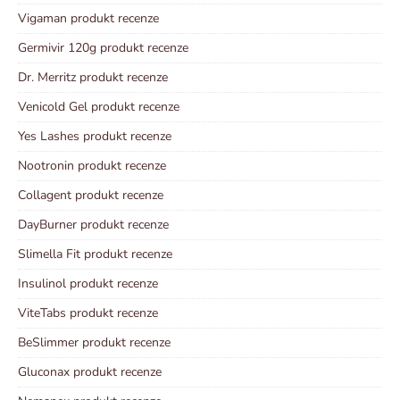
Vigaman produkt recenze
Germivir 120g produkt recenze
Dr. Merritz produkt recenze
Venicold Gel produkt recenze
Yes Lashes produkt recenze
Nootronin produkt recenze
Collagent produkt recenze
DayBurner produkt recenze
Slimella Fit produkt recenze
Insulinol produkt recenze
ViteTabs produkt recenze
BeSlimmer produkt recenze
Gluconax produkt recenze