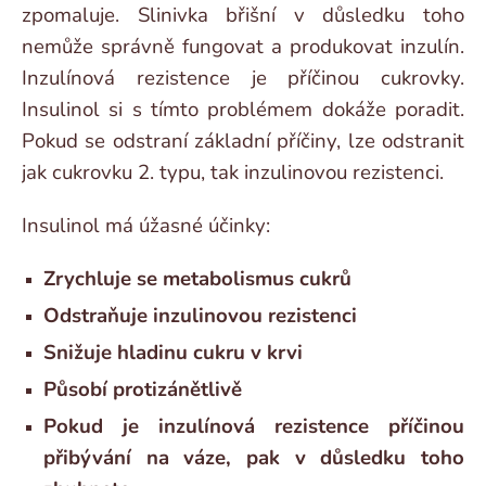
zpomaluje. Slinivka břišní v důsledku toho
nemůže správně fungovat a produkovat inzulín.
Inzulínová rezistence je příčinou cukrovky.
Insulinol si s tímto problémem dokáže poradit.
Pokud se odstraní základní příčiny, lze odstranit
jak cukrovku 2. typu, tak inzulinovou rezistenci.
Insulinol má úžasné účinky:
Zrychluje se metabolismus cukrů
Odstraňuje inzulinovou rezistenci
Snižuje hladinu cukru v krvi
Působí protizánětlivě
Pokud je inzulínová rezistence příčinou
přibývání na váze, pak v důsledku toho