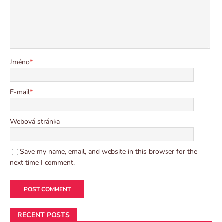
Jméno
*
E-mail
*
Webová stránka
Save my name, email, and website in this browser for the
next time I comment.
RECENT POSTS