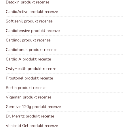
Detoxin produkt recenze
CardioActive produkt recenze
Softisenil produkt recenze
Cardiotensive produkt recenze
Cardinol produkt recenze
Cardiotonus produkt recenze
Cardio A produkt recenze
OstyHealth produkt recenze
Prostonel produkt recenze
Rectin produkt recenze
Vigaman produkt recenze
Germivir 120g produkt recenze
Dr. Merritz produkt recenze
Venicold Gel produkt recenze