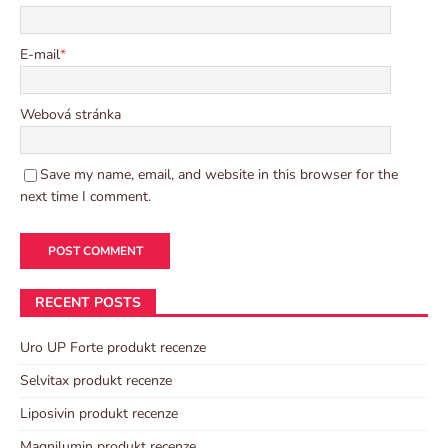
E-mail
*
Webová stránka
Save my name, email, and website in this browser for the
next time I comment.
RECENT POSTS
Uro UP Forte produkt recenze
Selvitax produkt recenze
Liposivin produkt recenze
Magnilumin produkt recenze