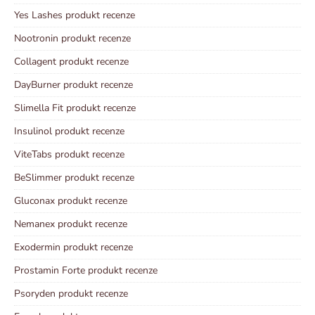
Yes Lashes produkt recenze
Nootronin produkt recenze
Collagent produkt recenze
DayBurner produkt recenze
Slimella Fit produkt recenze
Insulinol produkt recenze
ViteTabs produkt recenze
BeSlimmer produkt recenze
Gluconax produkt recenze
Nemanex produkt recenze
Exodermin produkt recenze
Prostamin Forte produkt recenze
Psoryden produkt recenze