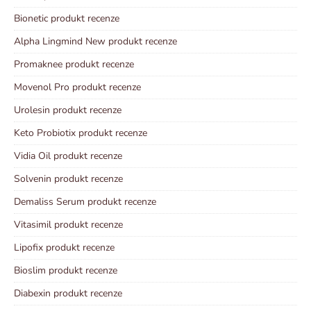
Bionetic produkt recenze
Alpha Lingmind New produkt recenze
Promaknee produkt recenze
Movenol Pro produkt recenze
Urolesin produkt recenze
Keto Probiotix produkt recenze
Vidia Oil produkt recenze
Solvenin produkt recenze
Demaliss Serum produkt recenze
Vitasimil produkt recenze
Lipofix produkt recenze
Bioslim produkt recenze
Diabexin produkt recenze