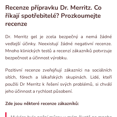
Recenze přípravku Dr. Merritz. Co
říkají spotřebitelé? Prozkoumejte
recenze
Dr. Merritz gel je zcela bezpečný a nemá žádné
vedlejší účinky. Neexistují žádné negativní recenze.
Mnoho klinických testů a recenzí zákazníků potvrzuje
bezpečnost a účinnost výrobku.
Pozitivní recenze zveřejňují zákazníci na sociálních
sítích, fórech a lékařských skupinách. Lidé, kteří
použili Dr Merritz k řešení svých problémů, si chválí
jeho účinnost a rychlost působení.
Zde jsou některé recenze zákazníků: