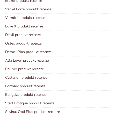
Erexol produkt recenze
Varixil Forte produkt recenze
Vormixil produkt recenze
Love X produkt recenze
Diaxil produkt recenze
Ostex produkt recenze
Detoxil Plus produkt recenze
Alfa Lover produkt recenze
ReLiver produkt recenze
Cystenon produkt recenze
Fortolex produkt recenze
Bangsize produkt recenze
Start Erotique produkt recenze
Sevinal Opti Plus produkt recenze