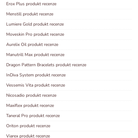
Erox Plus produkt recenze
Menstill produkt recenze
Lumiere Gold produkt recenze
Moveskin Pro produkt recenze
Aurelix Oil produkt recenze
Manutrill Max produkt recenze
Dragon Pattern Bracelets produkt recenze
InDiva System produkt recenze
Vessemis Vita produkt recenze
Nicosadio produkt recenze
Maxiflex produkt recenze
Taneral Pro produkt recenze
Oriton produkt recenze
Viarex produkt recenze