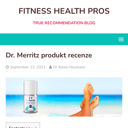
FITNESS HEALTH PROS
TRUE RECOMMENDATION BLOG
Dr. Merritz produkt recenze
September 13, 2023
Dr Adam Neumann