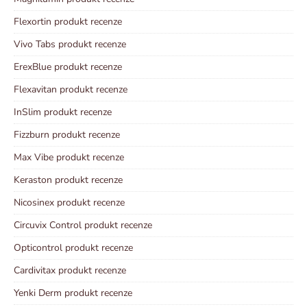
Flexortin produkt recenze
Vivo Tabs produkt recenze
ErexBlue produkt recenze
Flexavitan produkt recenze
InSlim produkt recenze
Fizzburn produkt recenze
Max Vibe produkt recenze
Keraston produkt recenze
Nicosinex produkt recenze
Circuvix Control produkt recenze
Opticontrol produkt recenze
Cardivitax produkt recenze
Yenki Derm produkt recenze