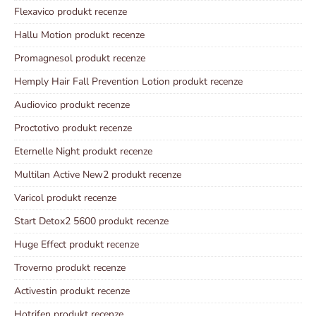
Flexavico produkt recenze
Hallu Motion produkt recenze
Promagnesol produkt recenze
Hemply Hair Fall Prevention Lotion produkt recenze
Audiovico produkt recenze
Proctotivo produkt recenze
Eternelle Night produkt recenze
Multilan Active New2 produkt recenze
Varicol produkt recenze
Start Detox2 5600 produkt recenze
Huge Effect produkt recenze
Troverno produkt recenze
Activestin produkt recenze
Hotrifen produkt recenze