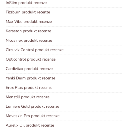
InSlim produkt recenze
Fizzburn produkt recenze
Max Vibe produkt recenze
Keraston produkt recenze
Nicosinex produkt recenze
Circuvix Control produkt recenze
Opticontrol produkt recenze
Cardivitax produkt recenze
Yenki Derm produkt recenze
Erox Plus produkt recenze
Menstill produkt recenze
Lumiere Gold produkt recenze
Moveskin Pro produkt recenze
Aurelix Oil produkt recenze