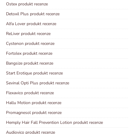
Ostex produkt recenze
Detoxil Plus produkt recenze
Alfa Lover produkt recenze
ReLiver produkt recenze
Cystenon produkt recenze
Fortolex produkt recenze
Bangsize produkt recenze
Start Erotique produkt recenze
Sevinal Opti Plus produkt recenze
Flexavico produkt recenze
Hallu Motion produkt recenze
Promagnesol produkt recenze
Hemply Hair Fall Prevention Lotion produkt recenze
Audiovico produkt recenze