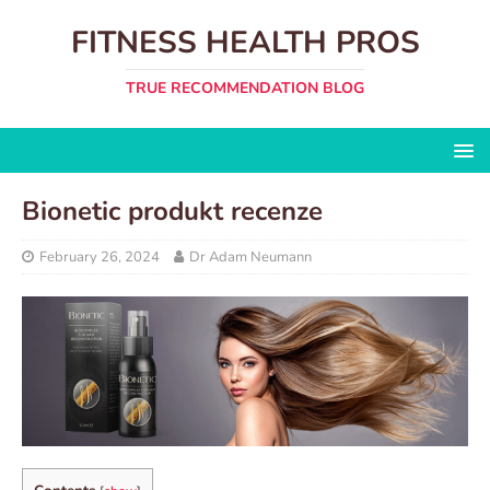
FITNESS HEALTH PROS
TRUE RECOMMENDATION BLOG
Bionetic produkt recenze
February 26, 2024
Dr Adam Neumann