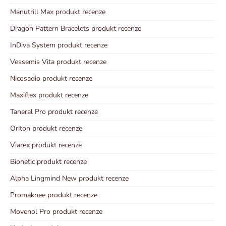
Manutrill Max produkt recenze
Dragon Pattern Bracelets produkt recenze
InDiva System produkt recenze
Vessemis Vita produkt recenze
Nicosadio produkt recenze
Maxiflex produkt recenze
Taneral Pro produkt recenze
Oriton produkt recenze
Viarex produkt recenze
Bionetic produkt recenze
Alpha Lingmind New produkt recenze
Promaknee produkt recenze
Movenol Pro produkt recenze