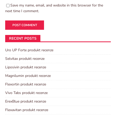
Save my name, email, and website in this browser for the
next time I comment.
RECENT POSTS
Uro UP Forte produkt recenze
Selvitax produkt recenze
Liposivin produkt recenze
Magnilumin produkt recenze
Flexortin produkt recenze
Vivo Tabs produkt recenze
ErexBlue produkt recenze
Flexavitan produkt recenze