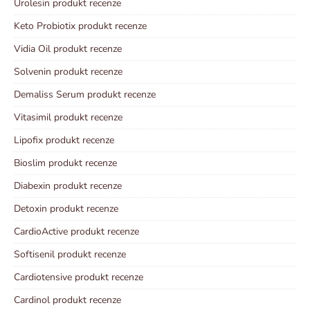
Urolesin produkt recenze
Keto Probiotix produkt recenze
Vidia Oil produkt recenze
Solvenin produkt recenze
Demaliss Serum produkt recenze
Vitasimil produkt recenze
Lipofix produkt recenze
Bioslim produkt recenze
Diabexin produkt recenze
Detoxin produkt recenze
CardioActive produkt recenze
Softisenil produkt recenze
Cardiotensive produkt recenze
Cardinol produkt recenze