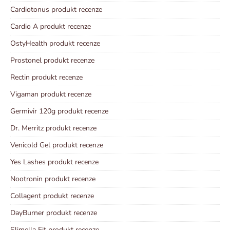
Cardiotonus produkt recenze
Cardio A produkt recenze
OstyHealth produkt recenze
Prostonel produkt recenze
Rectin produkt recenze
Vigaman produkt recenze
Germivir 120g produkt recenze
Dr. Merritz produkt recenze
Venicold Gel produkt recenze
Yes Lashes produkt recenze
Nootronin produkt recenze
Collagent produkt recenze
DayBurner produkt recenze
Slimella Fit produkt recenze