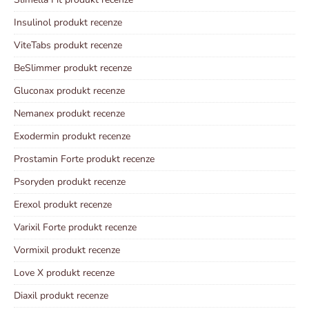
Insulinol produkt recenze
ViteTabs produkt recenze
BeSlimmer produkt recenze
Gluconax produkt recenze
Nemanex produkt recenze
Exodermin produkt recenze
Prostamin Forte produkt recenze
Psoryden produkt recenze
Erexol produkt recenze
Varixil Forte produkt recenze
Vormixil produkt recenze
Love X produkt recenze
Diaxil produkt recenze